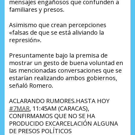
mensajes engañosos que confunden a
familiares y presos.
Asimismo que crean percepciones
«falsas de que se está aliviando la
represión».
Presuntamente bajo la premisa de
mostrar un gesto de buena voluntad en
las mencionadas conversaciones que se
estarían realizando ambos gobiernos,
señaló Romero.
ACLARANDO RUMORES.HASTA HOY
#7MAR
, 11:45AM (CARACAS),
CONFIRMAMOS QUE NO SE HA
PRODUCIDO EXCARCELACIÓN ALGUNA
DE PRESOS POLÍTICOS