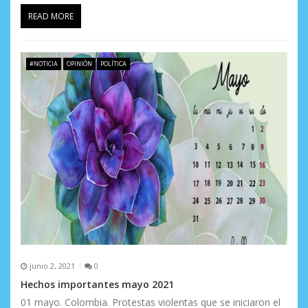
READ MORE
#NOTICIA
OPINIÓN
POLÍTICA
junio 2, 2021
0
Hechos importantes mayo 2021
01 mayo. Colombia. Protestas violentas que se iniciaron el