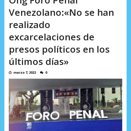
AGOSTO 9, 2026
Venezolano:«No se han
realizado
excarcelaciones de
presos políticos en los
últimos días»
marzo 7, 2022
0