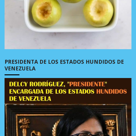
PRESIDENTA DE LOS ESTADOS HUNDIDOS DE
VENEZUELA