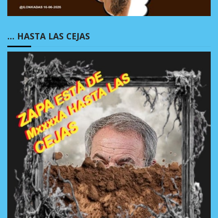
… HASTA LAS CEJAS