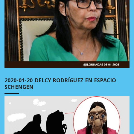
2020-01-20_DELCY RODRÍGUEZ EN ESPACIO
SCHENGEN