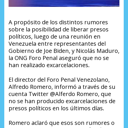
A propósito de los distintos rumores
sobre la posibilidad de liberar presos
políticos, luego de una reunión en
Venezuela entre representantes del
Gobierno de Joe Biden, y Nicolás Maduro,
la ONG Foro Penal aseguró que no se
han realizado excarcelaciones.
El director del Foro Penal Venezolano,
Alfredo Romero, informó a través de su
cuenta Twitter @Alferdo Romero, que
no se han producido excarcelaciones de
presos políticos en los últimos días.
Romero aclaró que esos son rumores o