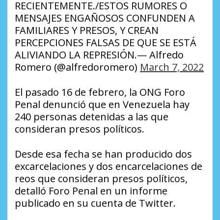
RECIENTEMENTE./ESTOS RUMORES O
MENSAJES ENGAÑOSOS CONFUNDEN A
FAMILIARES Y PRESOS, Y CREAN
PERCEPCIONES FALSAS DE QUE SE ESTÁ
ALIVIANDO LA REPRESIÓN.— Alfredo
Romero (@alfredoromero)
March 7, 2022
El pasado 16 de febrero, la ONG Foro
Penal denunció que en Venezuela hay
240 personas detenidas a las que
consideran presos políticos.
Desde esa fecha se han producido dos
excarcelaciones y dos encarcelaciones de
reos que consideran presos políticos,
detalló Foro Penal en un informe
publicado en su cuenta de Twitter.