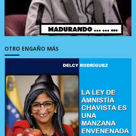
OTRO ENGAÑO MÁS