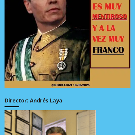
Director: Andrés Laya