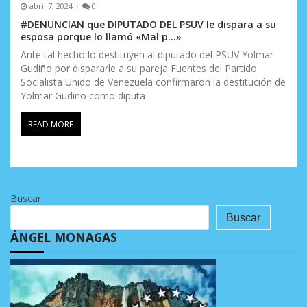
abril 7, 2024
0
#DENUNCIAN que DIPUTADO DEL PSUV le dispara a su
esposa porque lo llamó «Mal p…»
Ante tal hecho lo destituyen al diputado del PSUV Yolmar
Gudiño por dispararle a su pareja Fuentes del Partido
Socialista Unido de Venezuela confirmaron la destitución de
Yolmar Gudiño como diputa
READ MORE
Buscar
Buscar
ÁNGEL MONAGAS