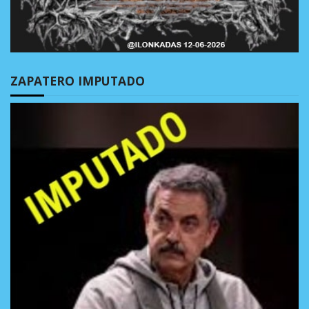
ZAPATERO IMPUTADO