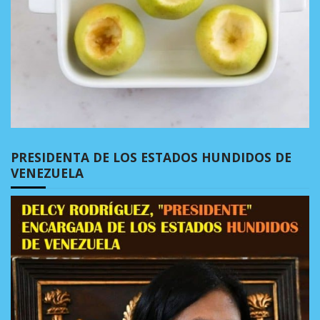
PRESIDENTA DE LOS ESTADOS HUNDIDOS DE
VENEZUELA