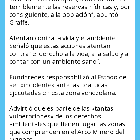
terriblemente las reservas hídricas y, por
consiguiente, a la población”, apuntó
Graffe.
Atentan contra la vida y el ambiente
Señaló que estas acciones atentan
contra “el derecho a la vida, a la salud y a
contar con un ambiente sano”.
Fundaredes responsabilizó al Estado de
ser «indolente» ante las prácticas
ejecutadas en esta zona venezolana.
Advirtió que es parte de las «tantas
vulneraciones» de los derechos
ambientales que tienen lugar las zonas
que comprenden en el Arco Minero del
Orinoco.