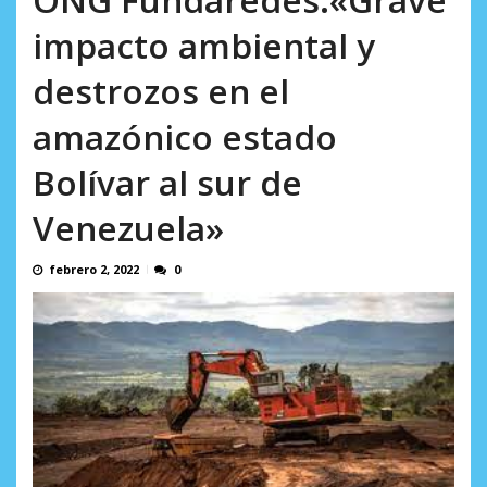
AGOSTO 5, 2026
impacto ambiental y
destrozos en el
amazónico estado
Bolívar al sur de
Venezuela»
febrero 2, 2022
0