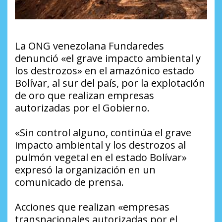
La ONG venezolana Fundaredes
denunció «el grave impacto ambiental y
los destrozos» en el amazónico estado
Bolívar, al sur del país, por la explotación
de oro que realizan empresas
autorizadas por el Gobierno.
«Sin control alguno, continúa el grave
impacto ambiental y los destrozos al
pulmón vegetal en el estado Bolívar»
expresó la organización en un
comunicado de prensa.
Acciones que realizan «empresas
transnacionales autorizadas por el