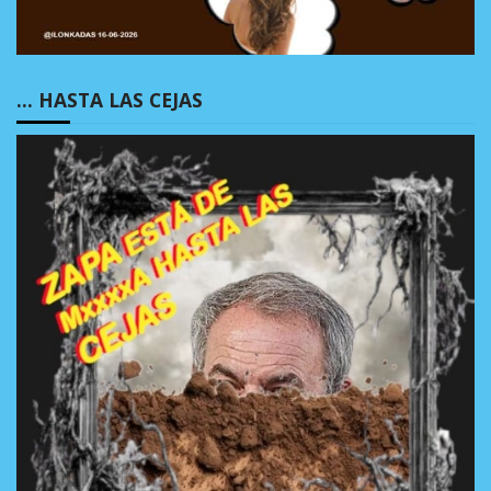
… HASTA LAS CEJAS