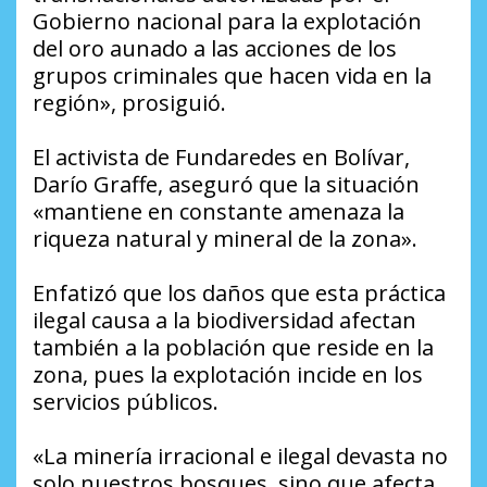
Gobierno nacional para la explotación
del oro aunado a las acciones de los
grupos criminales que hacen vida en la
región», prosiguió.
El activista de Fundaredes en Bolívar,
Darío Graffe, aseguró que la situación
«mantiene en constante amenaza la
riqueza natural y mineral de la zona».
Enfatizó que los daños que esta práctica
ilegal causa a la biodiversidad afectan
también a la población que reside en la
zona, pues la explotación incide en los
servicios públicos.
«La minería irracional e ilegal devasta no
solo nuestros bosques, sino que afecta