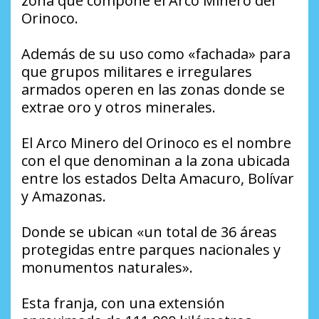
zona que compone el Arco Minero del
Orinoco.
Además de su uso como «fachada» para
que grupos militares e irregulares
armados operen en las zonas donde se
extrae oro y otros minerales.
El Arco Minero del Orinoco es el nombre
con el que denominan a la zona ubicada
entre los estados Delta Amacuro, Bolívar
y Amazonas.
Donde se ubican «un total de 36 áreas
protegidas entre parques nacionales y
monumentos naturales».
Esta franja, con una extensión