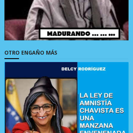
OTRO ENGAÑO MÁS