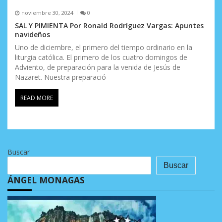
noviembre 30, 2024
0
SAL Y PIMIENTA Por Ronald Rodríguez Vargas: Apuntes
navideños
Uno de diciembre, el primero del tiempo ordinario en la
liturgia católica. El primero de los cuatro domingos de
Adviento, de preparación para la venida de Jesús de
Nazaret. Nuestra preparació
READ MORE
Buscar
Buscar
ÁNGEL MONAGAS