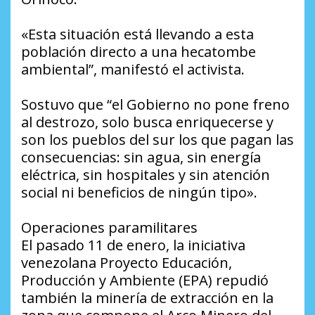
«Esta situación está llevando a esta
población directo a una hecatombe
ambiental”, manifestó el activista.
Sostuvo que “el Gobierno no pone freno
al destrozo, solo busca enriquecerse y
son los pueblos del sur los que pagan las
consecuencias: sin agua, sin energía
eléctrica, sin hospitales y sin atención
social ni beneficios de ningún tipo».
Operaciones paramilitares
El pasado 11 de enero, la iniciativa
venezolana Proyecto Educación,
Producción y Ambiente (EPA) repudió
también la minería de extracción en la