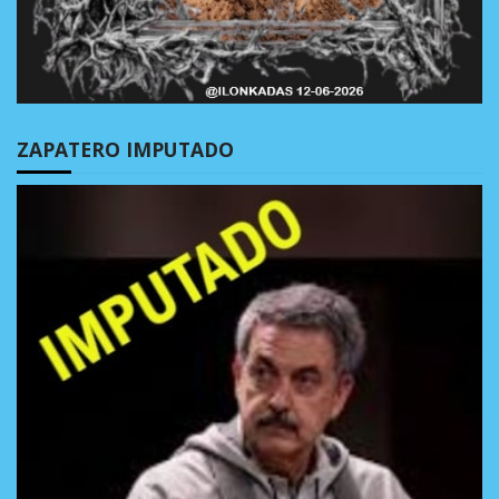
ZAPATERO IMPUTADO