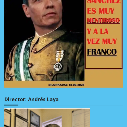
Director: Andrés Laya