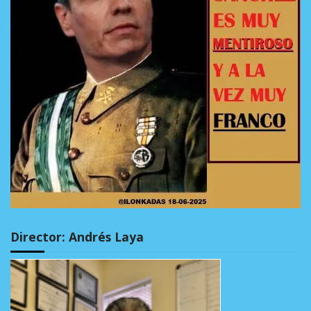
Director: Andrés Laya