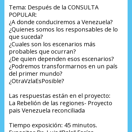
Tema: Después de la CONSULTA
POPULAR:
¿A donde conduciremos a Venezuela?
¿Quienes somos los responsables de lo
que suceda?
¿Cuales son los escenarios más
probables que ocurran?
¿De quien dependen esos escenarios?
¿Podremos transformarnos en un país
del primer mundo?
¿OtraVzlaEsPosible?
Las respuestas están en el proyecto:
La Rebelión de las regiones- Proyecto
pais Venezuela reconciliada
Tiempo exposición: 45 minutos.