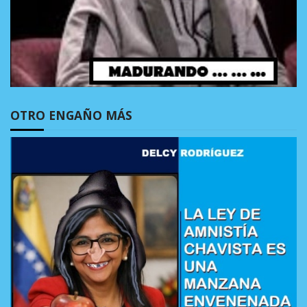
OTRO ENGAÑO MÁS