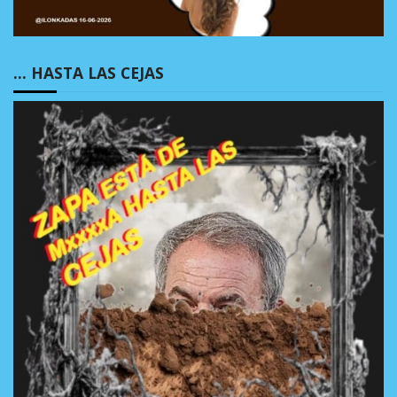
… HASTA LAS CEJAS