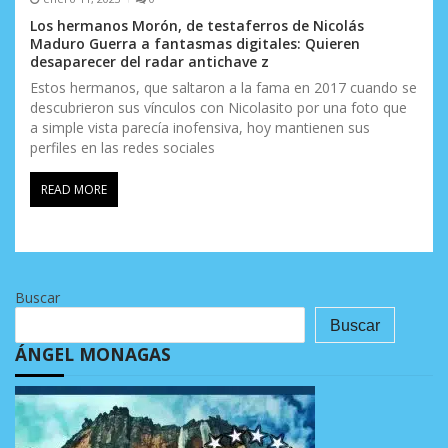
Los hermanos Morón, de testaferros de Nicolás
Maduro Guerra a fantasmas digitales: Quieren
desaparecer del radar antichave z
Estos hermanos, que saltaron a la fama en 2017 cuando se
descubrieron sus vínculos con Nicolasito por una foto que
a simple vista parecía inofensiva, hoy mantienen sus
perfiles en las redes sociales
READ MORE
Buscar
Buscar
ÁNGEL MONAGAS