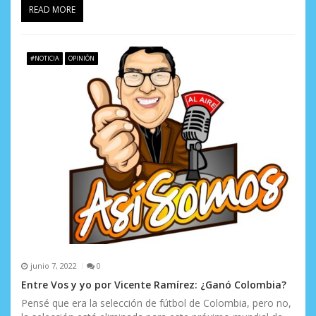
READ MORE
#NOTICIA
OPINIÓN
junio 7, 2022
0
Entre Vos y yo por Vicente Ramírez: ¿Ganó Colombia?
Pensé que era la selección de fútbol de Colombia, pero no,