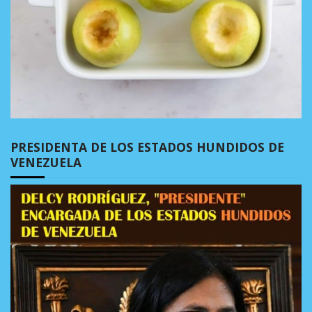
PRESIDENTA DE LOS ESTADOS HUNDIDOS DE
VENEZUELA