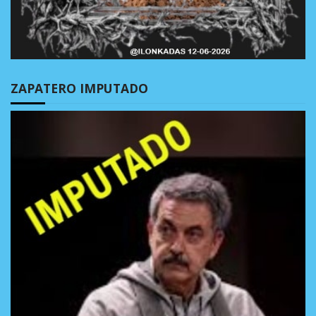
ZAPATERO IMPUTADO