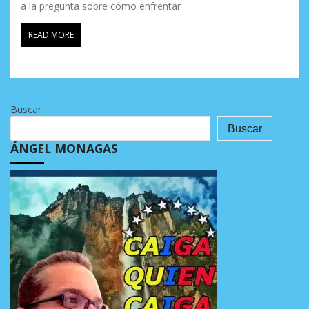
a la pregunta sobre cómo enfrentar
READ MORE
Buscar
Buscar
ÁNGEL MONAGAS