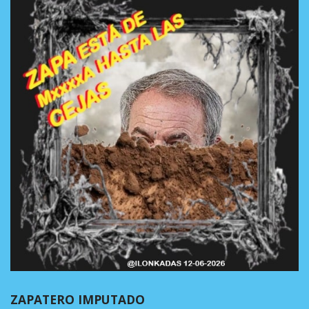
ZAPATERO IMPUTADO