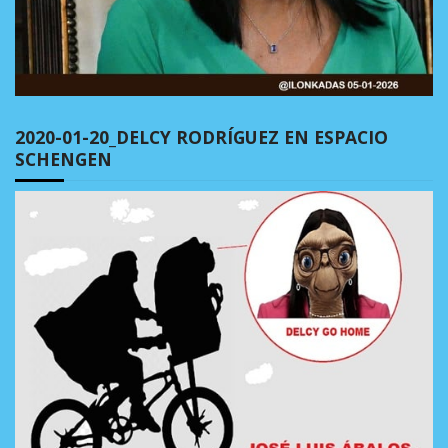
2020-01-20_DELCY RODRÍGUEZ EN ESPACIO
SCHENGEN