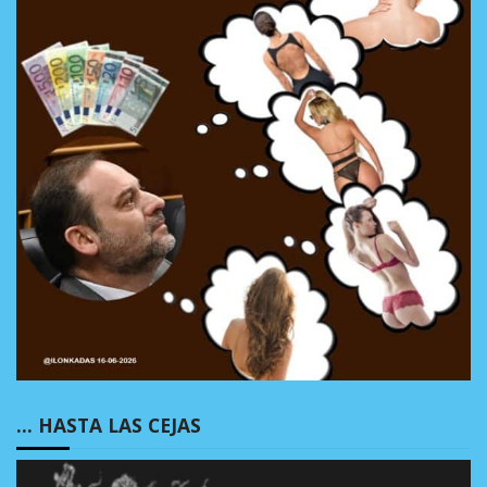
… HASTA LAS CEJAS