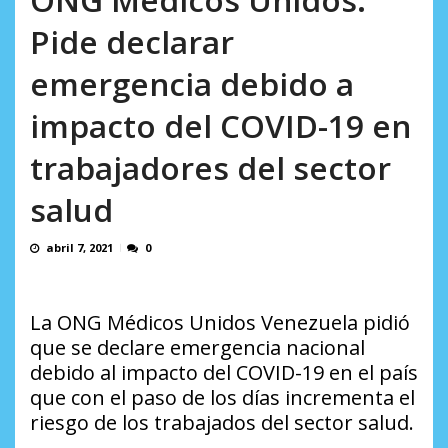
AGOSTO 5, 2026
Pide declarar
emergencia debido a
impacto del COVID-19 en
trabajadores del sector
salud
abril 7, 2021
0
La ONG Médicos Unidos Venezuela pidió
que se declare emergencia nacional
debido al impacto del COVID-19 en el país
que con el paso de los días incrementa el
riesgo de los trabajados del sector salud.