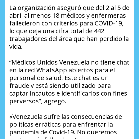
La organización aseguró que del 2 al 5 de
abril al menos 18 médicos y enfermeras
fallecieron con criterios para COVID-19,
lo que deja una cifra total de 442
trabajadores del área que han perdido la
vida.
“Médicos Unidos Venezuela no tiene chat
en la red WhatsApp abiertos para el
personal de salud. Este chat es un
fraude y está siendo utilizado para
captar incautos e identificarlos con fines
perversos”, agregó.
«Venezuela sufre las consecuencias de
políticas erráticas para enfrentar la
pandemia de Covid-19. No queremos