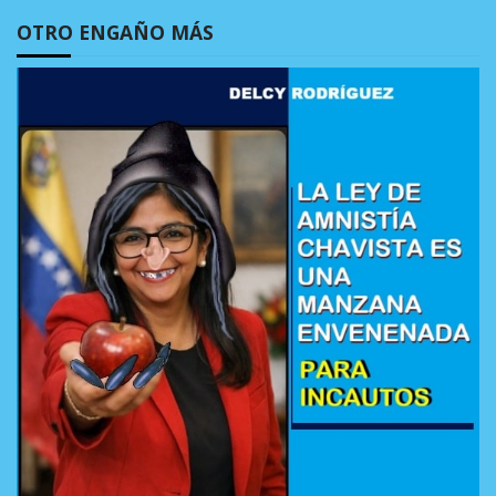
OTRO ENGAÑO MÁS