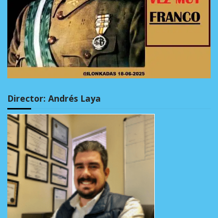
Director: Andrés Laya