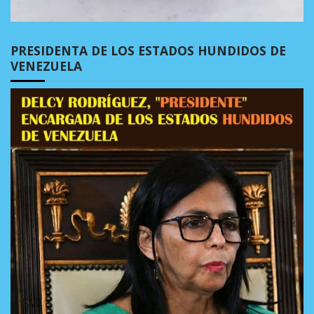
PRESIDENTA DE LOS ESTADOS HUNDIDOS DE
VENEZUELA