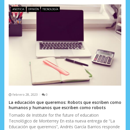
#NOTICIA
OPINIÓN
TECNOLOGÍA
febrero 28, 2023
0
La educación que queremos: Robots que escriben como
humanos y humanos que escriben como robots
Tomado de Institute for the future of education
Tecnológico de Monterrey En esta nueva entrega de “La
Educación que queremos”, Andrés García Barrios responde