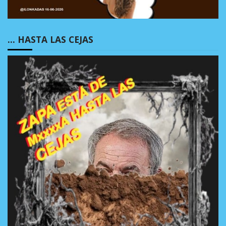
… HASTA LAS CEJAS