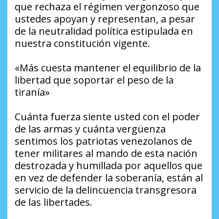
que rechaza el régimen vergonzoso que
ustedes apoyan y representan, a pesar
de la neutralidad política estipulada en
nuestra constitución vigente.
«Más cuesta mantener el equilibrio de la
libertad que soportar el peso de la
tiranía»
Cuánta fuerza siente usted con el poder
de las armas y cuánta vergüenza
sentimos los patriotas venezolanos de
tener militares al mando de esta nación
destrozada y humillada por aquellos que
en vez de defender la soberanía, están al
servicio de la delincuencia transgresora
de las libertades.