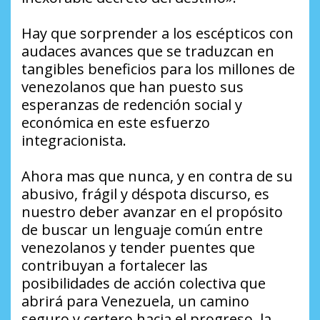
Hay que sorprender a los escépticos con
audaces avances que se traduzcan en
tangibles beneficios para los millones de
venezolanos que han puesto sus
esperanzas de redención social y
económica en este esfuerzo
integracionista.
Ahora mas que nunca, y en contra de su
abusivo, frágil y déspota discurso, es
nuestro deber avanzar en el propósito
de buscar un lenguaje común entre
venezolanos y tender puentes que
contribuyan a fortalecer las
posibilidades de acción colectiva que
abrirá para Venezuela, un camino
seguro y certero hacia el progreso, la