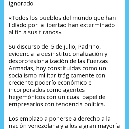
ignorado!
«Todos los pueblos del mundo que han
lidiado por la libertad han exterminado
al fin a sus tiranos».
Su discurso del 5 de julio, Padrino,
evidencia la desinstitucionalización y
desprofesionalización de las Fuerzas
Armadas, hoy constituidas como un
socialismo militar trágicamente con
creciente poderío económico e
incorporados como agentes
hegemónicos con un cuasi papel de
empresarios con tendencia política.
Los emplazo a ponerse a derecho a la
nación venezolana y a los a gran mayoría