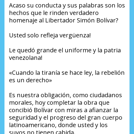
Acaso su conducta y sus palabras son los
hechos que le rinden verdadero
homenaje al Libertador Simón Bolívar?
Usted solo refleja vergüenza!
Le quedó grande el uniforme y la patria
venezolana!
«Cuando la tiranía se hace ley, la rebelión
es un derecho»
Es nuestra obligación, como ciudadanos
morales, hoy completar la obra que
concibió Bolívar con miras a afianzar la
seguridad y el progreso del gran cuerpo
latinoamericano, donde usted y los
suyos no tienen cabida.