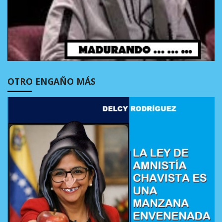
OTRO ENGAÑO MÁS