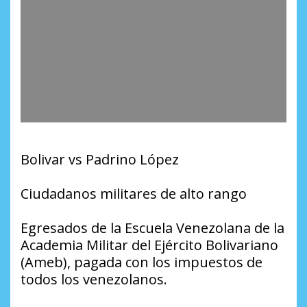
Bolivar vs Padrino López
Ciudadanos militares de alto rango
Egresados de la Escuela Venezolana de la
Academia Militar del Ejército Bolivariano
(Ameb), pagada con los impuestos de
todos los venezolanos.