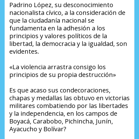
Padrino López, su desconocimiento
nacionalista cívico, a la consideración de
que la ciudadanía nacional se
fundamenta en la adhesión a los
principios y valores políticos de la
libertad, la democracia y la igualdad, son
evidentes.
«La violencia arrastra consigo los
principios de su propia destrucción»
Es que acaso sus condecoraciones,
chapas y medallas las obtuvo en victorias
militares combatiendo por las libertades
y la independencia, en los campos de
Boyacá, Carabobo, Pichincha, Junín,
Ayacucho y Bolívar?