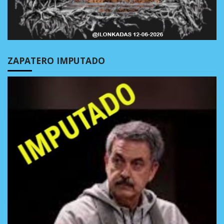
ZAPATERO IMPUTADO