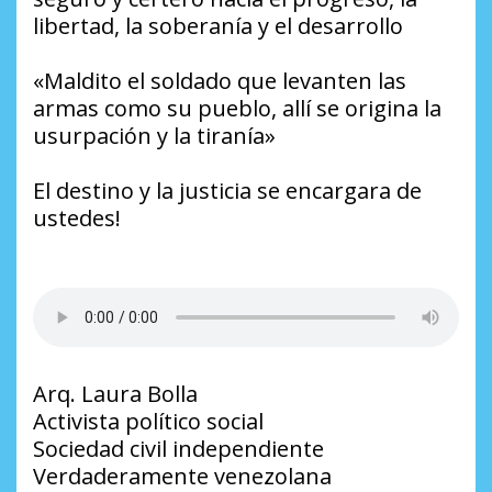
libertad, la soberanía y el desarrollo
«Maldito el soldado que levanten las
armas como su pueblo, allí se origina la
usurpación y la tiranía»
El destino y la justicia se encargara de
ustedes!
Arq. Laura Bolla
Activista político social
Sociedad civil independiente
Verdaderamente venezolana