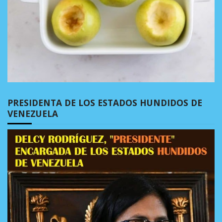
PRESIDENTA DE LOS ESTADOS HUNDIDOS DE
VENEZUELA