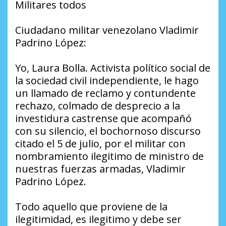
Militares todos
Ciudadano militar venezolano Vladimir
Padrino López:
Yo, Laura Bolla. Activista político social de
la sociedad civil independiente, le hago
un llamado de reclamo y contundente
rechazo, colmado de desprecio a la
investidura castrense que acompañó
con su silencio, el bochornoso discurso
citado el 5 de julio, por el militar con
nombramiento ilegitimo de ministro de
nuestras fuerzas armadas, Vladimir
Padrino López.
Todo aquello que proviene de la
ilegitimidad, es ilegitimo y debe ser