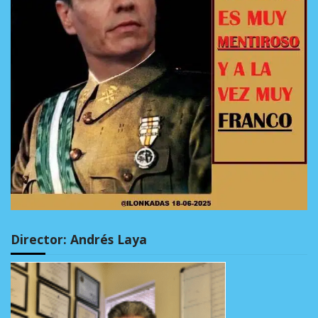
Director: Andrés Laya