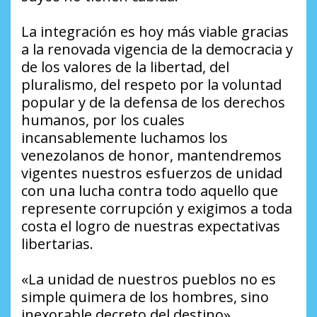
La integración es hoy más viable gracias
a la renovada vigencia de la democracia y
de los valores de la libertad, del
pluralismo, del respeto por la voluntad
popular y de la defensa de los derechos
humanos, por los cuales
incansablemente luchamos los
venezolanos de honor, mantendremos
vigentes nuestros esfuerzos de unidad
con una lucha contra todo aquello que
represente corrupción y exigimos a toda
costa el logro de nuestras expectativas
libertarias.
«La unidad de nuestros pueblos no es
simple quimera de los hombres, sino
inexorable decreto del destino».