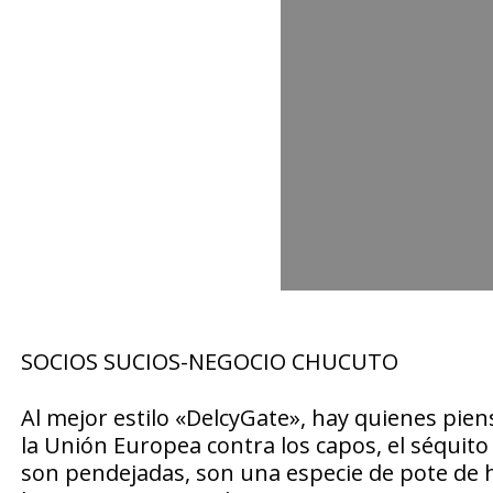
SOCIOS SUCIOS-NEGOCIO CHUCUTO
Al mejor estilo «DelcyGate», hay quienes pie
la Unión Europea contra los capos, el séquito
son pendejadas, son una especie de pote de