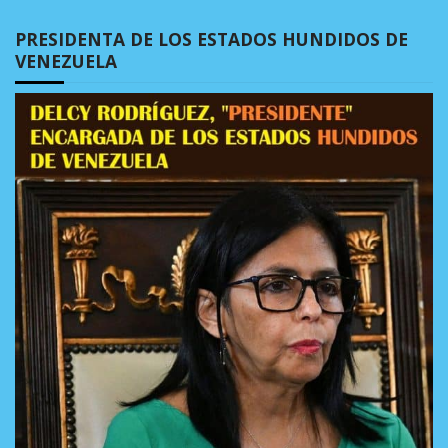
PRESIDENTA DE LOS ESTADOS HUNDIDOS DE
VENEZUELA