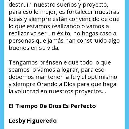
destruir nuestro sueños y proyecto,
para eso lo mejor, es fortalecer nuestras
ideas y siempre están convencido de que
lo que estamos realizando o vamos a
realizar va ser un éxito, no hagas caso a
personas que jamás han construido algo
buenos en su vida.
Tengamos prénsenle que todo lo que
seamos lo vamos a lograr, para eso
debemos mantener la fe y el optimismo
y siempre Orando a Dios para que haga
la voluntad en nuestros proyectos…
El Tiempo De Dios Es Perfecto
Lesby Figueredo