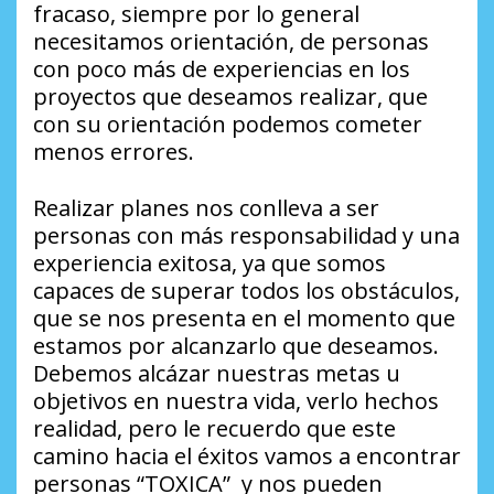
fracaso, siempre por lo general
necesitamos orientación, de personas
con poco más de experiencias en los
proyectos que deseamos realizar, que
con su orientación podemos cometer
menos errores.
Realizar planes nos conlleva a ser
personas con más responsabilidad y una
experiencia exitosa, ya que somos
capaces de superar todos los obstáculos,
que se nos presenta en el momento que
estamos por alcanzarlo que deseamos.
Debemos alcázar nuestras metas u
objetivos en nuestra vida, verlo hechos
realidad, pero le recuerdo que este
camino hacia el éxitos vamos a encontrar
personas “TOXICA” y nos pueden