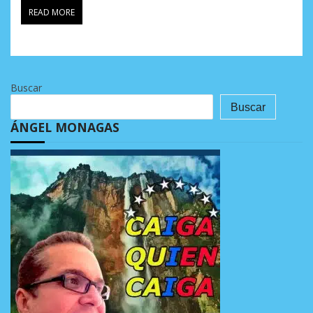
READ MORE
Buscar
Buscar
ÁNGEL MONAGAS