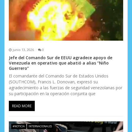
junio 13, 2026
0
Jefe del Comando Sur de EEUU agradece apoyo de
Venezuela en operativo que abatió a alias “Niño
Guerrero”
El comandante del Comando Sur de Estados Unidos
(SOUTHCOM), Francis L. Donovan, expresó su
agradecimiento a las fuerzas de seguridad venezolanas por
su participación en la operación conjunta que
READ MORE
#NOTICIA
INTERNACIONALES