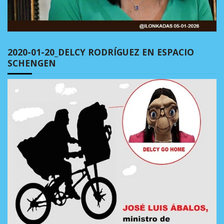
2020-01-20_DELCY RODRÍGUEZ EN ESPACIO
SCHENGEN