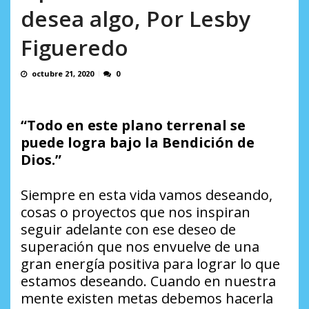
AGOSTO 8, 2026
desea algo, Por Lesby
Figueredo
octubre 21, 2020
0
“Todo en este plano terrenal se
puede logra bajo la Bendición de
Dios.”
Siempre en esta vida vamos deseando,
cosas o proyectos que nos inspiran
seguir adelante con ese deseo de
superación que nos envuelve de una
gran energía positiva para lograr lo que
estamos deseando. Cuando en nuestra
mente existen metas debemos hacerla