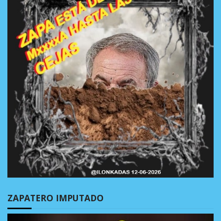
ZAPATERO IMPUTADO