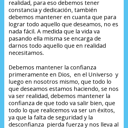
realidad, para eso debemos tener
constancia y dedicación, también
debemos mantener en cuanta que para
lograr todo aquello que deseamos, no es
nada fácil. A medida que la vida va
pasando ella misma se encarga de
darnos todo aquello que en realidad
necesitamos.
Debemos mantener la confianza
primeramente en Dios, en el Universo y
luego en nosotros mismo, que todo lo
que deseamos estamos haciendo, se nos
va ser realidad, debemos mantener la
confianza de que todo va salir bien, que
todo lo que realicemos va ser un éxitos,
ya que la falta de seguridad y la
desconfianza pierda fuerza y nos lleva al