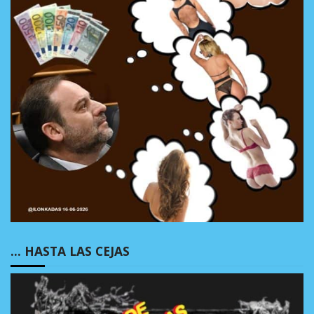
… HASTA LAS CEJAS