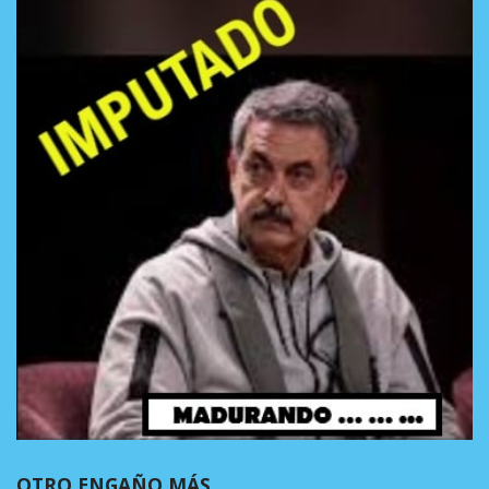
OTRO ENGAÑO MÁS