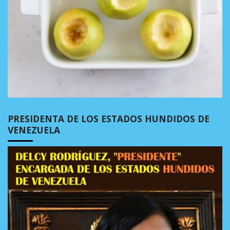
PRESIDENTA DE LOS ESTADOS HUNDIDOS DE
VENEZUELA