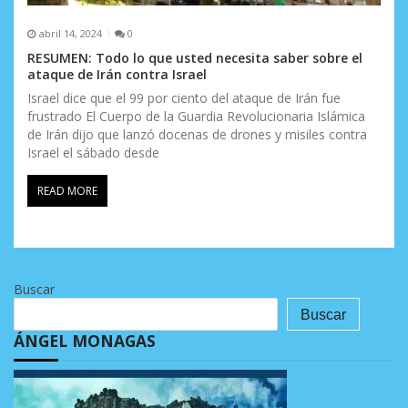
abril 14, 2024
0
RESUMEN: Todo lo que usted necesita saber sobre el
ataque de Irán contra Israel
Israel dice que el 99 por ciento del ataque de Irán fue
frustrado El Cuerpo de la Guardia Revolucionaria Islámica
de Irán dijo que lanzó docenas de drones y misiles contra
Israel el sábado desde
READ MORE
Buscar
Buscar
ÁNGEL MONAGAS