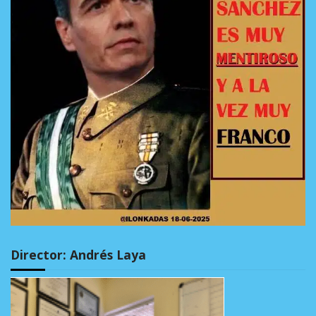
Director: Andrés Laya