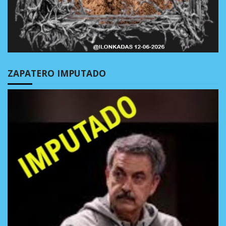
ZAPATERO IMPUTADO