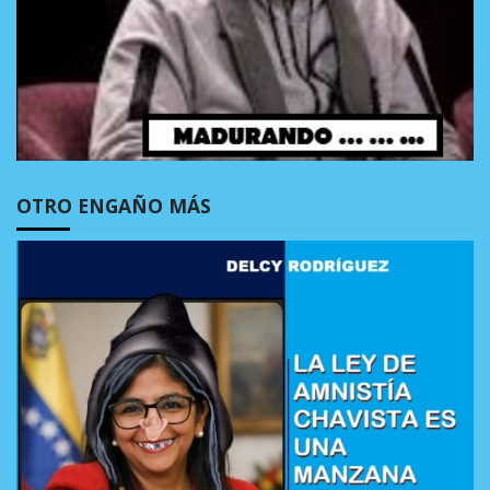
OTRO ENGAÑO MÁS