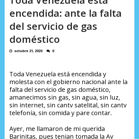
AGOSTO 6, 2026
encendida: ante la falta
del servicio de gas
doméstico
octubre 21, 2020
0
Toda Venezuela está encendida y
molesta con el gobierno nacional ante la
falta del servicio de gas doméstico,
amanecimos sin gas, sin agua, sin luz,
sin internet, sin cantv satelital, sin cantv
telefonía, sin comida y pare contar.
Ayer, me llamaron de mi querida
Barinitas, pues tenian tomada la Av