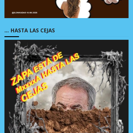
… HASTA LAS CEJAS