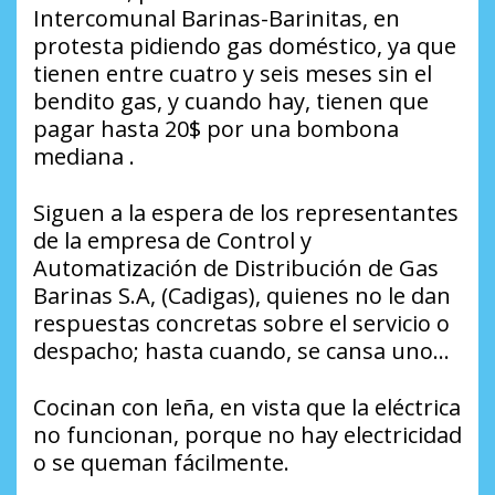
Intercomunal Barinas-Barinitas, en
protesta pidiendo gas doméstico, ya que
tienen entre cuatro y seis meses sin el
bendito gas, y cuando hay, tienen que
pagar hasta 20$ por una bombona
mediana .
Siguen a la espera de los representantes
de la empresa de Control y
Automatización de Distribución de Gas
Barinas S.A, (Cadigas), quienes no le dan
respuestas concretas sobre el servicio o
despacho; hasta cuando, se cansa uno…
Cocinan con leña, en vista que la eléctrica
no funcionan, porque no hay electricidad
o se queman fácilmente.