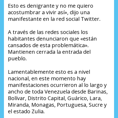
Esto es denigrante y no me quiero
acostumbrar a vivir así», dijo una
manifestante en la red social Twitter.
A través de las redes sociales los
habitantes denunciaron que «están
cansados de esta problemática».
Mantienen cerrada la entrada del
pueblo.
Lamentablemente esto es a nivel
nacional, en este momento hay
manifestaciones ocurrieron al lo largo y
ancho de toda Venezuela desde Barinas,
Bolívar, Distrito Capital, Guárico, Lara,
Miranda, Monagas, Portuguesa, Sucre y
el estado Zulia.