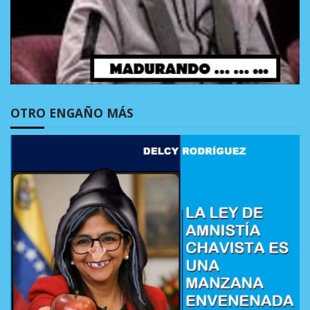
OTRO ENGAÑO MÁS