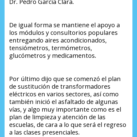
Dr. Pedro García Clara.
De igual forma se mantiene el apoyo a
los módulos y consultorios populares
entregando aires acondicionados,
tensiómetros, termómetros,
glucómetros y medicamentos.
Por último dijo que se comenzó el plan
de sustitución de transformadores
eléctricos en varios sectores, así como
también inició el asfaltado de algunas
vías, y algo muy importante como es el
plan de limpieza y atención de las
escuelas, de cara a lo que será el regreso
a las clases presenciales.