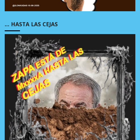
… HASTA LAS CEJAS