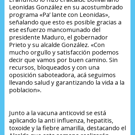
Leonidas González en su acostumbrado
programa «Pa’ lante con Leonidas»,
señalando que esto es posible gracias a
ese esfuerzo mancomunado del
presidente Maduro, el gobernador
Prieto y su alcalde González. «Con
mucho orgullo y satisfacción podemos
decir que vamos por buen camino. Sin
recursos, bloqueados y con una
oposición saboteadora, acá seguimos
llevando salud y garantizando la vida a la
poblacion».
Junto a la vacuna anticovid se está
aplicando la anti influenza, hepatitis,
toxoide y la fiebre amarilla, destacando el