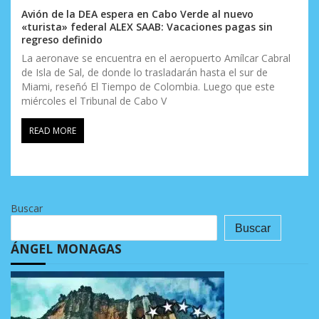
Avión de la DEA espera en Cabo Verde al nuevo
«turista» federal ALEX SAAB: Vacaciones pagas sin
regreso definido
La aeronave se encuentra en el aeropuerto Amílcar Cabral
de Isla de Sal, de donde lo trasladarán hasta el sur de
Miami, reseñó El Tiempo de Colombia. Luego que este
miércoles el Tribunal de Cabo V
READ MORE
Buscar
Buscar
ÁNGEL MONAGAS