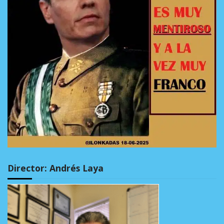
Director: Andrés Laya