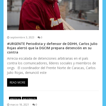
septiembre 3, 2023
0
#URGENTE Periodista y defensor de DDHH, Carlos Julio
Rojas alertó que la DGCIM prepara detención en su
contra
Arrecia escalada de detenciones arbitrarias en el país
contra los comunicadores, líderes sociales y miembros de
ongs El coordinador del Frente Norte de Caracas, Carlos
Julio Rojas, denunció este
READ MORE
#NOTICIA
NACIONALES
marzo 18, 2021
0