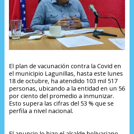
El plan de vacunación contra la Covid en
el municipio Lagunillas, hasta este lunes
18 de octubre, ha atendido 103 mil 517
personas, ubicando a la entidad en un 56
por ciento del promedio a inmunizar.
Esto supera las cifras del 53 % que se
perfila a nivel nacional.
El anuncio lo hizo el alcalde bolivariano