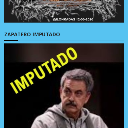
ZAPATERO IMPUTADO