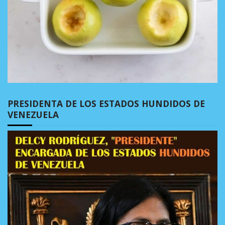
PRESIDENTA DE LOS ESTADOS HUNDIDOS DE
VENEZUELA