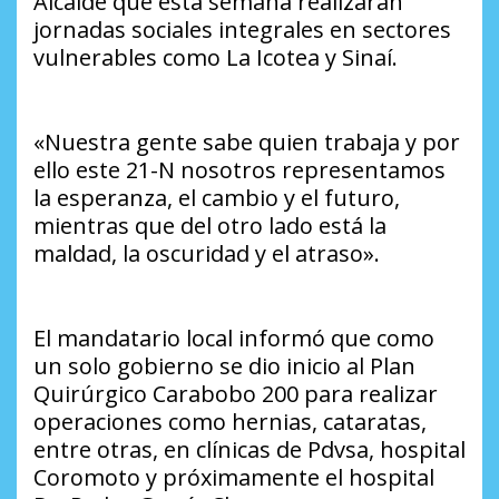
Alcalde que esta semana realizarán
jornadas sociales integrales en sectores
vulnerables como La Icotea y Sinaí.
«Nuestra gente sabe quien trabaja y por
ello este 21-N nosotros representamos
la esperanza, el cambio y el futuro,
mientras que del otro lado está la
maldad, la oscuridad y el atraso».
El mandatario local informó que como
un solo gobierno se dio inicio al Plan
Quirúrgico Carabobo 200 para realizar
operaciones como hernias, cataratas,
entre otras, en clínicas de Pdvsa, hospital
Coromoto y próximamente el hospital