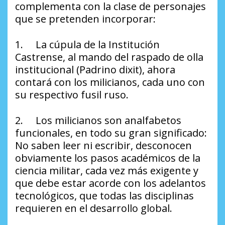
complementa con la clase de personajes
que se pretenden incorporar:
1. La cúpula de la Institución
Castrense, al mando del raspado de olla
institucional (Padrino dixit), ahora
contará con los milicianos, cada uno con
su respectivo fusil ruso.
2. Los milicianos son analfabetos
funcionales, en todo su gran significado:
No saben leer ni escribir, desconocen
obviamente los pasos académicos de la
ciencia militar, cada vez más exigente y
que debe estar acorde con los adelantos
tecnológicos, que todas las disciplinas
requieren en el desarrollo global.