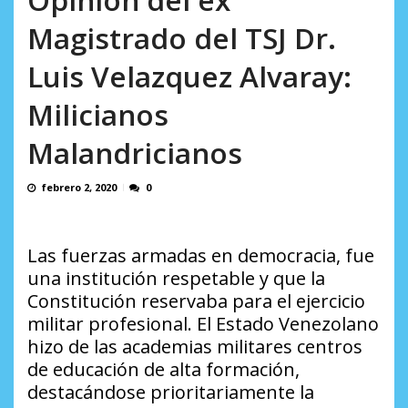
AGOSTO 10, 2026
Magistrado del TSJ Dr.
Luis Velazquez Alvaray:
Milicianos
Malandricianos
febrero 2, 2020
0
Las fuerzas armadas en democracia, fue
una institución respetable y que la
Constitución reservaba para el ejercicio
militar profesional. El Estado Venezolano
hizo de las academias militares centros
de educación de alta formación,
destacándose prioritariamente la