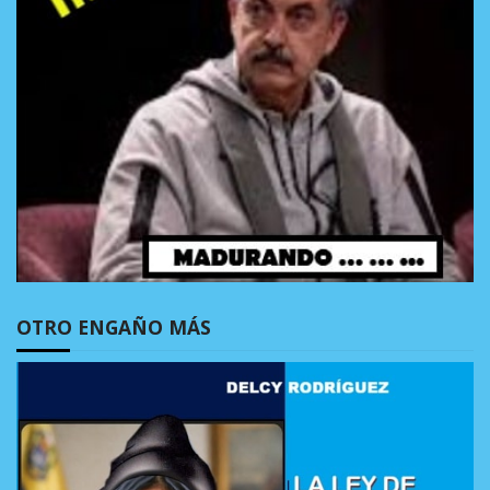
OTRO ENGAÑO MÁS