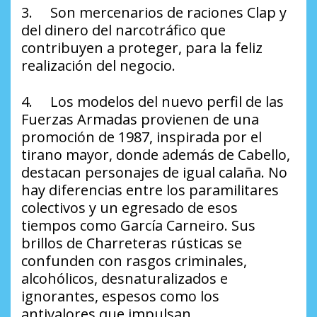
3. Son mercenarios de raciones Clap y
del dinero del narcotráfico que
contribuyen a proteger, para la feliz
realización del negocio.
4. Los modelos del nuevo perfil de las
Fuerzas Armadas provienen de una
promoción de 1987, inspirada por el
tirano mayor, donde además de Cabello,
destacan personajes de igual calaña. No
hay diferencias entre los paramilitares
colectivos y un egresado de esos
tiempos como García Carneiro. Sus
brillos de Charreteras rústicas se
confunden con rasgos criminales,
alcohólicos, desnaturalizados e
ignorantes, espesos como los
antivalores que impulsan.