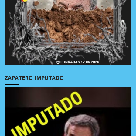
ZAPATERO IMPUTADO