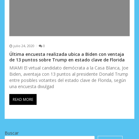
julio 24, 2020
0
Última encuesta realizada ubica a Biden con ventaja
de 13 puntos sobre Trump en estado clave de Florida
MIAMI El virtual candidato demócrata a la Casa Blanca, Joe
Biden, aventaja con 13 puntos al presidente Donald Trump
entre posibles votantes del estado clave de Florida, según
una encuesta divulgad
READ MORE
Buscar