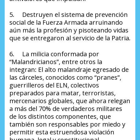
5. Destruyen el sistema de prevención
social de la Fuerza Armada arruinando
aún más la profesión y pisoteando vidas
que se entregaron al servicio de la Patria.
6. La milicia conformada por
“Malandricianos”, entre otros la
integran: El alto malandraje egresado de
las cárceles, conocidos como “pranes”,
guerrilleros del ELN, colectivos
preparados para matar, terroristas,
mercenarios globales, que ahora relegan
a más del 70% de verdaderos militares
de los distintos componentes, que
también son responsables por miedo y
permitir esta estruendosa violación
humana, legal y constitucional.