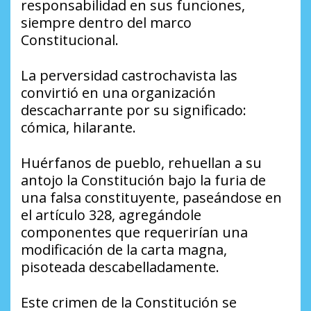
responsabilidad en sus funciones,
siempre dentro del marco
Constitucional.
La perversidad castrochavista las
convirtió en una organización
descacharrante por su significado:
cómica, hilarante.
Huérfanos de pueblo, rehuellan a su
antojo la Constitución bajo la furia de
una falsa constituyente, paseándose en
el artículo 328, agregándole
componentes que requerirían una
modificación de la carta magna,
pisoteada descabelladamente.
Este crimen de la Constitución se