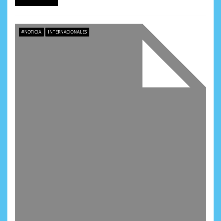
#NOTICIA
INTERNACIONALES