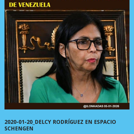
2020-01-20_DELCY RODRÍGUEZ EN ESPACIO
SCHENGEN