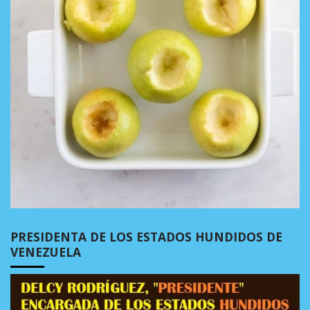
PRESIDENTA DE LOS ESTADOS HUNDIDOS DE
VENEZUELA