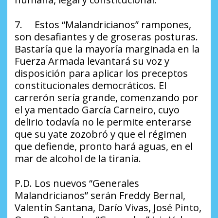
7. Estos “Malandricianos” rampones,
son desafiantes y de groseras posturas.
Bastaría que la mayoría marginada en la
Fuerza Armada levantará su voz y
disposición para aplicar los preceptos
constitucionales democráticos. El
carrerón sería grande, comenzando por
el ya mentado García Carneiro, cuyo
delirio todavía no le permite enterarse
que su yate zozobró y que el régimen
que defiende, pronto hará aguas, en el
mar de alcohol de la tiranía.
P.D. Los nuevos “Generales
Malandricianos” serán Freddy Bernal,
Valentín Santana, Darío Vivas, José Pinto,