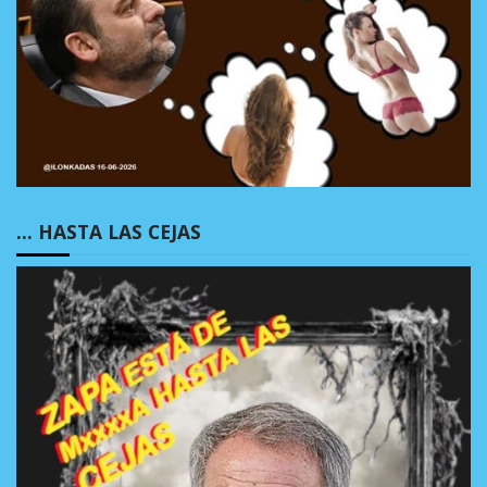
… HASTA LAS CEJAS