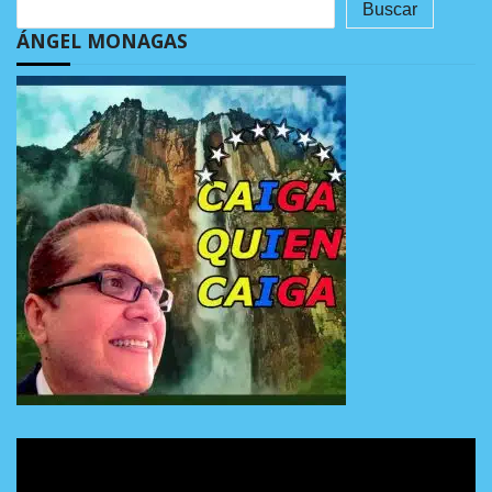
Buscar
ÁNGEL MONAGAS