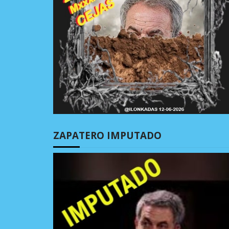
ZAPATERO IMPUTADO