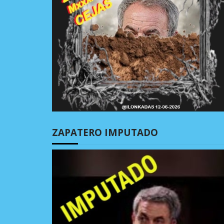
ZAPATERO IMPUTADO