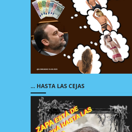
… HASTA LAS CEJAS