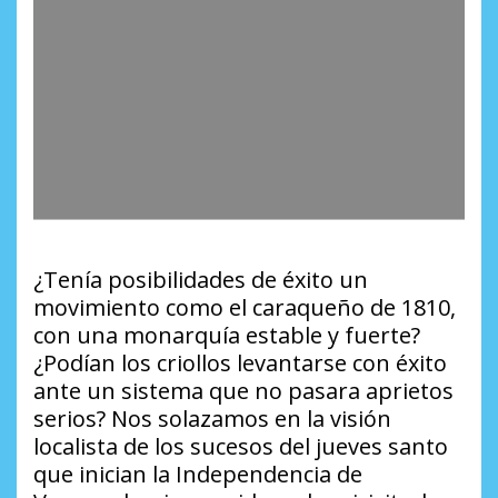
¿Tenía posibilidades de éxito un
movimiento como el caraqueño de 1810,
con una monarquía estable y fuerte?
¿Podían los criollos levantarse con éxito
ante un sistema que no pasara aprietos
serios? Nos solazamos en la visión
localista de los sucesos del jueves santo
que inician la Independencia de