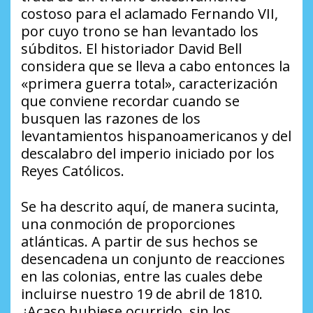
costoso para el aclamado Fernando VII,
por cuyo trono se han levantado los
súbditos. El historiador David Bell
considera que se lleva a cabo entonces la
«primera guerra total», caracterización
que conviene recordar cuando se
busquen las razones de los
levantamientos hispanoamericanos y del
descalabro del imperio iniciado por los
Reyes Católicos.
Se ha descrito aquí, de manera sucinta,
una conmoción de proporciones
atlánticas. A partir de sus hechos se
desencadena un conjunto de reacciones
en las colonias, entre las cuales debe
incluirse nuestro 19 de abril de 1810.
¿Acaso hubiese ocurrido, sin los