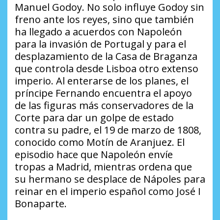
Manuel Godoy. No solo influye Godoy sin
freno ante los reyes, sino que también
ha llegado a acuerdos con Napoleón
para la invasión de Portugal y para el
desplazamiento de la Casa de Braganza
que controla desde Lisboa otro extenso
imperio. Al enterarse de los planes, el
príncipe Fernando encuentra el apoyo
de las figuras más conservadores de la
Corte para dar un golpe de estado
contra su padre, el 19 de marzo de 1808,
conocido como Motín de Aranjuez. El
episodio hace que Napoleón envíe
tropas a Madrid, mientras ordena que
su hermano se desplace de Nápoles para
reinar en el imperio español como José I
Bonaparte.