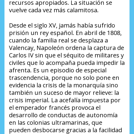
recursos apropiados. La situación se
vuelve cada vez más calamitosa.
Desde el siglo XV, jamás había sufrido
prisión un rey español. En abril de 1808,
cuando la familia real se desplaza a
Valencay, Napoleón ordena la captura de
Carlos IV sin que el séquito de militares y
civiles que lo acompaña pueda impedir la
afrenta. Es un episodio de especial
trascendencia, porque no solo pone en
evidencia la crisis de la monarquía sino
también un suceso de mayor relieve: la
crisis imperial. La acefalía impuesta por
el emperador francés provoca el
desarrollo de conductas de autonomía
en las colonias ultramarinas, que
pueden desbocarse gracias a la facilidad