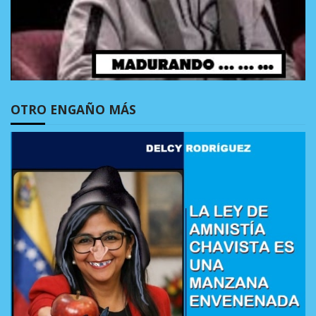
OTRO ENGAÑO MÁS