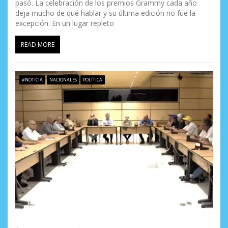
pasó. La celebración de los premios Grammy cada año
deja mucho de qué hablar y su última edición no fue la
excepción. En un lugar repleto
READ MORE
#NOTICIA
NACIONALES
POLÍTICA