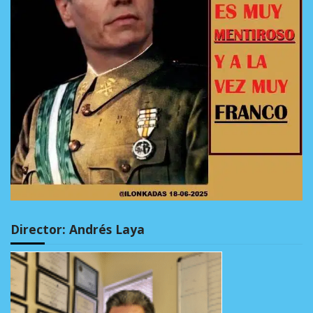
Director: Andrés Laya