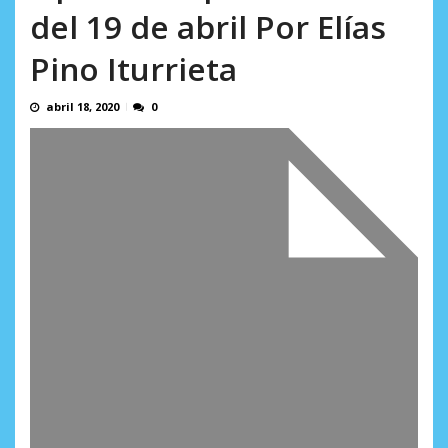
AGOSTO 5, 2026
del 19 de abril Por Elías
Pino Iturrieta
abril 18, 2020
0