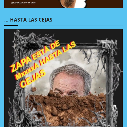
… HASTA LAS CEJAS