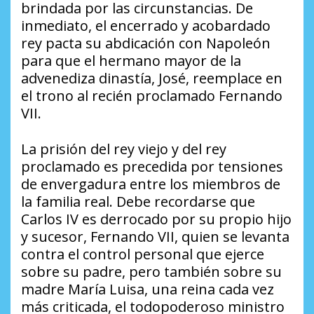
brindada por las circunstancias. De
inmediato, el encerrado y acobardado
rey pacta su abdicación con Napoleón
para que el hermano mayor de la
advenediza dinastía, José, reemplace en
el trono al recién proclamado Fernando
VII.
La prisión del rey viejo y del rey
proclamado es precedida por tensiones
de envergadura entre los miembros de
la familia real. Debe recordarse que
Carlos IV es derrocado por su propio hijo
y sucesor, Fernando VII, quien se levanta
contra el control personal que ejerce
sobre su padre, pero también sobre su
madre María Luisa, una reina cada vez
más criticada, el todopoderoso ministro