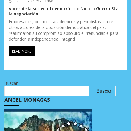
noviembre 21, 2025
0
Voces de la sociedad democrática: No a la Guerra SI a
la negociación
Empresarios, políticos, académicos y periodistas, entre
otros actores de la oposición democrática del país,
reafirmaron su compromiso absoluto e irrenunciable para
defender la independencia, integrid
READ MORE
Buscar
Buscar
ÁNGEL MONAGAS