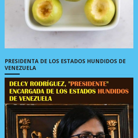
PRESIDENTA DE LOS ESTADOS HUNDIDOS DE
VENEZUELA