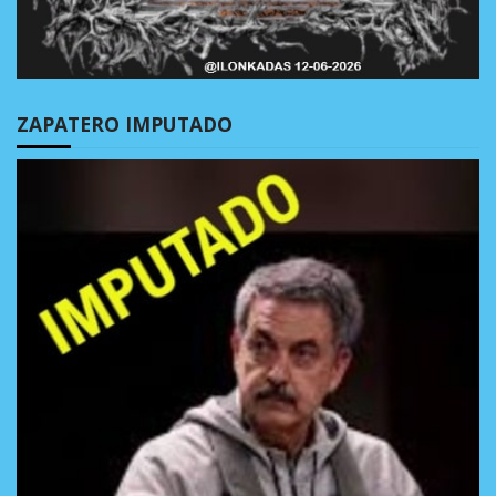
ZAPATERO IMPUTADO