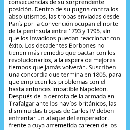
consecuencias de su sorprendente
posición. Dentro de su pugna contra los
absolutismos, las tropas enviadas desde
París por la Convención ocupan el norte
de la península entre 1793 y 1795, sin
que los invadidos puedan reaccionar con
éxito. Los decadentes Borbones no
tienen más remedio que pactar con los
revolucionarios, a la espera de mejores
tiempos que jamás volverán. Suscriben
una concordia que termina en 1805, para
que empiecen los problemas con el
hasta entonces imbatible Napoleón.
Después de la derrota de la armada en
Trafalgar ante los navíos británicos, las
disminuidas tropas de Carlos IV deben
enfrentar un ataque del emperador,
frente a cuya arremetida carecen de los