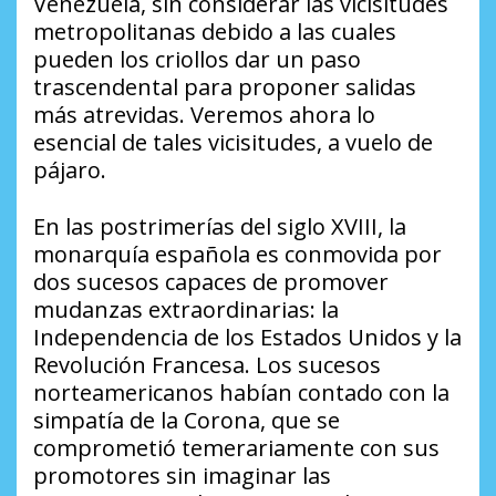
Venezuela, sin considerar las vicisitudes
metropolitanas debido a las cuales
pueden los criollos dar un paso
trascendental para proponer salidas
más atrevidas. Veremos ahora lo
esencial de tales vicisitudes, a vuelo de
pájaro.
En las postrimerías del siglo XVIII, la
monarquía española es conmovida por
dos sucesos capaces de promover
mudanzas extraordinarias: la
Independencia de los Estados Unidos y la
Revolución Francesa. Los sucesos
norteamericanos habían contado con la
simpatía de la Corona, que se
comprometió temerariamente con sus
promotores sin imaginar las