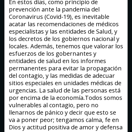
En estos días, como principio de
prevención ante la pandemia del
Coronavirus (Covid-19), es inevitable
acatar las recomendaciones de médicos
especialistas y las entidades de Salud, y
los decretos de los gobiernos nacional y
locales. Además, tenemos que valorar los
esfuerzos de los gobernantes y
entidades de salud en los informes
permanentes para evitar la propagación
del contagio, y las medidas de adecuar
sitios especiales en unidades médicas de
urgencias. La salud de las personas está
por encima de la economía.Todos somos
vulnerables al contagio, pero no
llenarnos de pánico y decir que esto se
va a poner peor; tengamos calma, fe en
Dios y actitud positiva de amor y defensa