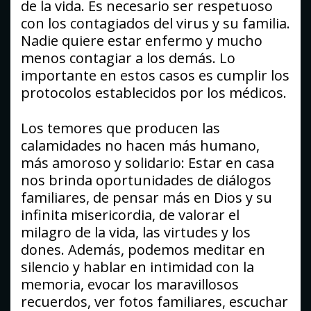
de la vida. Es necesario ser respetuoso
con los contagiados del virus y su familia.
Nadie quiere estar enfermo y mucho
menos contagiar a los demás. Lo
importante en estos casos es cumplir los
protocolos establecidos por los médicos.
Los temores que producen las
calamidades no hacen más humano,
más amoroso y solidario: Estar en casa
nos brinda oportunidades de diálogos
familiares, de pensar más en Dios y su
infinita misericordia, de valorar el
milagro de la vida, las virtudes y los
dones. Además, podemos meditar en
silencio y hablar en intimidad con la
memoria, evocar los maravillosos
recuerdos, ver fotos familiares, escuchar