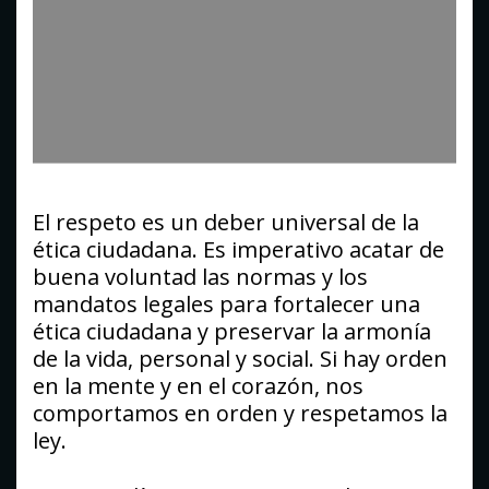
El respeto es un deber universal de la
ética ciudadana. Es imperativo acatar de
buena voluntad las normas y los
mandatos legales para fortalecer una
ética ciudadana y preservar la armonía
de la vida, personal y social. Si hay orden
en la mente y en el corazón, nos
comportamos en orden y respetamos la
ley.