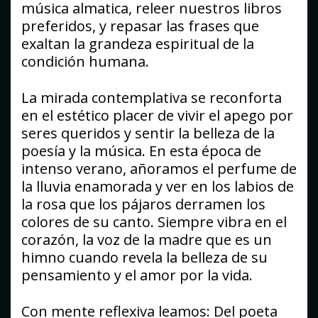
música almatica, releer nuestros libros
preferidos, y repasar las frases que
exaltan la grandeza espiritual de la
condición humana.
La mirada contemplativa se reconforta
en el estético placer de vivir el apego por
seres queridos y sentir la belleza de la
poesía y la música. En esta época de
intenso verano, añoramos el perfume de
la lluvia enamorada y ver en los labios de
la rosa que los pájaros derramen los
colores de su canto. Siempre vibra en el
corazón, la voz de la madre que es un
himno cuando revela la belleza de su
pensamiento y el amor por la vida.
Con mente reflexiva leamos: Del poeta