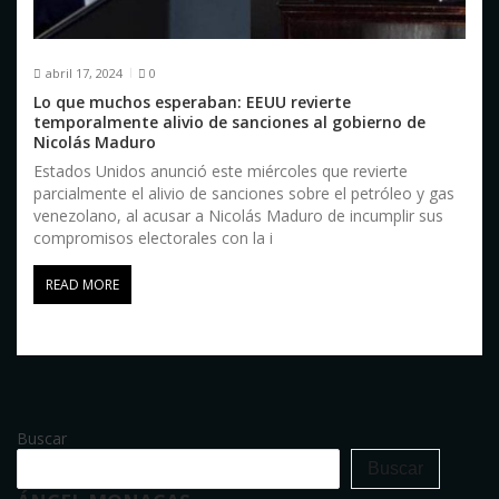
abril 17, 2024
0
Lo que muchos esperaban: EEUU revierte
temporalmente alivio de sanciones al gobierno de
Nicolás Maduro
Estados Unidos anunció este miércoles que revierte
parcialmente el alivio de sanciones sobre el petróleo y gas
venezolano, al acusar a Nicolás Maduro de incumplir sus
compromisos electorales con la i
READ MORE
Buscar
Buscar