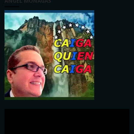
ÁNGEL MONAGAS