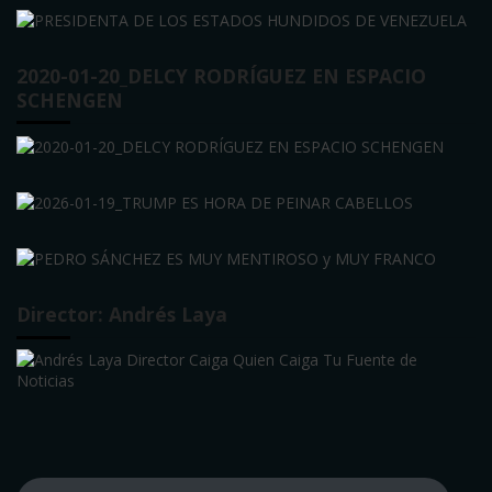
2020-01-20_DELCY RODRÍGUEZ EN ESPACIO
SCHENGEN
Director: Andrés Laya