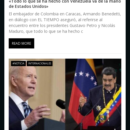
«Todo lo que se ha hecho con Venezuela va de la mano
de Estados Unidos»
El embajador de Colombia en Caracas, Armando Benedetti,
en diálogo con EL TIEMPO aseguró, al referirse al
encuentro entre los presidentes Gustavo Petro y Nicolás
Maduro, que todo lo que se ha hecho c
READ MORE
#NOTICIA
INTERNACIONALES