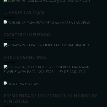
… HASTA LAS CEJAS
ZAPATERO IMPUTADO
OTRO ENGAÑO MÁS
PRESIDENTA DE LOS ESTADOS HUNDIDOS DE
VENEZUELA