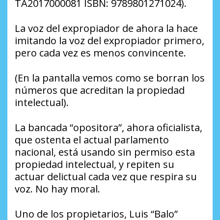
TA2017000081 ISBN: 9789801271024).
La voz del expropiador de ahora la hace
imitando la voz del expropiador primero,
pero cada vez es menos convincente.
(En la pantalla vemos como se borran los
números que acreditan la propiedad
intelectual).
La bancada “opositora”, ahora oficialista,
que ostenta el actual parlamento
nacional, está usando sin permiso esta
propiedad intelectual, y repiten su
actuar delictual cada vez que respira su
voz. No hay moral.
Uno de los propietarios, Luis “Balo”