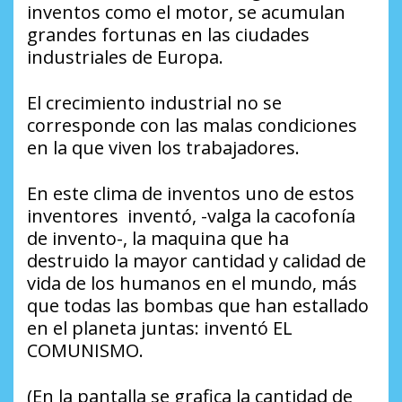
inventos como el motor, se acumulan
grandes fortunas en las ciudades
industriales de Europa.
El crecimiento industrial no se
corresponde con las malas condiciones
en la que viven los trabajadores.
En este clima de inventos uno de estos
inventores inventó, -valga la cacofonía
de invento-, la maquina que ha
destruido la mayor cantidad y calidad de
vida de los humanos en el mundo, más
que todas las bombas que han estallado
en el planeta juntas: inventó EL
COMUNISMO.
(En la pantalla se grafica la cantidad de