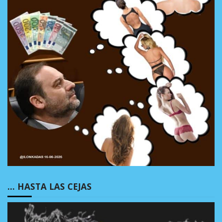
… HASTA LAS CEJAS