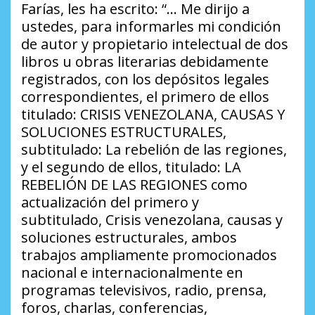
Farías, les ha escrito: “… Me dirijo a
ustedes, para informarles mi condición
de autor y propietario intelectual de dos
libros u obras literarias debidamente
registrados, con los depósitos legales
correspondientes, el primero de ellos
titulado:
CRISIS VENEZOLANA, CAUSAS Y
SOLUCIONES ESTRUCTURALES
,
subtitulado:
La rebelión de las regiones
,
y el segundo de ellos, titulado:
LA
REBELIÓN DE LAS REGIONES
como
actualización del primero y
subtitulado,
Crisis venezolana, causas y
soluciones estructurales
, ambos
trabajos ampliamente promocionados
nacional e internacionalmente en
programas televisivos, radio, prensa,
foros, charlas, conferencias,