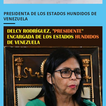
PRESIDENTA DE LOS ESTADOS HUNDIDOS DE
VENEZUELA