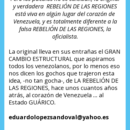
y verdadera REBELIÓN DE LAS REGIONES
está viva en algún lugar del corazón de
Venezuela, y es totalmente diferente a la
falsa REBELIÓN DE LAS REGIONES, la
oficialista.
La original lleva en sus entrañas el GRAN
CAMBIO ESTRUCTURAL que aspiramos
todos los venezolanos, por lo menos eso
nos dicen los gochos que trajeron esta
idea, -no tan gocha-, de LA REBELIÓN DE
LAS REGIONES, hace unos cuantos años
atrás, al corazón de Venezuela … al
Estado GUÁRICO.
eduardolopezsandoval@yahoo.es