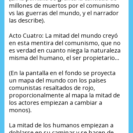
millones de muertos por el comunismo
vs las guerras del mundo, y el narrador
las describe).
Acto Cuatro: La mitad del mundo creyó
en esta mentira del comunismo, que no
es verdad en cuanto niega la naturaleza
misma del humano, el ser propietario…
(En la pantalla en el fondo se proyecta
un mapa del mundo con los países
comunistas resaltados de rojo,
proporcionalmente al mapa la mitad de
los actores empiezan a cambiar a
monos).
La mitad de los humanos empiezan a
doblarse en su caminar y se hacen de