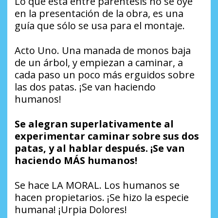
Lo que está entre paréntesis no se oye
en la presentación de la obra, es una
guía que sólo se usa para el montaje.
Acto Uno. Una manada de monos baja
de un árbol, y empiezan a caminar, a
cada paso un poco más erguidos sobre
las dos patas. ¡Se van haciendo
humanos!
Se alegran superlativamente al
experimentar caminar sobre sus dos
patas, y al hablar después. ¡Se van
haciendo MÁS humanos!
Se hace LA MORAL. Los humanos se
hacen propietarios. ¡Se hizo la especie
humana! ¡Urpia Dolores!