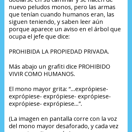
nuevo peludos monos, pero las armas
que tenían cuando humanos eran, las
siguen teniendo, y saben leer aún
porque aparece un aviso en el árbol que
ocupa el jefe que dice:
PROHIBIDA LA PROPIEDAD PRIVADA.
Más abajo un grafiti dice PROHIBIDO
VIVIR COMO HUMANOS.
El mono mayor grita: “…exprópiese-
exprópiese- exprópiese- exprópiese-
exprópiese- exprópiese…”.
(La imagen en pantalla corre con la voz
del mono mayor desaforado, y cada vez