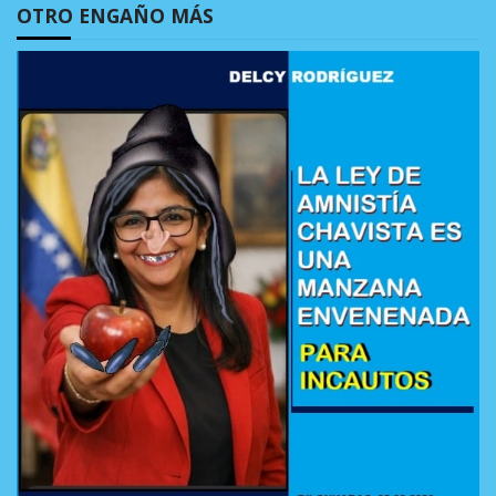
OTRO ENGAÑO MÁS