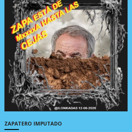
ZAPATERO IMPUTADO