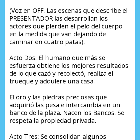
(Voz en OFF. Las escenas que describe el
PRESENTADOR las desarrollan los
actores que pierden el pelo del cuerpo
en la medida que van dejando de
caminar en cuatro patas).
Acto Dos: El humano que más se
esfuerza obtiene los mejores resultados
de lo que cazó y recolectó, realiza el
trueque y adquiere una casa.
El oro y las piedras preciosas que
adquirió las pesa e intercambia en un
banco de la plaza. Nacen los Bancos. Se
respeta la propiedad privada.
Acto Tres: Se consolidan algunos