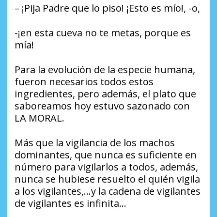
– ¡Pija Padre que lo piso! ¡Esto es mío!, -o,
-¡en esta cueva no te metas, porque es
mía!
Para la evolución de la especie humana,
fueron necesarios todos estos
ingredientes, pero además, el plato que
saboreamos hoy estuvo sazonado con
LA MORAL.
Más que la vigilancia de los machos
dominantes, que nunca es suficiente en
número para vigilarlos a todos, además,
nunca se hubiese resuelto el quién vigila
a los vigilantes,…y la cadena de vigilantes
de vigilantes es infinita…