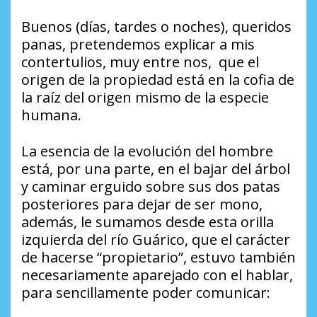
Buenos (días, tardes o noches), queridos
panas, pretendemos explicar a mis
contertulios, muy entre nos, que el
origen de la propiedad está en la cofia de
la raíz del origen mismo de la especie
humana.
La esencia de la evolución del hombre
está, por una parte, en el bajar del árbol
y caminar erguido sobre sus dos patas
posteriores para dejar de ser mono,
además, le sumamos desde esta orilla
izquierda del río Guárico, que el carácter
de hacerse “propietario”, estuvo también
necesariamente aparejado con el hablar,
para sencillamente poder comunicar: