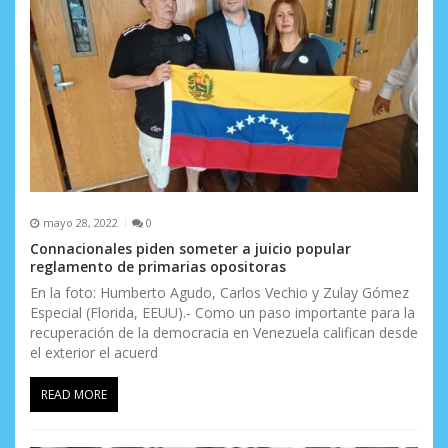
mayo 28, 2022
0
Connacionales piden someter a juicio popular
reglamento de primarias opositoras
En la foto: Humberto Agudo, Carlos Vechio y Zulay Gómez
Especial (Florida, EEUU).- Como un paso importante para la
recuperación de la democracia en Venezuela califican desde
el exterior el acuerd
READ MORE