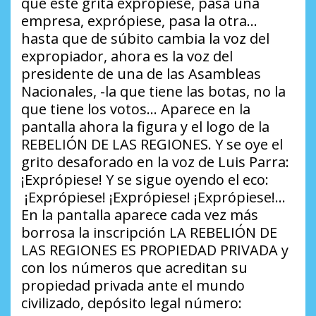
que este grita exprópiese, pasa una
empresa, exprópiese, pasa la otra…
hasta que de súbito cambia la voz del
expropiador, ahora es la voz del
presidente de una de las Asambleas
Nacionales, -la que tiene las botas, no la
que tiene los votos… Aparece en la
pantalla ahora la figura y el logo de la
REBELIÓN DE LAS REGIONES. Y se oye el
grito desaforado en la voz de Luis Parra:
¡Exprópiese! Y se sigue oyendo el eco:
¡Exprópiese! ¡Exprópiese! ¡Exprópiese!…
En la pantalla aparece cada vez más
borrosa la inscripción LA REBELIÓN DE
LAS REGIONES ES PROPIEDAD PRIVADA y
con los números que acreditan su
propiedad privada ante el mundo
civilizado, depósito legal número: