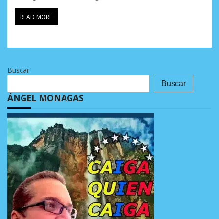
READ MORE
Buscar
Buscar
ÁNGEL MONAGAS