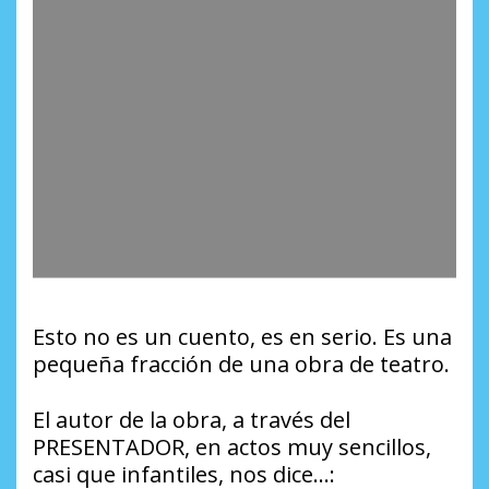
Esto no es un cuento, es en serio. Es una
pequeña fracción de una obra de teatro.
El autor de la obra, a través del
PRESENTADOR, en actos muy sencillos,
casi que infantiles, nos dice…: