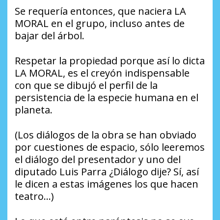
Se requería entonces, que naciera LA
MORAL en el grupo, incluso antes de
bajar del árbol.
Respetar la propiedad porque así lo dicta
LA MORAL, es el creyón indispensable
con que se dibujó el perfil de la
persistencia de la especie humana en el
planeta.
(Los diálogos de la obra se han obviado
por cuestiones de espacio, sólo leeremos
el diálogo del presentador y uno del
diputado Luis Parra ¿Diálogo dije? Sí, así
le dicen a estas imágenes los que hacen
teatro…)