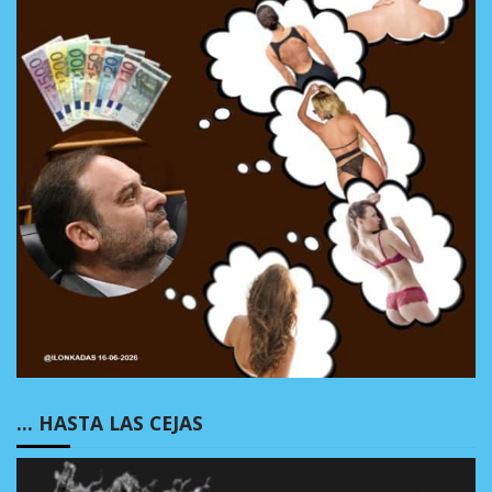
… HASTA LAS CEJAS