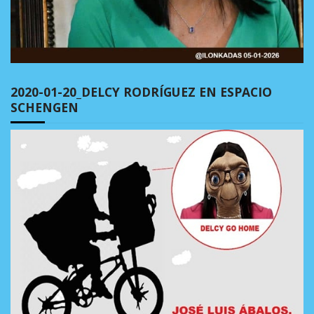
2020-01-20_DELCY RODRÍGUEZ EN ESPACIO
SCHENGEN