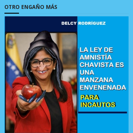
OTRO ENGAÑO MÁS