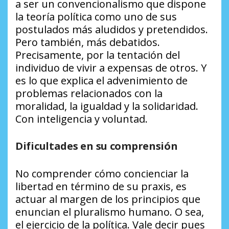
a ser un convencionalismo que dispone
la teoría política como uno de sus
postulados más aludidos y pretendidos.
Pero también, más debatidos.
Precisamente, por la tentación del
individuo de vivir a expensas de otros. Y
es lo que explica el advenimiento de
problemas relacionados con la
moralidad, la igualdad y la solidaridad.
Con inteligencia y voluntad.
Dificultades en su comprensión
No comprender cómo concienciar la
libertad en término de su praxis, es
actuar al margen de los principios que
enuncian el pluralismo humano. O sea,
el ejercicio de la política. Vale decir pues