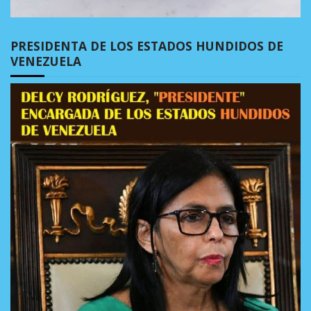
PRESIDENTA DE LOS ESTADOS HUNDIDOS DE
VENEZUELA