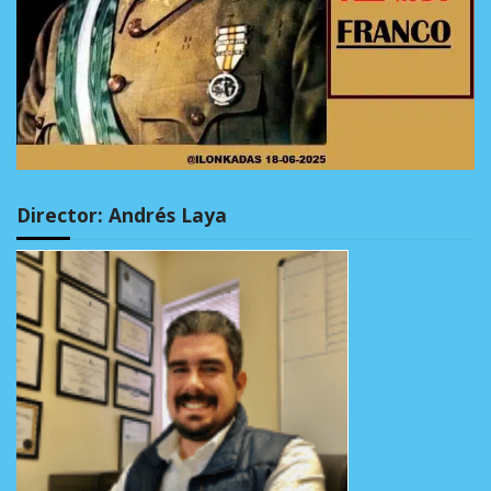
Director: Andrés Laya