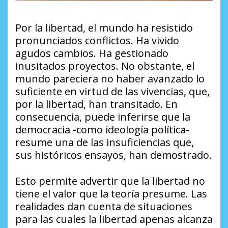
Por la libertad, el mundo ha resistido
pronunciados conflictos. Ha vivido
agudos cambios. Ha gestionado
inusitados proyectos. No obstante, el
mundo pareciera no haber avanzado lo
suficiente en virtud de las vivencias, que,
por la libertad, han transitado. En
consecuencia, puede inferirse que la
democracia -como ideología política-
resume una de las insuficiencias que,
sus históricos ensayos, han demostrado.
Esto permite advertir que la libertad no
tiene el valor que la teoría presume. Las
realidades dan cuenta de situaciones
para las cuales la libertad apenas alcanza