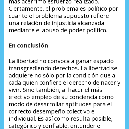
más acérrimo esfuerzo realizado.
Ciertamente, el problema es político por
cuanto el problema supuesto refiere
una relación de injusticia alcanzada
mediante el abuso de poder político.
En conclusión
La libertad no convoca a ganar espacio
transgrediendo derechos. La libertad se
adquiere no sólo por la condición que a
cada quien confiere el derecho de nacer y
vivir. Sino también, al hacer el más
efectivo empleo de su conciencia como
modo de desarrollar aptitudes para el
correcto desempeño colectivo e
individual. Es así como resulta posible,
categórico y confiable, entender el