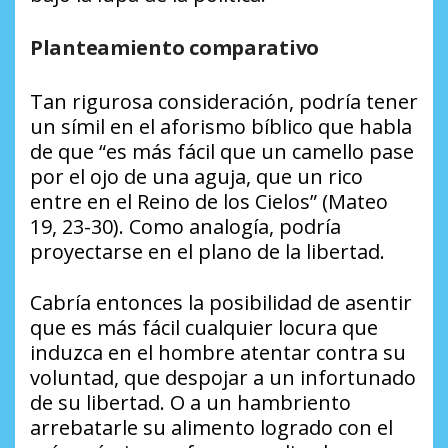
Planteamiento comparativo
Tan rigurosa consideración, podría tener
un símil en el aforismo bíblico que habla
de que “es más fácil que un camello pase
por el ojo de una aguja, que un rico
entre en el Reino de los Cielos” (Mateo
19, 23-30). Como analogía, podría
proyectarse en el plano de la libertad.
Cabría entonces la posibilidad de asentir
que es más fácil cualquier locura que
induzca en el hombre atentar contra su
voluntad, que despojar a un infortunado
de su libertad. O a un hambriento
arrebatarle su alimento logrado con el