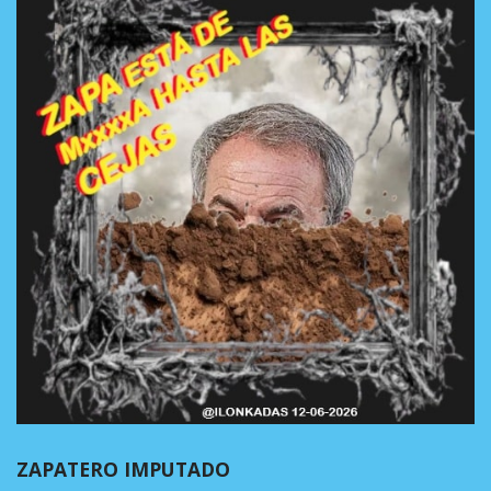
ZAPATERO IMPUTADO