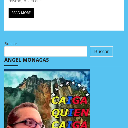
mismo, o sea el c
READ MORE
Buscar
Buscar
ÁNGEL MONAGAS