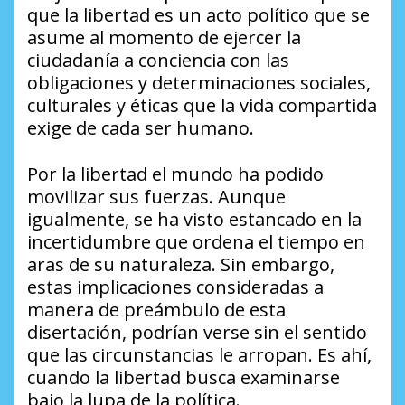
que la libertad es un acto político que se
asume al momento de ejercer la
ciudadanía a conciencia con las
obligaciones y determinaciones sociales,
culturales y éticas que la vida compartida
exige de cada ser humano.
Por la libertad el mundo ha podido
movilizar sus fuerzas. Aunque
igualmente, se ha visto estancado en la
incertidumbre que ordena el tiempo en
aras de su naturaleza. Sin embargo,
estas implicaciones consideradas a
manera de preámbulo de esta
disertación, podrían verse sin el sentido
que las circunstancias le arropan. Es ahí,
cuando la libertad busca examinarse
bajo la lupa de la política.