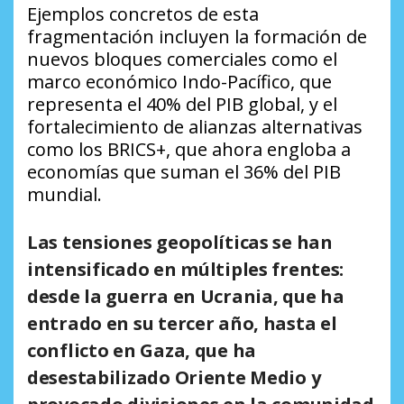
Ejemplos concretos de esta
fragmentación incluyen la formación de
nuevos bloques comerciales como el
marco económico Indo-Pacífico, que
representa el 40% del PIB global, y el
fortalecimiento de alianzas alternativas
como los BRICS+, que ahora engloba a
economías que suman el 36% del PIB
mundial.
Las tensiones geopolíticas se han
intensificado en múltiples frentes:
desde la guerra en Ucrania, que ha
entrado en su tercer año, hasta el
conflicto en Gaza, que ha
desestabilizado Oriente Medio y