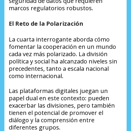
seguridad de datos que requieren
marcos regulatorios robustos.
El Reto de la Polarización
La cuarta interrogante aborda cómo
fomentar la cooperación en un mundo
cada vez más polarizado. La división
política y social ha alcanzado niveles sin
precedentes, tanto a escala nacional
como internacional.
Las plataformas digitales juegan un
papel dual en este contexto: pueden
exacerbar las divisiones, pero también
tienen el potencial de promover el
diálogo y la comprensión entre
diferentes grupos.