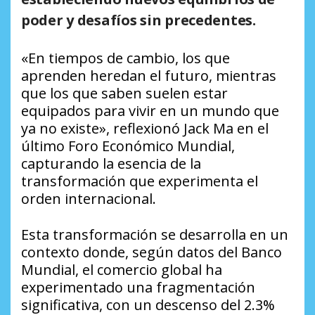
poder y desafíos sin precedentes.
«En tiempos de cambio, los que
aprenden heredan el futuro, mientras
que los que saben suelen estar
equipados para vivir en un mundo que
ya no existe», reflexionó Jack Ma en el
último Foro Económico Mundial,
capturando la esencia de la
transformación que experimenta el
orden internacional.
Esta transformación se desarrolla en un
contexto donde, según datos del Banco
Mundial, el comercio global ha
experimentado una fragmentación
significativa, con un descenso del 2.3%