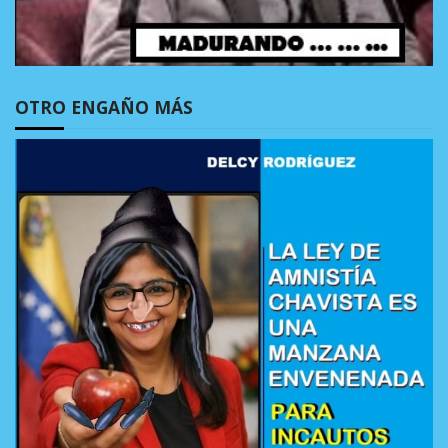
OTRO ENGAÑO MÁS