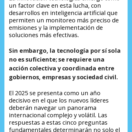
un factor clave en esta lucha, con
desarrollos en inteligencia artificial que
permiten un monitoreo más preciso de
emisiones y la implementación de
soluciones más efectivas.
Sin embargo, la tecnología por sí sola
no es suficiente; se requiere una
acción colectiva y coordinada entre
gobiernos, empresas y sociedad civil.
El 2025 se presenta como un año
decisivo en el que los nuevos líderes
deberán navegar un panorama
internacional complejo y volátil. Las
respuestas a estas cinco preguntas
fundamentales determinarán no solo el