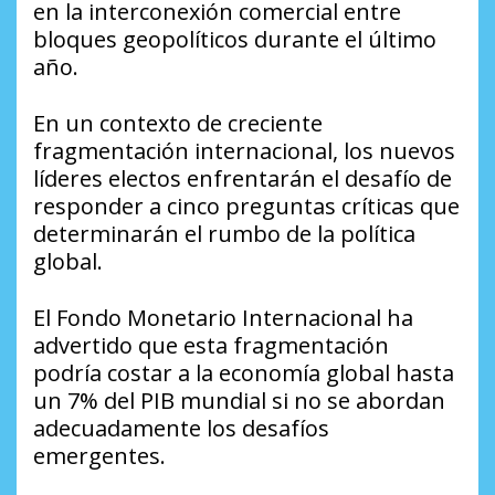
en la interconexión comercial entre
bloques geopolíticos durante el último
año.
En un contexto de creciente
fragmentación internacional, los nuevos
líderes electos enfrentarán el desafío de
responder a cinco preguntas críticas que
determinarán el rumbo de la política
global.
El Fondo Monetario Internacional ha
advertido que esta fragmentación
podría costar a la economía global hasta
un 7% del PIB mundial si no se abordan
adecuadamente los desafíos
emergentes.