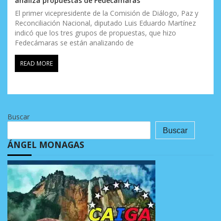
analiza propuestas de Fedecámaras
El primer vicepresidente de la Comisión de Diálogo, Paz y
Reconciliación Nacional, diputado Luis Eduardo Martínez
indicó que los tres grupos de propuestas, que hizo
Fedecámaras se están analizando de
READ MORE
Buscar
Buscar
ÁNGEL MONAGAS