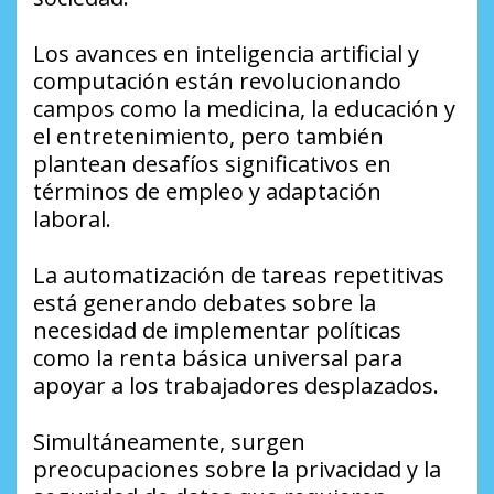
Los avances en inteligencia artificial y
computación están revolucionando
campos como la medicina, la educación y
el entretenimiento, pero también
plantean desafíos significativos en
términos de empleo y adaptación
laboral.
La automatización de tareas repetitivas
está generando debates sobre la
necesidad de implementar políticas
como la renta básica universal para
apoyar a los trabajadores desplazados.
Simultáneamente, surgen
preocupaciones sobre la privacidad y la