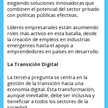
exigiendo soluciones innovadoras que
combinen el potencial del sector privado
con políticas públicas efectivas.
Líderes empresariales están asumiendo
roles más activos en esta batalla, desde
la creación de empleos en industrias
emergentes hasta el apoyo a
emprendedores en países en desarrollo.
La Transición Digital
La tercera pregunta se centra en la
gestión de la transición hacia una
economía digital. Esta transformación,
aunque inevitable, debe ser inclusiva y
beneficiar a todos los sectores de la
sociedad.