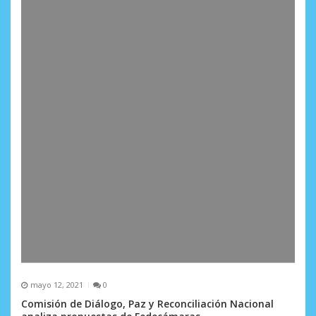
mayo 12, 2021
0
Comisión de Diálogo, Paz y Reconciliación Nacional