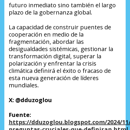
futuro inmediato sino también el largo
plazo de la gobernanza global.
La capacidad de construir puentes de
cooperación en medio de la
fragmentación, abordar las
desigualdades sistémicas, gestionar la
transformación digital, superar la
polarización y enfrentar la crisis
climática definirá el éxito o fracaso de
esta nueva generación de líderes
mundiales.
X: @dduzoglou
Fuente:
https://dduzoglou.blogspot.com/2024/11/
preguntas-cruciales-que-definiran.html