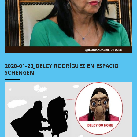
2020-01-20_DELCY RODRÍGUEZ EN ESPACIO
SCHENGEN