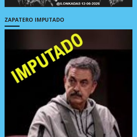
ZAPATERO IMPUTADO