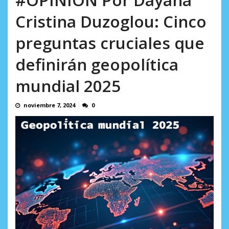
AGOSTO 9, 2026
Cristina Duzoglou: Cinco
preguntas cruciales que
definirán geopolítica
mundial 2025
noviembre 7, 2024
0