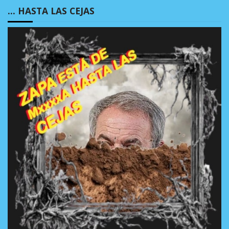
… HASTA LAS CEJAS