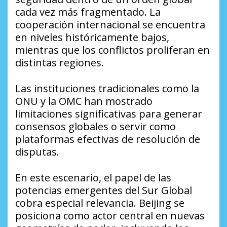
cada vez más fragmentado. La
cooperación internacional se encuentra
en niveles históricamente bajos,
mientras que los conflictos proliferan en
distintas regiones.
Las instituciones tradicionales como la
ONU y la OMC han mostrado
limitaciones significativas para generar
consensos globales o servir como
plataformas efectivas de resolución de
disputas.
En este escenario, el papel de las
potencias emergentes del Sur Global
cobra especial relevancia. Beijing se
posiciona como actor central en nuevas