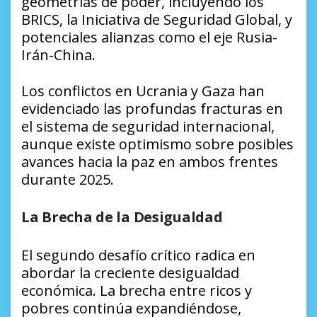
geometrías de poder, incluyendo los
BRICS, la Iniciativa de Seguridad Global, y
potenciales alianzas como el eje Rusia-
Irán-China.
Los conflictos en Ucrania y Gaza han
evidenciado las profundas fracturas en
el sistema de seguridad internacional,
aunque existe optimismo sobre posibles
avances hacia la paz en ambos frentes
durante 2025.
La Brecha de la Desigualdad
El segundo desafío crítico radica en
abordar la creciente desigualdad
económica. La brecha entre ricos y
pobres continúa expandiéndose,