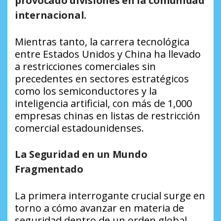
provocado divisiones en la comunidad
internacional.
Mientras tanto, la carrera tecnológica
entre Estados Unidos y China ha llevado
a restricciones comerciales sin
precedentes en sectores estratégicos
como los semiconductores y la
inteligencia artificial, con más de 1,000
empresas chinas en listas de restricción
comercial estadounidenses.
La Seguridad en un Mundo
Fragmentado
La primera interrogante crucial surge en
torno a cómo avanzar en materia de
seguridad dentro de un orden global