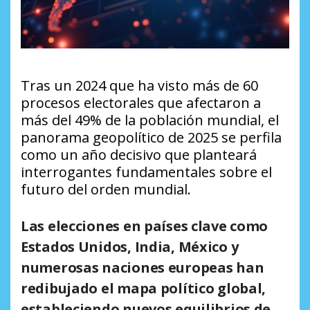
Tras un 2024 que ha visto más de 60
procesos electorales que afectaron a
más del 49% de la población mundial, el
panorama geopolítico de 2025 se perfila
como un año decisivo que planteará
interrogantes fundamentales sobre el
futuro del orden mundial.
Las elecciones en países clave como
Estados Unidos, India, México y
numerosas naciones europeas han
redibujado el mapa político global,
estableciendo nuevos equilibrios de