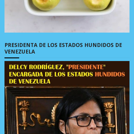
PRESIDENTA DE LOS ESTADOS HUNDIDOS DE
VENEZUELA