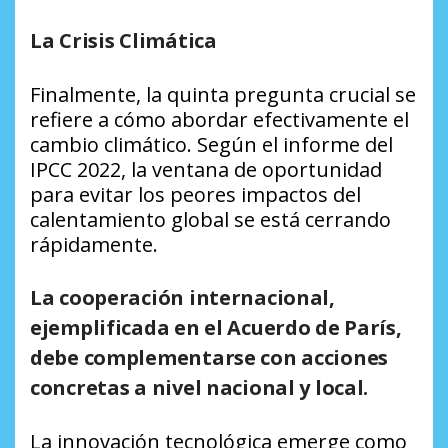
La Crisis Climática
Finalmente, la quinta pregunta crucial se
refiere a cómo abordar efectivamente el
cambio climático. Según el informe del
IPCC 2022, la ventana de oportunidad
para evitar los peores impactos del
calentamiento global se está cerrando
rápidamente.
La cooperación internacional,
ejemplificada en el Acuerdo de París,
debe complementarse con acciones
concretas a nivel nacional y local.
La innovación tecnológica emerge como