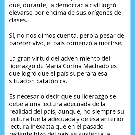
que, durante, la democracia civil logró
elevarse por encima de sus orígenes de
clases.
Sí, no nos dimos cuenta, pero a pesar de
parecer vivo, el país comenzó a morirse.
La gran virtud del advenimiento del
liderazgo de María Corina Machado es
que logró que el país superara esa
situación catatónica.
Es necesario decir que su liderazgo se
debe a una lectura adecuada de la
realidad del país, aunque, no siempre su
lectura fue la adecuada y de esa anterior
lectura inexacta que en el pasado
reciente hizo del país se sustenta la