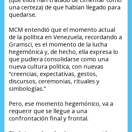
una certeza) de que habían llegado para
quedarse.
MCM entendió que el momento actual
de la política en Venezuela, recordando a
Gramsci, es el momento de la lucha
hegemónica y, de hecho, ella expresa lo
que pudiera consolidarse como una
nueva cultura política, con nuevas
“creencias, expectativas, gestos,
discursos, ceremonias, rituales y
simbologías.”
Pero, ese momento hegemónico, va a
requerir que se llegue a una
confrontación final y frontal.