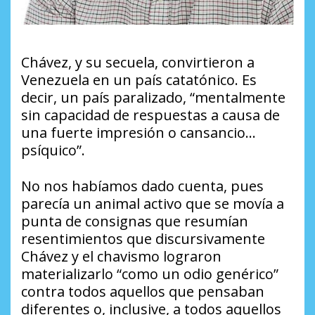
Chávez, y su secuela, convirtieron a
Venezuela en un país catatónico. Es
decir, un país paralizado, “mentalmente
sin capacidad de respuestas a causa de
una fuerte impresión o cansancio…
psíquico”.
No nos habíamos dado cuenta, pues
parecía un animal activo que se movía a
punta de consignas que resumían
resentimientos que discursivamente
Chávez y el chavismo lograron
materializarlo “como un odio genérico”
contra todos aquellos que pensaban
diferentes o, inclusive, a todos aquellos