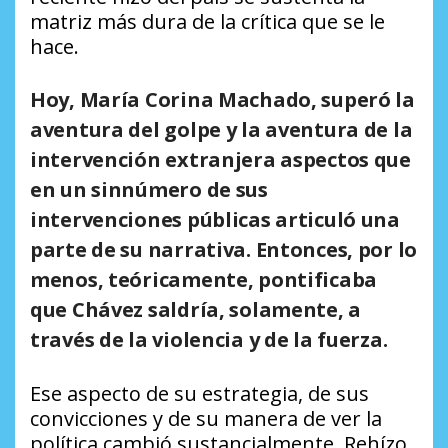
matriz más dura de la crítica que se le
hace.
Hoy, María Corina Machado, superó la
aventura del golpe y la aventura de la
intervención extranjera aspectos que
en un sinnúmero de sus
intervenciones públicas articuló una
parte de su narrativa. Entonces, por lo
menos, teóricamente, pontificaba
que Chávez saldría, solamente, a
través de la violencia y de la fuerza.
Ese aspecto de su estrategia, de sus
convicciones y de su manera de ver la
política cambió sustancialmente. Rehízo