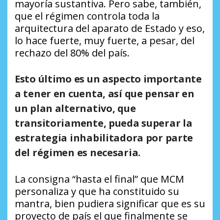
mayoría sustantiva. Pero sabe, también,
que el régimen controla toda la
arquitectura del aparato de Estado y eso,
lo hace fuerte, muy fuerte, a pesar, del
rechazo del 80% del país.
Esto último es un aspecto importante
a tener en cuenta, así que pensar en
un plan alternativo, que
transitoriamente, pueda superar la
estrategia inhabilitadora por parte
del régimen es necesaria.
La consigna “hasta el final” que MCM
personaliza y que ha constituido su
mantra, bien pudiera significar que es su
proyecto de país el que finalmente se