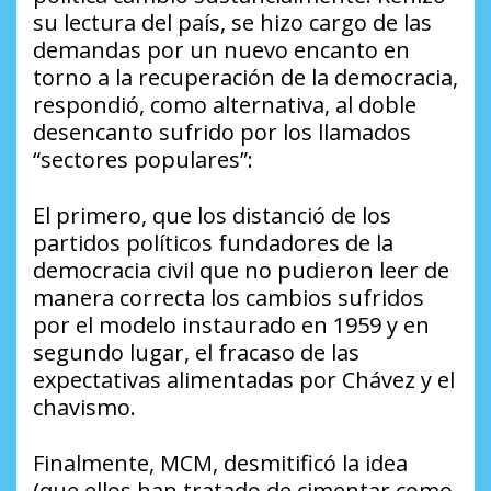
su lectura del país, se hizo cargo de las
demandas por un nuevo encanto en
torno a la recuperación de la democracia,
respondió, como alternativa, al doble
desencanto sufrido por los llamados
“sectores populares”:
El primero, que los distanció de los
partidos políticos fundadores de la
democracia civil que no pudieron leer de
manera correcta los cambios sufridos
por el modelo instaurado en 1959 y en
segundo lugar, el fracaso de las
expectativas alimentadas por Chávez y el
chavismo.
Finalmente, MCM, desmitificó la idea
(que ellos han tratado de cimentar como