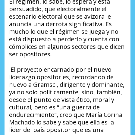
El régimen, lo sabe, lo espera y está
persuadido, que electoralmente el
escenario electoral que se avizora le
anuncia una derrota significativa. Es
mucho lo que el régimen se juega y no
está dispuesto a perderlo y cuenta con
cómplices en algunos sectores que dicen
ser opositores.
El proyecto encarnado por el nuevo
liderazgo opositor es, recordando de
nuevo a Gramsci, dirigente y dominante,
ya no solo políticamente, sino, también,
desde el punto de vista ético, moral y
cultural, pero es “una guerra de
endurecimiento”, creo que María Corina
Machado lo sabe y sabe que ella es la
líder del país opositor que es una