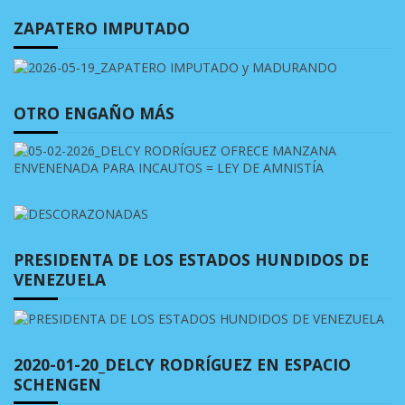
ZAPATERO IMPUTADO
OTRO ENGAÑO MÁS
PRESIDENTA DE LOS ESTADOS HUNDIDOS DE
VENEZUELA
2020-01-20_DELCY RODRÍGUEZ EN ESPACIO
SCHENGEN