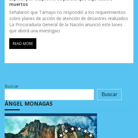
muertos
Señalaron que Tamayo no respondió a los requerimientos
sobre planes de acción de atención de desastres realizados
La Procuraduría General de la Nación anunció este lunes
que abrirá una investigaci
READ MORE
Buscar
Buscar
ÁNGEL MONAGAS