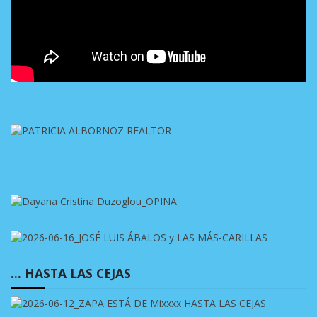
… HASTA LAS CEJAS