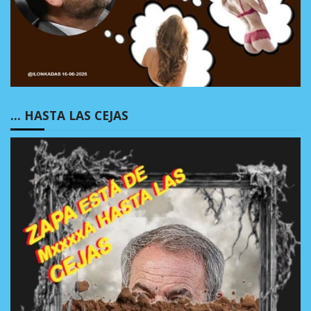
… HASTA LAS CEJAS