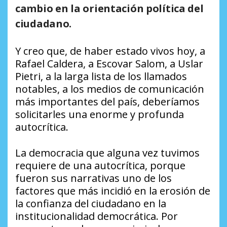
cambio en la orientación política del
ciudadano.
Y creo que, de haber estado vivos hoy, a
Rafael Caldera, a Escovar Salom, a Uslar
Pietri, a la larga lista de los llamados
notables, a los medios de comunicación
más importantes del país, deberíamos
solicitarles una enorme y profunda
autocrítica.
La democracia que alguna vez tuvimos
requiere de una autocrítica, porque
fueron sus narrativas uno de los
factores que más incidió en la erosión de
la confianza del ciudadano en la
institucionalidad democrática. Por