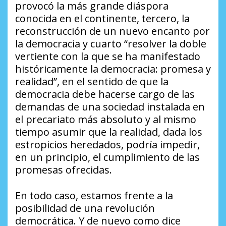
provocó la más grande diáspora
conocida en el continente, tercero, la
reconstrucción de un nuevo encanto por
la democracia y cuarto “resolver la doble
vertiente con la que se ha manifestado
históricamente la democracia: promesa y
realidad”, en el sentido de que la
democracia debe hacerse cargo de las
demandas de una sociedad instalada en
el precariato más absoluto y al mismo
tiempo asumir que la realidad, dada los
estropicios heredados, podría impedir,
en un principio, el cumplimiento de las
promesas ofrecidas.
En todo caso, estamos frente a la
posibilidad de una revolución
democrática. Y de nuevo como dice