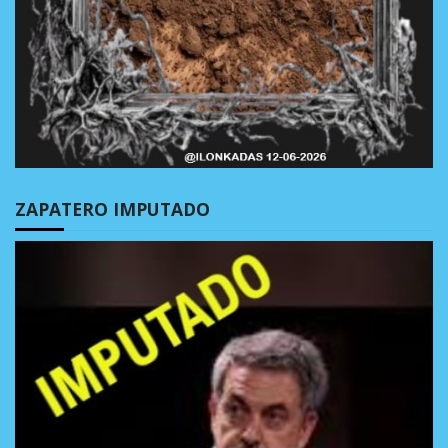
ZAPATERO IMPUTADO