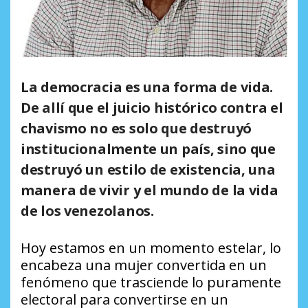
La democracia es una forma de vida.
De allí que el juicio histórico contra el
chavismo no es solo que destruyó
institucionalmente un país, sino que
destruyó un estilo de existencia, una
manera de vivir y el mundo de la vida
de los venezolanos.
Hoy estamos en un momento estelar, lo
encabeza una mujer convertida en un
fenómeno que trasciende lo puramente
electoral para convertirse en un