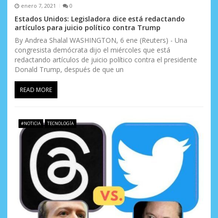
enero 7, 2021
0
Estados Unidos: Legisladora dice está redactando
artículos para juicio político contra Trump
By Andrea Shalal WASHINGTON, 6 ene (Reuters) - Una
congresista demócrata dijo el miércoles que está
redactando artículos de juicio político contra el presidente
Donald Trump, después de que un
READ MORE
#NOTICIA
TECNOLOGÍA