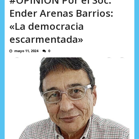
AGOSTO 5, 2026
Ender Arenas Barrios:
«La democracia
escarmentada»
mayo 11, 2024
0