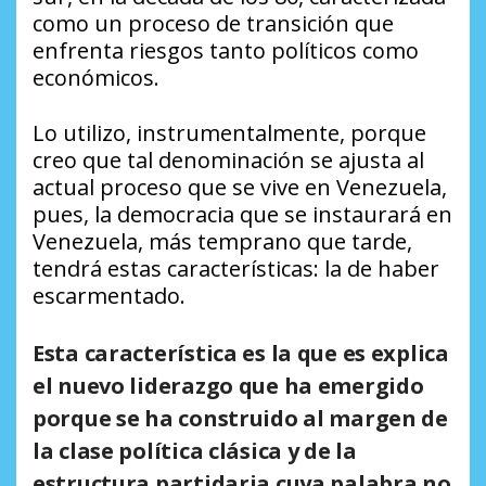
como un proceso de transición que
enfrenta riesgos tanto políticos como
económicos.
Lo utilizo, instrumentalmente, porque
creo que tal denominación se ajusta al
actual proceso que se vive en Venezuela,
pues, la democracia que se instaurará en
Venezuela, más temprano que tarde,
tendrá estas características: la de haber
escarmentado.
Esta característica es la que es explica
el nuevo liderazgo que ha emergido
porque se ha construido al margen de
la clase política clásica y de la
estructura partidaria cuya palabra no