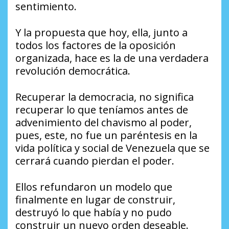
sentimiento.
Y la propuesta que hoy, ella, junto a
todos los factores de la oposición
organizada, hace es la de una verdadera
revolución democrática.
Recuperar la democracia, no significa
recuperar lo que teníamos antes de
advenimiento del chavismo al poder,
pues, este, no fue un paréntesis en la
vida política y social de Venezuela que se
cerrará cuando pierdan el poder.
Ellos refundaron un modelo que
finalmente en lugar de construir,
destruyó lo que había y no pudo
construir un nuevo orden deseable.