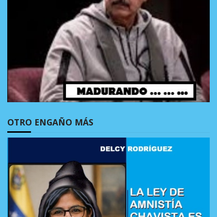
OTRO ENGAÑO MÁS