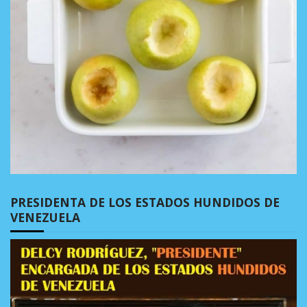
PRESIDENTA DE LOS ESTADOS HUNDIDOS DE
VENEZUELA