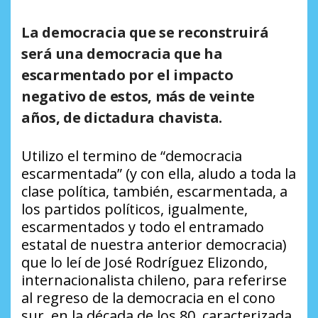
La democracia que se reconstruirá
será una democracia que ha
escarmentado por el impacto
negativo de estos, más de veinte
años, de dictadura chavista.
Utilizo el termino de “democracia
escarmentada” (y con ella, aludo a toda la
clase política, también, escarmentada, a
los partidos políticos, igualmente,
escarmentados y todo el entramado
estatal de nuestra anterior democracia)
que lo leí de José Rodríguez Elizondo,
internacionalista chileno, para referirse
al regreso de la democracia en el cono
sur, en la década de los 80, caracterizada