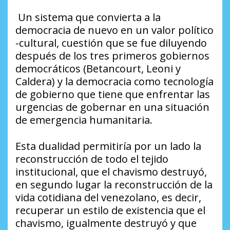
Un sistema que convierta a la
democracia de nuevo en un valor político
-cultural, cuestión que se fue diluyendo
después de los tres primeros gobiernos
democráticos (Betancourt, Leoni y
Caldera) y la democracia como tecnología
de gobierno que tiene que enfrentar las
urgencias de gobernar en una situación
de emergencia humanitaria.
Esta dualidad permitiría por un lado la
reconstrucción de todo el tejido
institucional, que el chavismo destruyó,
en segundo lugar la reconstrucción de la
vida cotidiana del venezolano, es decir,
recuperar un estilo de existencia que el
chavismo, igualmente destruyó y que