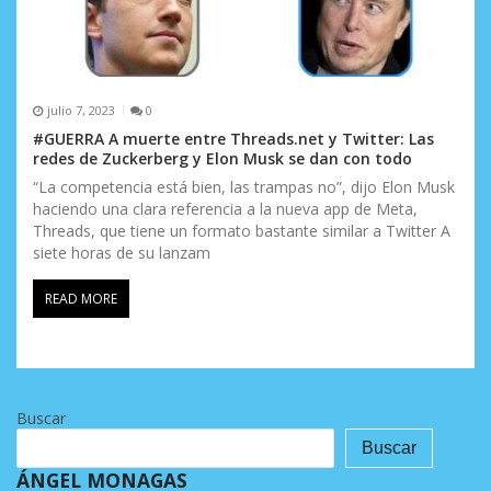
julio 7, 2023
0
#GUERRA A muerte entre Threads.net y Twitter: Las
redes de Zuckerberg y Elon Musk se dan con todo
“La competencia está bien, las trampas no”, dijo Elon Musk
haciendo una clara referencia a la nueva app de Meta,
Threads, que tiene un formato bastante similar a Twitter A
siete horas de su lanzam
READ MORE
Buscar
Buscar
ÁNGEL MONAGAS