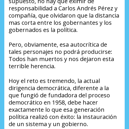
supuesto, no hay que eximir de
responsabilidad a Carlos Andrés Pérez y
compañía, que olvidaron que la distancia
mas corta entre los gobernantes y los
gobernados es la política.
Pero, obviamente, esa autocrítica de
tales personajes no podrá producirse:
Todos han muertos y nos dejaron esta
terrible herencia.
Hoy el reto es tremendo, la actual
dirigencia democrática, diferente a la
que fungió de fundadora del proceso
democrático en 1958, debe hacer
exactamente lo que esa generación
política realizó con éxito: la instauración
de un sistema y un gobierno.