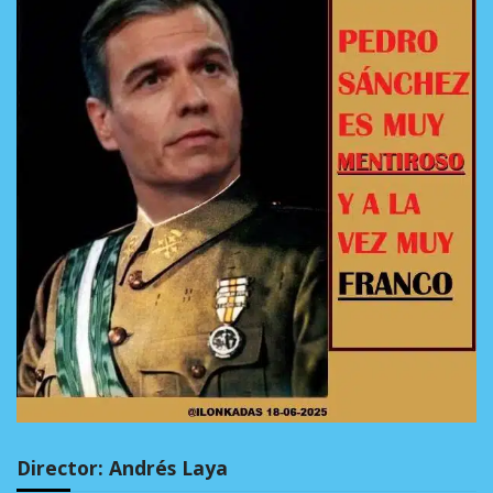
Director: Andrés Laya