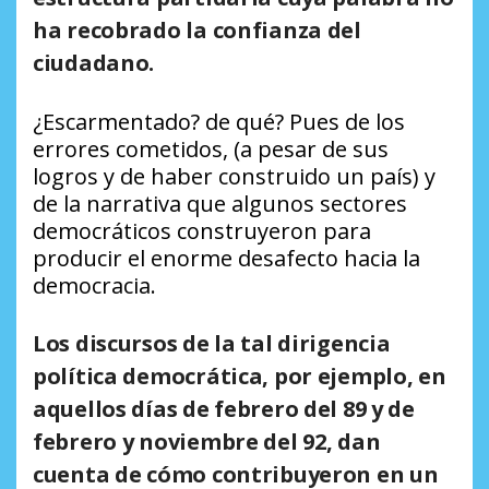
ha recobrado la confianza del
ciudadano.
¿Escarmentado? de qué? Pues de los
errores cometidos, (a pesar de sus
logros y de haber construido un país) y
de la narrativa que algunos sectores
democráticos construyeron para
producir el enorme desafecto hacia la
democracia.
Los discursos de la tal dirigencia
política democrática, por ejemplo, en
aquellos días de febrero del 89 y de
febrero y noviembre del 92, dan
cuenta de cómo contribuyeron en un