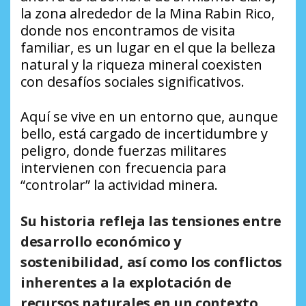
la zona alrededor de la Mina Rabin Rico,
donde nos encontramos de visita
familiar, es un lugar en el que la belleza
natural y la riqueza mineral coexisten
con desafíos sociales significativos.
Aquí se vive en un entorno que, aunque
bello, está cargado de incertidumbre y
peligro, donde fuerzas militares
intervienen con frecuencia para
“controlar” la actividad minera.
Su historia refleja las tensiones entre
desarrollo económico y
sostenibilidad, así como los conflictos
inherentes a la explotación de
recursos naturales en un contexto