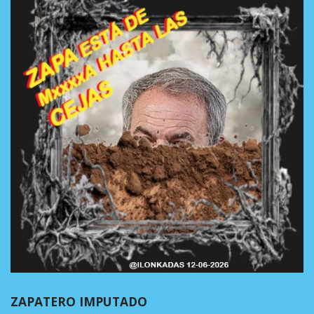
ZAPATERO IMPUTADO