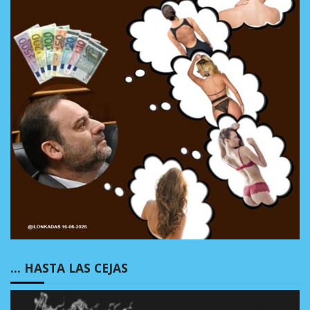
… HASTA LAS CEJAS