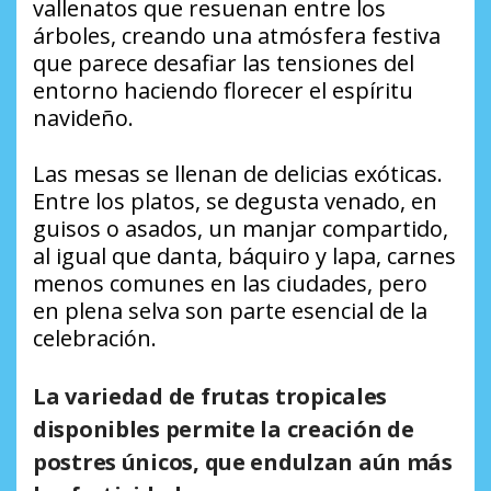
vallenatos que resuenan entre los
árboles, creando una atmósfera festiva
que parece desafiar las tensiones del
entorno haciendo florecer el espíritu
navideño.
Las mesas se llenan de delicias exóticas.
Entre los platos, se degusta venado, en
guisos o asados, un manjar compartido,
al igual que danta, báquiro y lapa, carnes
menos comunes en las ciudades, pero
en plena selva son parte esencial de la
celebración.
La variedad de frutas tropicales
disponibles permite la creación de
postres únicos, que endulzan aún más