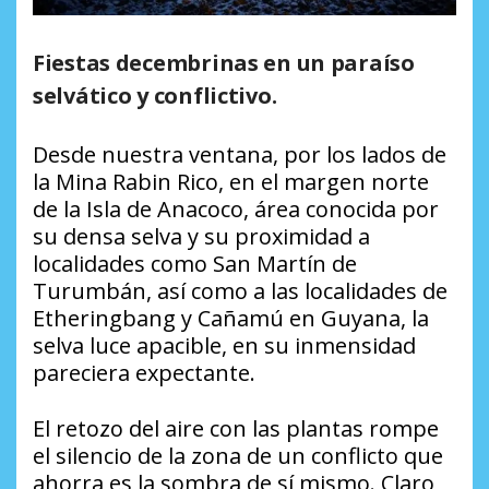
Fiestas decembrinas en un paraíso
selvático y conflictivo.
Desde nuestra ventana, por los lados de
la Mina Rabin Rico, en el margen norte
de la Isla de Anacoco, área conocida por
su densa selva y su proximidad a
localidades como San Martín de
Turumbán, así como a las localidades de
Etheringbang y Cañamú en Guyana, la
selva luce apacible, en su inmensidad
pareciera expectante.
El retozo del aire con las plantas rompe
el silencio de la zona de un conflicto que
ahorra es la sombra de sí mismo. Claro,