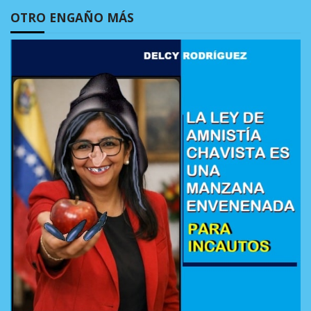
OTRO ENGAÑO MÁS