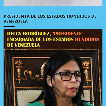
PRESIDENTA DE LOS ESTADOS HUNDIDOS DE
VENEZUELA