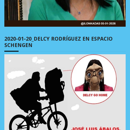
2020-01-20_DELCY RODRÍGUEZ EN ESPACIO
SCHENGEN