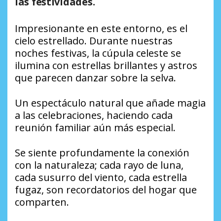
las festividades.
Impresionante en este entorno, es el
cielo estrellado. Durante nuestras
noches festivas, la cúpula celeste se
ilumina con estrellas brillantes y astros
que parecen danzar sobre la selva.
Un espectáculo natural que añade magia
a las celebraciones, haciendo cada
reunión familiar aún más especial.
Se siente profundamente la conexión
con la naturaleza; cada rayo de luna,
cada susurro del viento, cada estrella
fugaz, son recordatorios del hogar que
comparten.