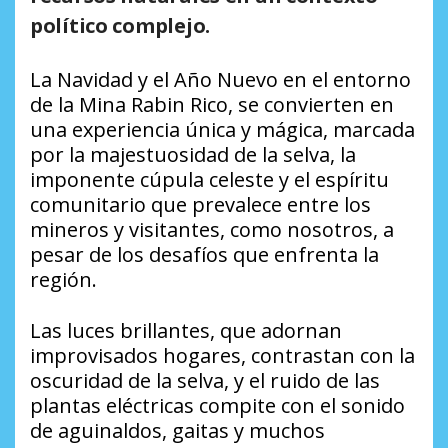
político complejo.
La Navidad y el Año Nuevo en el entorno
de la Mina Rabin Rico, se convierten en
una experiencia única y mágica, marcada
por la majestuosidad de la selva, la
imponente cúpula celeste y el espíritu
comunitario que prevalece entre los
mineros y visitantes, como nosotros, a
pesar de los desafíos que enfrenta la
región.
Las luces brillantes, que adornan
improvisados hogares, contrastan con la
oscuridad de la selva, y el ruido de las
plantas eléctricas compite con el sonido
de aguinaldos, gaitas y muchos