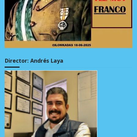
Director: Andrés Laya