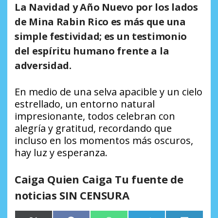
La Navidad y Año Nuevo por los lados
de Mina Rabin Rico es más que una
simple festividad; es un testimonio
del espíritu humano frente a la
adversidad.
En medio de una selva apacible y un cielo
estrellado, un entorno natural
impresionante, todos celebran con
alegría y gratitud, recordando que
incluso en los momentos más oscuros,
hay luz y esperanza.
Caiga Quien Caiga Tu fuente de
noticias SIN CENSURA