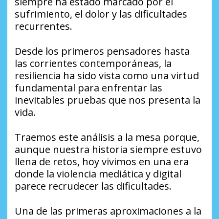
siempre ha estado marcado por el
sufrimiento, el dolor y las dificultades
recurrentes.
Desde los primeros pensadores hasta
las corrientes contemporáneas, la
resiliencia ha sido vista como una virtud
fundamental para enfrentar las
inevitables pruebas que nos presenta la
vida.
Traemos este análisis a la mesa porque,
aunque nuestra historia siempre estuvo
llena de retos, hoy vivimos en una era
donde la violencia mediática y digital
parece recrudecer las dificultades.
Una de las primeras aproximaciones a la