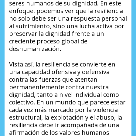
seres humanos de su dignidad. En este
enfoque, podemos ver que la resiliencia
no solo debe ser una respuesta personal
al sufrimiento, sino una lucha activa por
preservar la dignidad frente a un
creciente proceso global de
deshumanización.
Vista así, la resiliencia se convierte en
una capacidad ofensiva y defensiva
contra las fuerzas que atentan
permanentemente contra nuestra
dignidad, tanto a nivel individual como
colectivo. En un mundo que parece estar
cada vez más marcado por la violencia
estructural, la explotación y el abuso, la
resiliencia debe ir acompañada de una
afirmación de los valores humanos