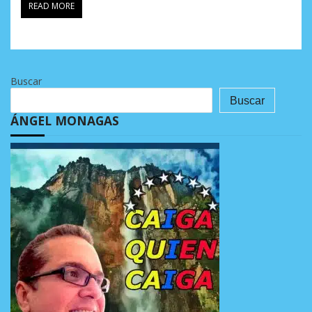
READ MORE
Buscar
Buscar
ÁNGEL MONAGAS