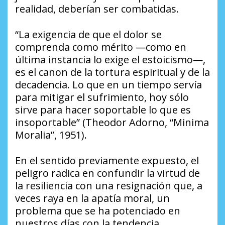
realidad, deberían ser combatidas.
“La exigencia de que el dolor se
comprenda como mérito —como en
última instancia lo exige el estoicismo—,
es el canon de la tortura espiritual y de la
decadencia. Lo que en un tiempo servía
para mitigar el sufrimiento, hoy sólo
sirve para hacer soportable lo que es
insoportable”
(Theodor Adorno, “Minima
Moralia”, 1951).
En el sentido previamente expuesto, el
peligro radica en confundir la virtud de
la resiliencia con una resignación que, a
veces raya en la apatía moral, un
problema que se ha potenciado en
nuestros días con la tendencia