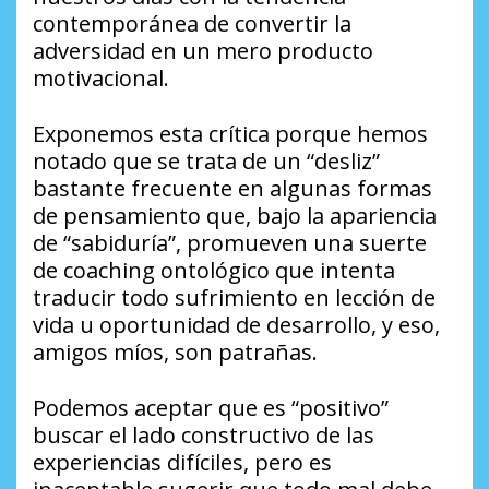
contemporánea de convertir la
adversidad en un mero producto
motivacional.
Exponemos esta crítica porque hemos
notado que se trata de un “desliz”
bastante frecuente en algunas formas
de pensamiento que, bajo la apariencia
de “sabiduría”, promueven una suerte
de coaching ontológico que intenta
traducir todo sufrimiento en lección de
vida u oportunidad de desarrollo, y eso,
amigos míos, son patrañas.
Podemos aceptar que es “positivo”
buscar el lado constructivo de las
experiencias difíciles, pero es