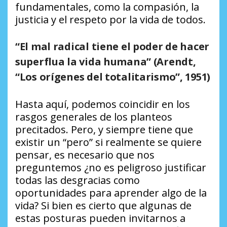
fundamentales, como la compasión, la
justicia y el respeto por la vida de todos.
“El mal radical tiene el poder de hacer
superflua la vida humana”
(Arendt,
“Los orígenes del totalitarismo”, 1951)
Hasta aquí, podemos coincidir en los
rasgos generales de los planteos
precitados. Pero, y siempre tiene que
existir un “pero” si realmente se quiere
pensar, es necesario que nos
preguntemos ¿no es peligroso justificar
todas las desgracias como
oportunidades para aprender algo de la
vida? Si bien es cierto que algunas de
estas posturas pueden invitarnos a