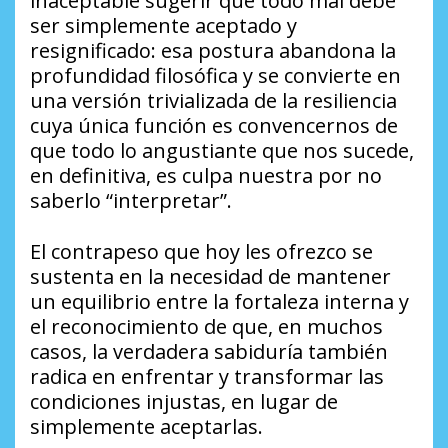
inaceptable sugerir que todo mal debe
ser simplemente aceptado y
resignificado: esa postura abandona la
profundidad filosófica y se convierte en
una versión trivializada de la resiliencia
cuya única función es convencernos de
que todo lo angustiante que nos sucede,
en definitiva, es culpa nuestra por no
saberlo “interpretar”.
El contrapeso que hoy les ofrezco se
sustenta en la necesidad de mantener
un equilibrio entre la fortaleza interna y
el reconocimiento de que, en muchos
casos, la verdadera sabiduría también
radica en enfrentar y transformar las
condiciones injustas, en lugar de
simplemente aceptarlas.