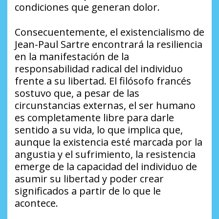
condiciones que generan dolor.
Consecuentemente, el existencialismo de
Jean-Paul Sartre encontrará la resiliencia
en la manifestación de la
responsabilidad radical del individuo
frente a su libertad. El filósofo francés
sostuvo que, a pesar de las
circunstancias externas, el ser humano
es completamente libre para darle
sentido a su vida, lo que implica que,
aunque la existencia esté marcada por la
angustia y el sufrimiento, la resistencia
emerge de la capacidad del individuo de
asumir su libertad y poder crear
significados a partir de lo que le
acontece.