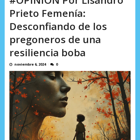
AGOSTO 5, 2026
Prieto Femenía:
Desconfiando de los
pregoneros de una
resiliencia boba
noviembre 6, 2024
0