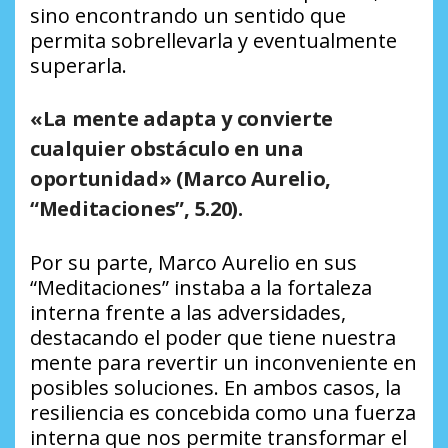
sino encontrando un sentido que
permita sobrellevarla y eventualmente
superarla.
«La mente adapta y convierte
cualquier obstáculo en una
oportunidad»
(Marco Aurelio,
“Meditaciones”, 5.20).
Por su parte, Marco Aurelio en sus
“Meditaciones” instaba a la fortaleza
interna frente a las adversidades,
destacando el poder que tiene nuestra
mente para revertir un inconveniente en
posibles soluciones. En ambos casos, la
resiliencia es concebida como una fuerza
interna que nos permite transformar el