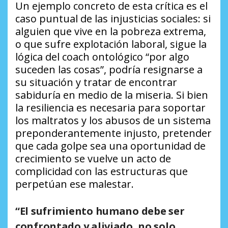
Un ejemplo concreto de esta crítica es el
caso puntual de las injusticias sociales: si
alguien que vive en la pobreza extrema,
o que sufre explotación laboral, sigue la
lógica del coach ontológico “por algo
suceden las cosas”, podría resignarse a
su situación y tratar de encontrar
sabiduría en medio de la miseria. Si bien
la resiliencia es necesaria para soportar
los maltratos y los abusos de un sistema
preponderantemente injusto, pretender
que cada golpe sea una oportunidad de
crecimiento se vuelve un acto de
complicidad con las estructuras que
perpetúan ese malestar.
“El sufrimiento humano debe ser
confrontado y aliviado, no solo