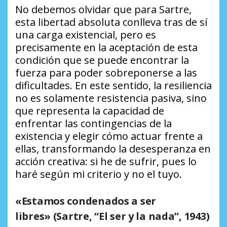
No debemos olvidar que para Sartre,
esta libertad absoluta conlleva tras de sí
una carga existencial, pero es
precisamente en la aceptación de esta
condición que se puede encontrar la
fuerza para poder sobreponerse a las
dificultades. En este sentido, la resiliencia
no es solamente resistencia pasiva, sino
que representa la capacidad de
enfrentar las contingencias de la
existencia y elegir cómo actuar frente a
ellas, transformando la desesperanza en
acción creativa: si he de sufrir, pues lo
haré según mi criterio y no el tuyo.
«Estamos condenados a ser
libres»
(Sartre, “El ser y la nada”, 1943)