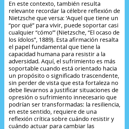
En este contexto, también resulta
relevante recordar la célebre reflexión de
Nietzsche que versa:
‘Aquel que tiene un
“por qué” para vivir, puede soportar casi
cualquier “cómo”’
(Nietzsche, “El ocaso de
los ídolos”, 1889). Esta afirmación resalta
el papel fundamental que tiene la
capacidad humana para resistir a la
adversidad. Aquí, el sufrimiento es más
soportable cuando está orientado hacia
un propósito o significado trascendente,
sin perder de vista que esta fortaleza no
debe llevarnos a justificar situaciones de
opresión o sufrimiento innecesario que
podrían ser transformadas: la resiliencia,
en este sentido, requiere de una
reflexión crítica sobre cuándo resistir y
cuándo actuar para cambiar las