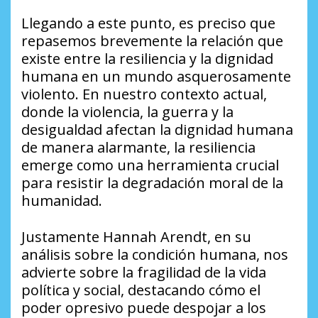
Llegando a este punto, es preciso que
repasemos brevemente la relación que
existe entre la resiliencia y la dignidad
humana en un mundo asquerosamente
violento. En nuestro contexto actual,
donde la violencia, la guerra y la
desigualdad afectan la dignidad humana
de manera alarmante, la resiliencia
emerge como una herramienta crucial
para resistir la degradación moral de la
humanidad.
Justamente Hannah Arendt, en su
análisis sobre la condición humana, nos
advierte sobre la fragilidad de la vida
política y social, destacando cómo el
poder opresivo puede despojar a los