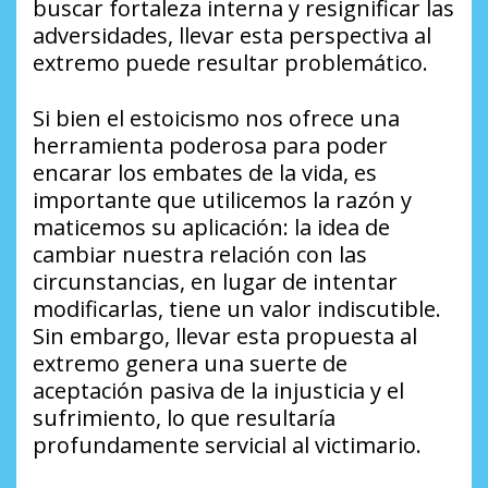
buscar fortaleza interna y resignificar las
adversidades, llevar esta perspectiva al
extremo puede resultar problemático.
Si bien el estoicismo nos ofrece una
herramienta poderosa para poder
encarar los embates de la vida, es
importante que utilicemos la razón y
maticemos su aplicación: la idea de
cambiar nuestra relación con las
circunstancias, en lugar de intentar
modificarlas, tiene un valor indiscutible.
Sin embargo, llevar esta propuesta al
extremo genera una suerte de
aceptación pasiva de la injusticia y el
sufrimiento, lo que resultaría
profundamente servicial al victimario.