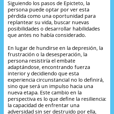
Siguiendo los pasos de Epicteto, la
persona puede optar por ver esta
pérdida como una oportunidad para
replantear su vida, buscar nuevas
posibilidades o desarrollar habilidades
que antes no había considerado.
En lugar de hundirse en la depresión, la
frustración o la desesperación, la
persona resistiría el embate
adaptándose, encontrando fuerza
interior y decidiendo que esta
experiencia circunstancial no lo definirá,
sino que será un impulso hacia una
nueva etapa. Este cambio en la
perspectiva es lo que define la resiliencia:
la capacidad de enfrentar una
adversidad sin ser destruido por ella,