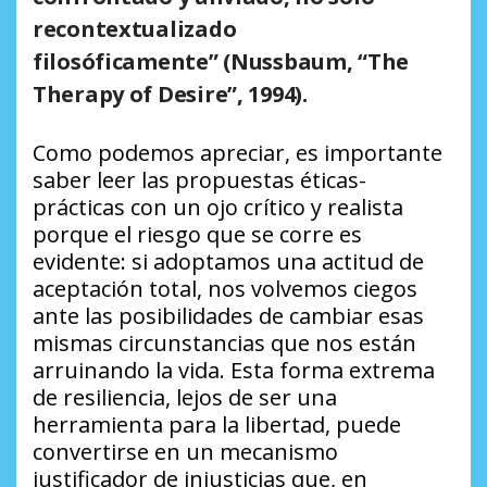
recontextualizado
filosóficamente”
(Nussbaum, “The
Therapy of Desire”, 1994).
Como podemos apreciar, es importante
saber leer las propuestas éticas-
prácticas con un ojo crítico y realista
porque el riesgo que se corre es
evidente: si adoptamos una actitud de
aceptación total, nos volvemos ciegos
ante las posibilidades de cambiar esas
mismas circunstancias que nos están
arruinando la vida. Esta forma extrema
de resiliencia, lejos de ser una
herramienta para la libertad, puede
convertirse en un mecanismo
justificador de injusticias que, en