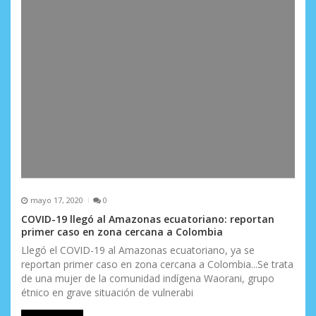
mayo 17, 2020
0
COVID-19 llegó al Amazonas ecuatoriano: reportan
primer caso en zona cercana a Colombia
Llegó el COVID-19 al Amazonas ecuatoriano, ya se
reportan primer caso en zona cercana a Colombia...Se trata
de una mujer de la comunidad indígena Waorani, grupo
étnico en grave situación de vulnerabi