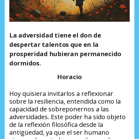
La adversidad tiene el don de
despertar talentos
que en la
prosperidad hubieran permanecido
dormidos.
Horacio
Hoy quisiera invitarlos a reflexionar
sobre la resiliencia, entendida como la
capacidad de sobreponernos a las
adversidades. Este poder ha sido objeto
de la reflexión filosófica desde la
antigüedad, ya que el ser humano