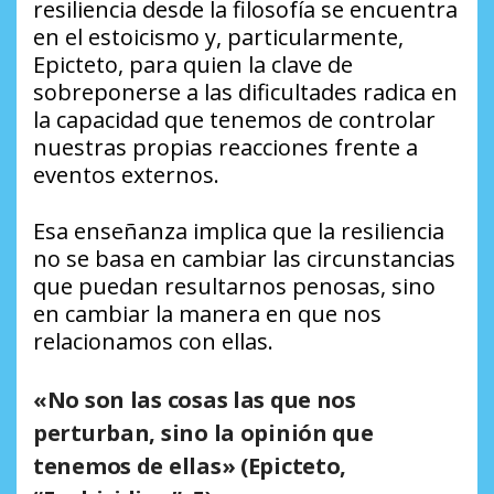
resiliencia desde la filosofía se encuentra
en el estoicismo y, particularmente,
Epicteto, para quien la clave de
sobreponerse a las dificultades radica en
la capacidad que tenemos de controlar
nuestras propias reacciones frente a
eventos externos.
Esa enseñanza implica que la resiliencia
no se basa en cambiar las circunstancias
que puedan resultarnos penosas, sino
en cambiar la manera en que nos
relacionamos con ellas.
«No son las cosas las que nos
perturban, sino la opinión que
tenemos de ellas»
(Epicteto,