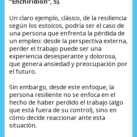
“Enchiridion”, 5).
Un claro ejemplo, clásico, de la resiliencia
según los estoicos, podría ser el caso de
una persona que enfrenta la pérdida de
un empleo: desde la perspectiva externa,
perder el trabajo puede ser una
experiencia desesperante y dolorosa,
que genera ansiedad y preocupación por
el futuro.
Sin embargo, desde este enfoque, la
persona resiliente no se enfoca en el
hecho de haber perdido el trabajo (algo
que está fuera de su control), sino en
cómo decide reaccionar ante esta
situación.