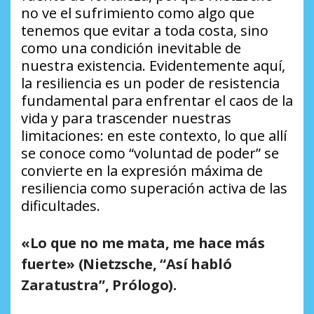
no ve el sufrimiento como algo que
tenemos que evitar a toda costa, sino
como una condición inevitable de
nuestra existencia. Evidentemente aquí,
la resiliencia es un poder de resistencia
fundamental para enfrentar el caos de la
vida y para trascender nuestras
limitaciones: en este contexto, lo que allí
se conoce como “voluntad de poder” se
convierte en la expresión máxima de
resiliencia como superación activa de las
dificultades.
«Lo que no me mata, me hace más
fuerte»
(Nietzsche, “Así habló
Zaratustra”, Prólogo).