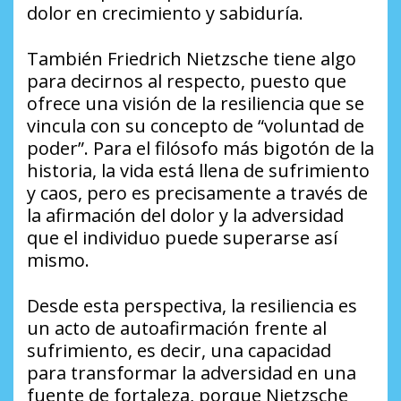
dolor en crecimiento y sabiduría.
También Friedrich Nietzsche tiene algo
para decirnos al respecto, puesto que
ofrece una visión de la resiliencia que se
vincula con su concepto de “voluntad de
poder”. Para el filósofo más bigotón de la
historia, la vida está llena de sufrimiento
y caos, pero es precisamente a través de
la afirmación del dolor y la adversidad
que el individuo puede superarse así
mismo.
Desde esta perspectiva, la resiliencia es
un acto de autoafirmación frente al
sufrimiento, es decir, una capacidad
para transformar la adversidad en una
fuente de fortaleza, porque Nietzsche