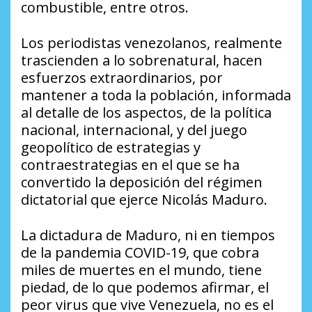
combustible, entre otros.
Los periodistas venezolanos, realmente
trascienden a lo sobrenatural, hacen
esfuerzos extraordinarios, por
mantener a toda la población, informada
al detalle de los aspectos, de la política
nacional, internacional, y del juego
geopolítico de estrategias y
contraestrategias en el que se ha
convertido la deposición del régimen
dictatorial que ejerce Nicolás Maduro.
La dictadura de Maduro, ni en tiempos
de la pandemia COVID-19, que cobra
miles de muertes en el mundo, tiene
piedad, de lo que podemos afirmar, el
peor virus que vive Venezuela, no es el