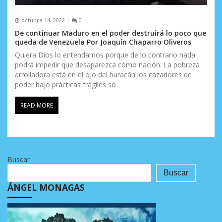
octubre 14, 2022
0
De continuar Maduro en el poder destruirá lo poco que
queda de Venezuela Por Joaquín Chaparro Oliveros
Quiera Dios lo entendamos porque de lo contrario nada
podrá impedir que desaparezca cómo nación. La pobreza
arrolladora está en el ojo del huracán los cazadores de
poder bajo prácticas frágiles so
READ MORE
Buscar
Buscar
ÁNGEL MONAGAS