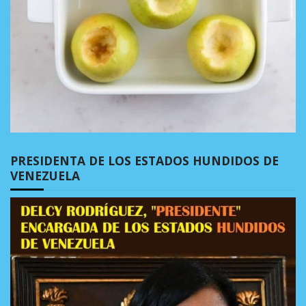
PRESIDENTA DE LOS ESTADOS HUNDIDOS DE
VENEZUELA