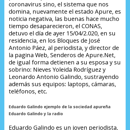
coronavirus sino, el sistema que nos
domina, nuevamente el estado Apure, es
noticia negativa, las buenas hace mucho
tiempo desaparecieron, el CONAS,
detuvo el día de ayer 15/04/2.020, en su
residencia, en los Bloques de José
Antonio Páez, al periodista, y director de
la pagina Web, Senderos de Apure.Net,
de igual forma detienen a su esposa y su
sobrino: Nieves Yoleida Rodríguez y
Leonardo Antonio Galindo, sustrayendo
además sus equipos: laptops, cámaras,
teléfonos, etc.
Eduardo Galindo ejemplo de la sociedad apureña
Eduardo Galindo y la radio
Eduardo Galindo es un joven periodista,