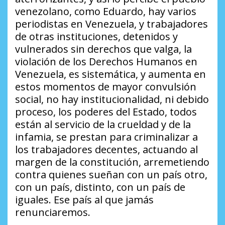
venezolano, como Eduardo, hay varios
periodistas en Venezuela, y trabajadores
de otras instituciones, detenidos y
vulnerados sin derechos que valga, la
violación de los Derechos Humanos en
Venezuela, es sistemática, y aumenta en
estos momentos de mayor convulsión
social, no hay institucionalidad, ni debido
proceso, los poderes del Estado, todos
están al servicio de la crueldad y de la
infamia, se prestan para criminalizar a
los trabajadores decentes, actuando al
margen de la constitución, arremetiendo
contra quienes sueñan con un país otro,
con un país, distinto, con un país de
iguales. Ese país al que jamás
renunciaremos.