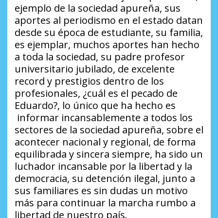
ejemplo de la sociedad apureña, sus
aportes al periodismo en el estado datan
desde su época de estudiante, su familia,
es ejemplar, muchos aportes han hecho
a toda la sociedad, su padre profesor
universitario jubilado, de excelente
record y prestigios dentro de los
profesionales, ¿cuál es el pecado de
Eduardo?, lo único que ha hecho es
informar incansablemente a todos los
sectores de la sociedad apureña, sobre el
acontecer nacional y regional, de forma
equilibrada y sincera siempre, ha sido un
luchador incansable por la libertad y la
democracia, su detención ilegal, junto a
sus familiares es sin dudas un motivo
más para continuar la marcha rumbo a
libertad de nuestro país.