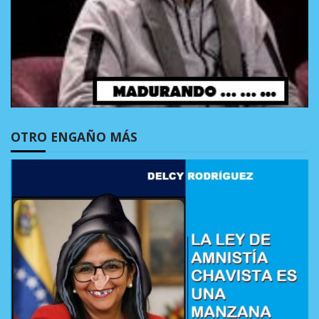
OTRO ENGAÑO MÁS