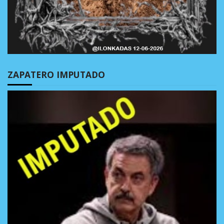
ZAPATERO IMPUTADO