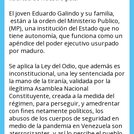
El joven Eduardo Galindo y su familia,
están a la orden del Ministerio Publico,
(MP), una institución del Estado que no
tiene autonomía, que funciona como un
apéndice del poder ejecutivo usurpado
por maduro.
Se aplica la Ley del Odio, que además es
inconstitucional, una ley sentenciada por
la mano de la tiranía, validada por la
ilegítima Asamblea Nacional
Constituyente, creada a la medida del
régimen, para perseguir, y amedrentar
con fines netamente políticos, los
abusos de los cuerpos de seguridad en
medio de la pandemia en Venezuela son
aterrorizantes, y así lo percibe el pueblo