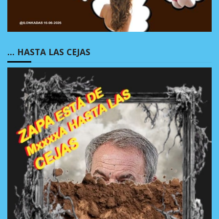
… HASTA LAS CEJAS