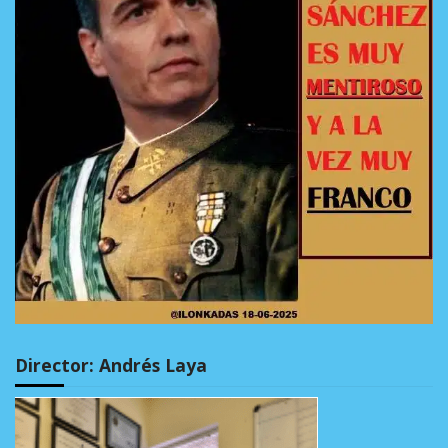
Director: Andrés Laya