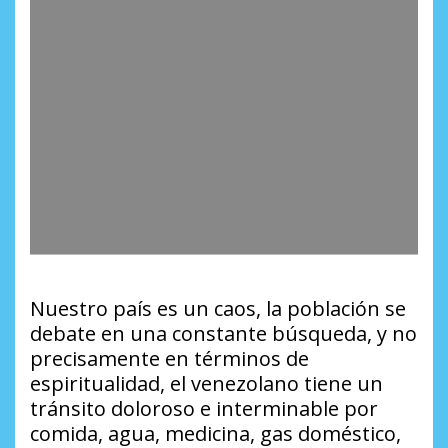
Nuestro país es un caos, la población se
debate en una constante búsqueda, y no
precisamente en términos de
espiritualidad, el venezolano tiene un
tránsito doloroso e interminable por
comida, agua, medicina, gas doméstico,