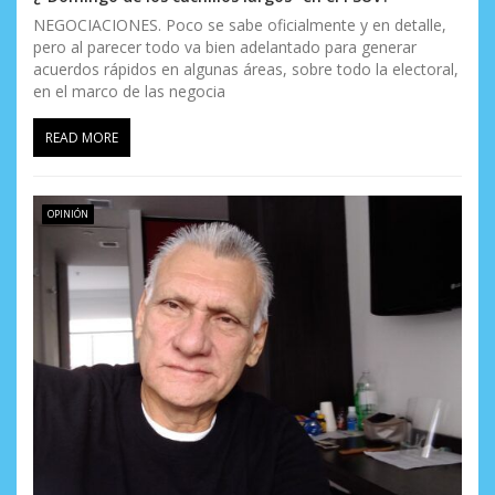
NEGOCIACIONES. Poco se sabe oficialmente y en detalle,
pero al parecer todo va bien adelantado para generar
acuerdos rápidos en algunas áreas, sobre todo la electoral,
en el marco de las negocia
READ MORE
OPINIÓN