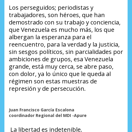
Los perseguidos; periodistas y
trabajadores, son héroes, que han
demostrado con su trabajo y conciencia,
que Venezuela es mucho más, los que
albergan la esperanza para el
reencuentro, para la verdad y la justicia,
sin sesgos políticos, sin parcialidades por
ambiciones de grupos, esa Venezuela
grande, está muy cerca, se abre paso,
con dolor, ya lo único que le queda al
régimen son estas muestras de
represión y de persecución.
Juan Francisco García Escalona
coordinador Regional del MDI -Apure
La libertad es indetenible.