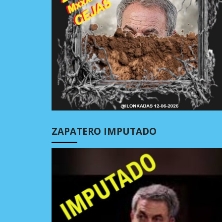
ZAPATERO IMPUTADO