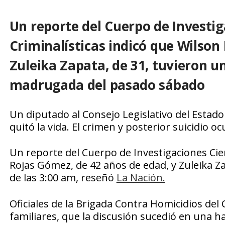
Un reporte del Cuerpo de Investig
Criminalísticas indicó que Wilson
Zuleika Zapata, de 31, tuvieron u
madrugada del pasado sábado
Un diputado al Consejo Legislativo del Esta
quitó la vida. El crimen y posterior suicidio
Un reporte del Cuerpo de Investigaciones Cient
Rojas Gómez, de 42 años de edad, y Zuleika Za
de las 3:00 am, reseñó
La Nación.
Oficiales de la Brigada Contra Homicidios del
familiares, que la discusión sucedió en una ha