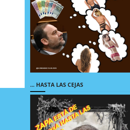
… HASTA LAS CEJAS