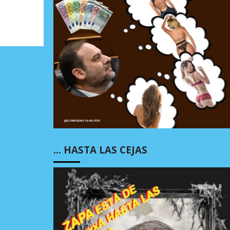
… HASTA LAS CEJAS