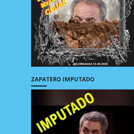
ZAPATERO IMPUTADO