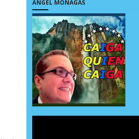
ÁNGEL MONAGAS