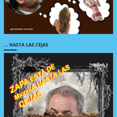
… HASTA LAS CEJAS