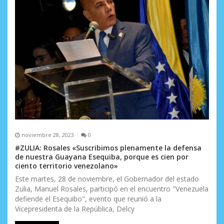
noviembre 28, 2023
0
#ZULIA: Rosales «Suscribimos plenamente la defensa
de nuestra Guayana Esequiba, porque es cien por
ciento territorio venezolano»
Este martes, 28 de noviembre, el Gobernador del estado
Zulia, Manuel Rosales, participó en el encuentro "Venezuela
defiende el Esequibo", evento que reunió a la
Vicepresidenta de la República, Delcy