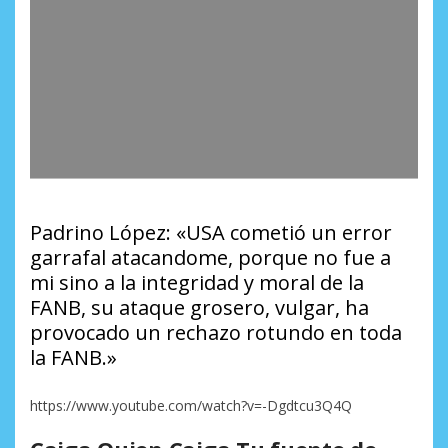
Padrino López: «USA cometió un error
garrafal atacandome, porque no fue a
mi sino a la integridad y moral de la
FANB, su ataque grosero, vulgar, ha
provocado un rechazo rotundo en toda
la FANB.»
https://www.youtube.com/watch?v=-Dgdtcu3Q4Q