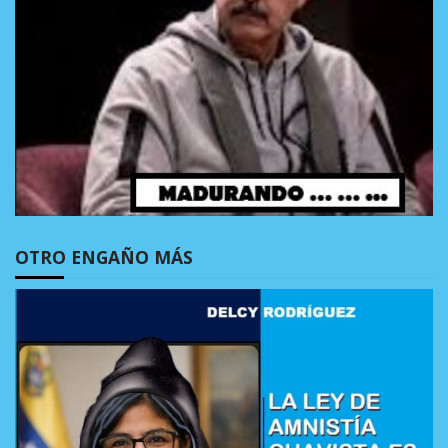
OTRO ENGAÑO MÁS