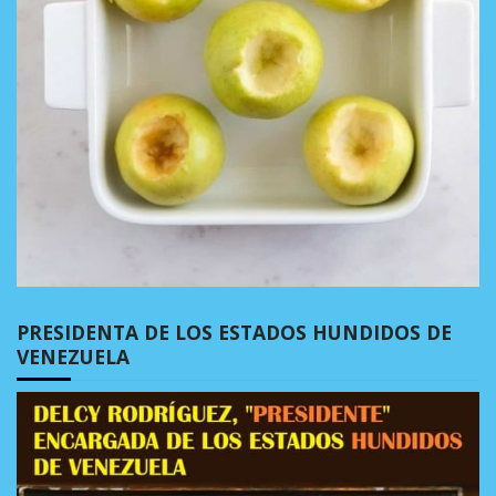
PRESIDENTA DE LOS ESTADOS HUNDIDOS DE
VENEZUELA