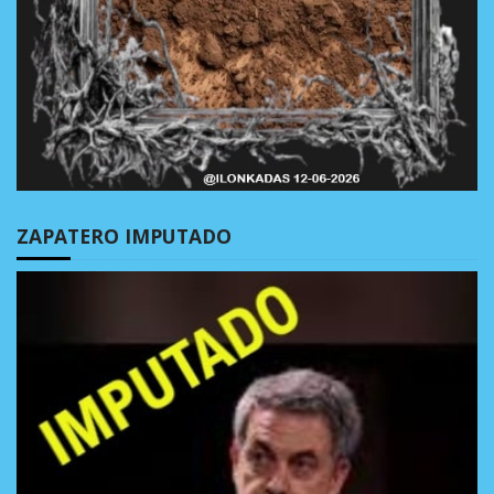
ZAPATERO IMPUTADO