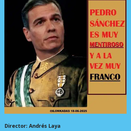
Director: Andrés Laya