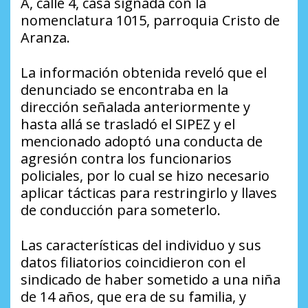
A, calle 4, casa signada con la
nomenclatura 1015, parroquia Cristo de
Aranza.
La información obtenida reveló que el
denunciado se encontraba en la
dirección señalada anteriormente y
hasta allá se trasladó el SIPEZ y el
mencionado adoptó una conducta de
agresión contra los funcionarios
policiales, por lo cual se hizo necesario
aplicar tácticas para restringirlo y llaves
de conducción para someterlo.
Las características del individuo y sus
datos filiatorios coincidieron con el
sindicado de haber sometido a una niña
de 14 años, que era de su familia, y