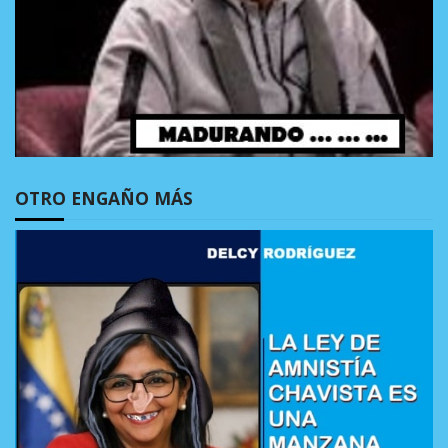
OTRO ENGAÑO MÁS