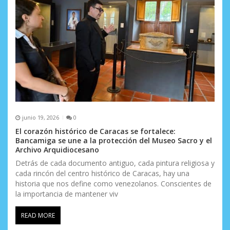
junio 19, 2026
0
El corazón histórico de Caracas se fortalece:
Bancamiga se une a la protección del Museo Sacro y el
Archivo Arquidiocesano
Detrás de cada documento antiguo, cada pintura religiosa y
cada rincón del centro histórico de Caracas, hay una
historia que nos define como venezolanos. Conscientes de
la importancia de mantener viv
READ MORE