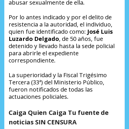
abusar sexualmente de ella.
Por lo antes indicado y por el delito de
resistencia a la autoridad, el individuo,
quien fue identificado como:
José Luis
Luzardo Delgado
, de 50 años, fue
detenido y llevado hasta la sede policial
para abrirle el expediente
correspondiente.
La superioridad y la Fiscal Trigésimo
Tercera (33ª) del Ministerio Público,
fueron notificados de todas las
actuaciones policiales.
Caiga Quien Caiga Tu fuente de
noticias SIN CENSURA