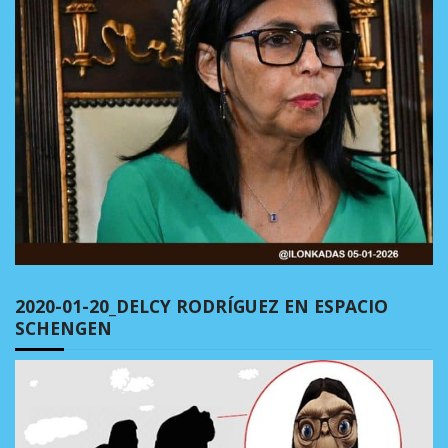
2020-01-20_DELCY RODRÍGUEZ EN ESPACIO
SCHENGEN