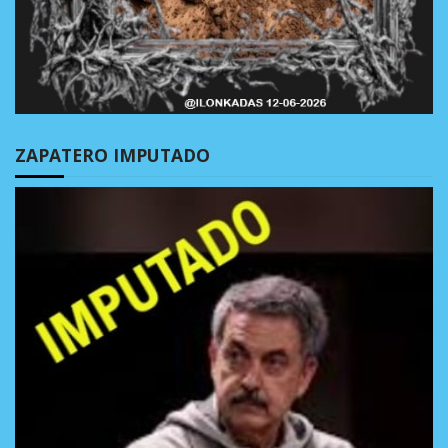
ZAPATERO IMPUTADO