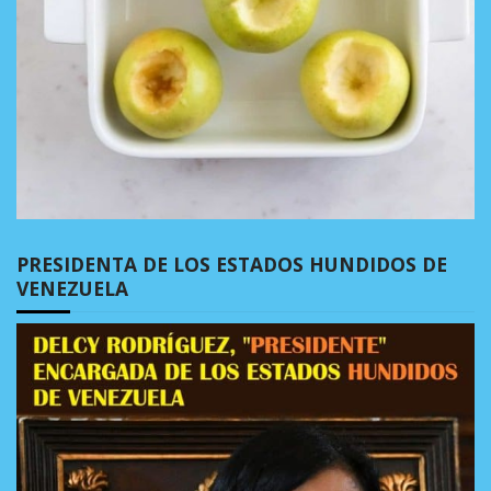
PRESIDENTA DE LOS ESTADOS HUNDIDOS DE
VENEZUELA