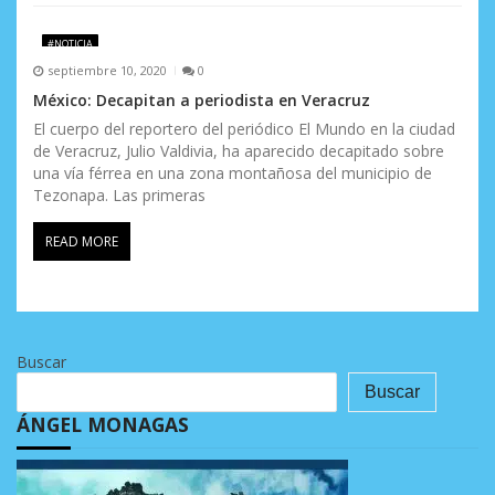
#NOTICIA
septiembre 10, 2020
0
México: Decapitan a periodista en Veracruz
El cuerpo del reportero del periódico El Mundo en la ciudad
de Veracruz, Julio Valdivia, ha aparecido decapitado sobre
una vía férrea en una zona montañosa del municipio de
Tezonapa. Las primeras
READ MORE
Buscar
Buscar
ÁNGEL MONAGAS