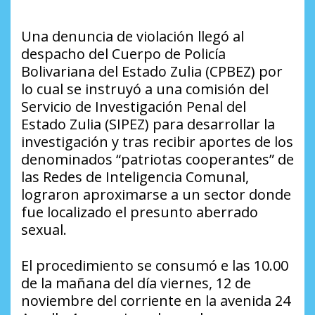
Una denuncia de violación llegó al
despacho del Cuerpo de Policía
Bolivariana del Estado Zulia (CPBEZ) por
lo cual se instruyó a una comisión del
Servicio de Investigación Penal del
Estado Zulia (SIPEZ) para desarrollar la
investigación y tras recibir aportes de los
denominados “patriotas cooperantes” de
las Redes de Inteligencia Comunal,
lograron aproximarse a un sector donde
fue localizado el presunto aberrado
sexual.
El procedimiento se consumó e las 10.00
de la mañana del día viernes, 12 de
noviembre del corriente en la avenida 24