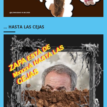
… HASTA LAS CEJAS