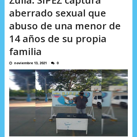
AGOSTO 9, 2026
aberrado sexual que
abuso de una menor de
14 años de su propia
familia
noviembre 13, 2021
0