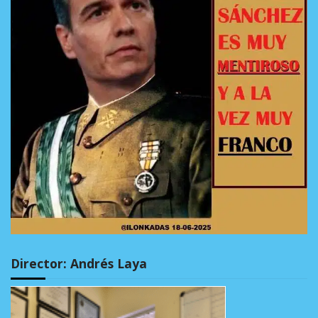
Director: Andrés Laya