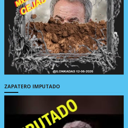
ZAPATERO IMPUTADO