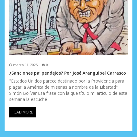
marzo 11, 2025
0
¿Sanciones pa’ pendejos? Por José Aranguibel Carrasco
"Estados Unidos parece destinado por la Providencia para
plagar la América de miserias a nombre de la Libertad".
Simón Bolívar Esa frase con la que título mi artículo de esta
semana la escuché
READ MORE