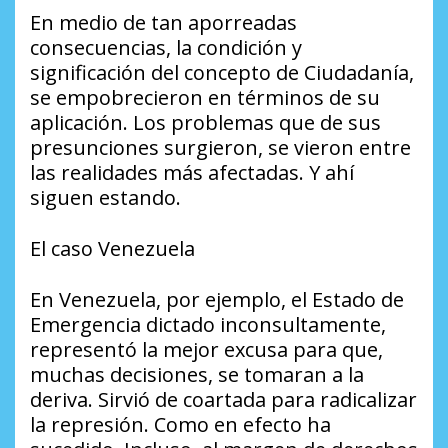
En medio de tan aporreadas
consecuencias, la condición y
significación del concepto de Ciudadanía,
se empobrecieron en términos de su
aplicación. Los problemas que de sus
presunciones surgieron, se vieron entre
las realidades más afectadas. Y ahí
siguen estando.
El caso Venezuela
En Venezuela, por ejemplo, el Estado de
Emergencia dictado inconsultamente,
representó la mejor excusa para que,
muchas decisiones, se tomaran a la
deriva. Sirvió de coartada para radicalizar
la represión. Como en efecto ha