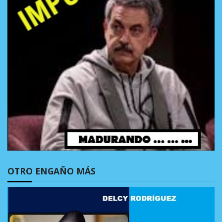
OTRO ENGAÑO MÁS