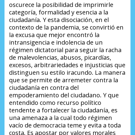
oscurece la posibilidad de imprimirle
categoría, formalidad y esencia a la
ciudadanía. Y esta disociación, en el
contexto de la pandemia, se convirtió en
la excusa que mejor encontró la
intransigencia e indolencia de un
régimen dictatorial para seguir la racha
de malevolencias, abusos, picardías,
excesos, arbitrariedades e injusticias que
distinguen su estilo iracundo. La manera
que se permite de arremeter contra la
ciudadanía en contra del
empoderamiento del ciudadano. Y que
entendido como recurso político
tendente a fortalecer la ciudadanía, es
una amenaza a la cual todo régimen
vacío de democracia teme y evita a toda
costa. Es apostar por valores morales