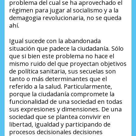
problema del cual se ha aprovechado el
régimen para jugar al socialismo y a la
demagogia revolucionaria, no se queda
ahí.
Igual sucede con la abandonada
situación que padece la ciudadanía. Sólo
que si bien este problema no hace el
mismo ruido del que proyectan objetivos
de política sanitaria, sus secuelas son
tanto o más determinantes que el
referido a la salud. Particularmente,
porque la ciudadanía compromete la
funcionalidad de una sociedad en todas
sus expresiones y dimensiones. De una
sociedad que se plantea convivir en
libertad, igualdad y participando de
procesos decisionales decisiones