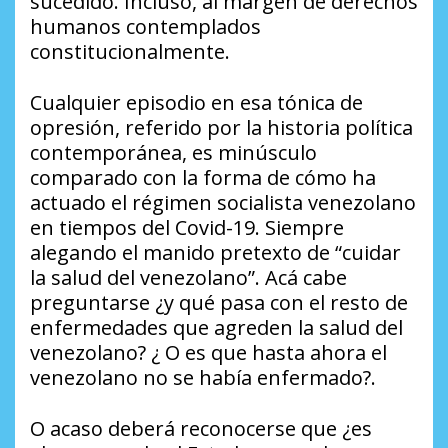
sucedido. Incluso, al margen de derechos
humanos contemplados
constitucionalmente.
Cualquier episodio en esa tónica de
opresión, referido por la historia política
contemporánea, es minúsculo
comparado con la forma de cómo ha
actuado el régimen socialista venezolano
en tiempos del Covid-19. Siempre
alegando el manido pretexto de “cuidar
la salud del venezolano”. Acá cabe
preguntarse ¿y qué pasa con el resto de
enfermedades que agreden la salud del
venezolano? ¿ O es que hasta ahora el
venezolano no se había enfermado?.
O acaso deberá reconocerse que ¿es