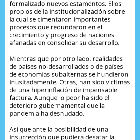
formalizado nuevos estamentos. Ellos
propios de la institucionalización sobre
la cual se cimentaron importantes
procesos que redundaron en el
crecimiento y progreso de naciones
afanadas en consolidar su desarrollo.
Mientras que por otro lado, realidades
de países no-desarrollados o de países
de economías subalternas se hundieron
inusitadamente. Otras, han sido víctimas
de una hiperinflación de impensable
factura. Aunque lo peor ha sido el
deterioro gubernamental que la
pandemia ha desnudado.
Así que ante la posibilidad de una
insurrección que pudiera desatar la