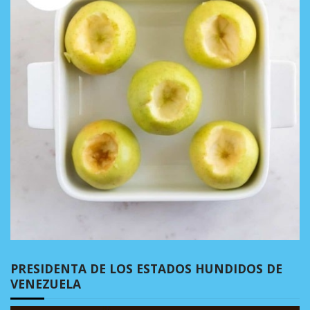
PRESIDENTA DE LOS ESTADOS HUNDIDOS DE
VENEZUELA