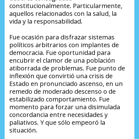
constitucionalmente. Particularmente,
aquellos relacionados con la salud, la
vida y la responsabilidad.
Fue ocasión para disfrazar sistemas
políticos arbitrarios con implantes de
democracia. Fue oportunidad para
encubrir el clamor de una población
atiborrada de problemas. Fue punto de
inflexión que convirtió una crisis de
Estado en pronunciado ascenso, en un
remedo de moderado descenso o de
estabilizado comportamiento. Fue
momento para forzar una disimulada
concordancia entre necesidades y
paliativos. Y que sólo empeoró la
situación.