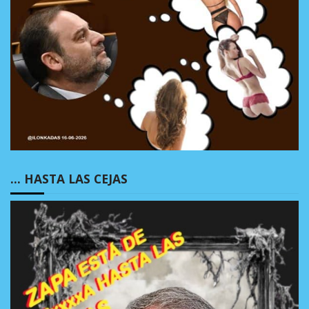
… HASTA LAS CEJAS