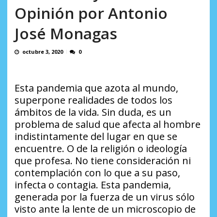
AGOSTO 8, 2026
Opinión por Antonio
José Monagas
octubre 3, 2020
0
Esta pandemia que azota al mundo,
superpone realidades de todos los
ámbitos de la vida. Sin duda, es un
problema de salud que afecta al hombre
indistintamente del lugar en que se
encuentre. O de la religión o ideología
que profesa. No tiene consideración ni
contemplación con lo que a su paso,
infecta o contagia. Esta pandemia,
generada por la fuerza de un virus sólo
visto ante la lente de un microscopio de