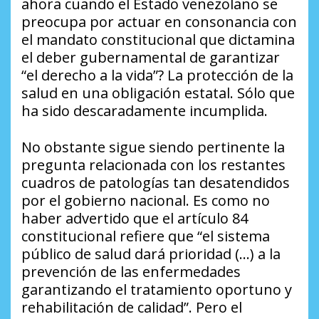
ahora cuando el Estado venezolano se
preocupa por actuar en consonancia con
el mandato constitucional que dictamina
el deber gubernamental de garantizar
“el derecho a la vida”? La protección de la
salud en una obligación estatal. Sólo que
ha sido descaradamente incumplida.
No obstante sigue siendo pertinente la
pregunta relacionada con los restantes
cuadros de patologías tan desatendidos
por el gobierno nacional. Es como no
haber advertido que el artículo 84
constitucional refiere que “el sistema
público de salud dará prioridad (…) a la
prevención de las enfermedades
garantizando el tratamiento oportuno y
rehabilitación de calidad”. Pero el