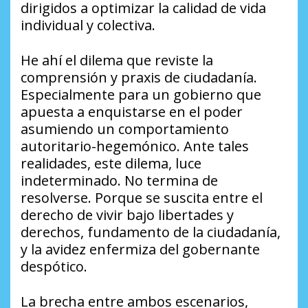
dirigidos a optimizar la calidad de vida
individual y colectiva.
He ahí el dilema que reviste la
comprensión y praxis de ciudadanía.
Especialmente para un gobierno que
apuesta a enquistarse en el poder
asumiendo un comportamiento
autoritario-hegemónico. Ante tales
realidades, este dilema, luce
indeterminado. No termina de
resolverse. Porque se suscita entre el
derecho de vivir bajo libertades y
derechos, fundamento de la ciudadanía,
y la avidez enfermiza del gobernante
despótico.
La brecha entre ambos escenarios,