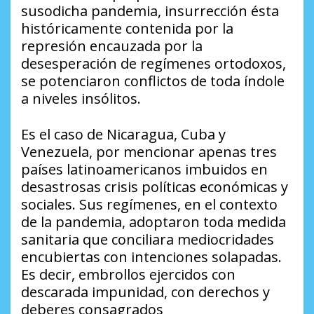
susodicha pandemia, insurrección ésta
históricamente contenida por la
represión encauzada por la
desesperación de regímenes ortodoxos,
se potenciaron conflictos de toda índole
a niveles insólitos.
Es el caso de Nicaragua, Cuba y
Venezuela, por mencionar apenas tres
países latinoamericanos imbuidos en
desastrosas crisis políticas económicas y
sociales. Sus regímenes, en el contexto
de la pandemia, adoptaron toda medida
sanitaria que conciliara mediocridades
encubiertas con intenciones solapadas.
Es decir, embrollos ejercidos con
descarada impunidad, con derechos y
deberes consagrados