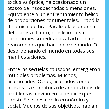
exclusiva óptica, ha ocasionado un
atasco de insospechadas dimensiones.
Equivalente a un enfrentamiento bélico
de proporciones continentales. Trabó la
dinámica política. Paralizó la economía
del planeta. Tanto, que le impuso
condiciones supeditadas al arbitrio de
reacomodos que han ido ordenando. O
desordenando el mundo en todas sus
manifestaciones.
Entre las secuelas causadas, emergieron
múltiples problemas. Muchos,
acumulados. Otros, acuñados como
nuevos. La sumatoria de ambos tipos de
problemas, devino en la debacle que
constriñe el desarrollo económico y
social. Muchos de sus objetivos, habían