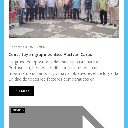
febrero 8, 2022
0
Constituyen grupo político Vuelvan Caras
Un grupo de opositores del municipio Guanare en
Portuguesa, hemos decidió conformarnos en un
movimiento unitario, cuyo mayor objetivo es el de lograr la
Unidad de todos los factores democráticos en l
READ MORE
#NOTICIA