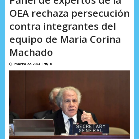
AGOSTO 5, 2026
OEA rechaza persecución
contra integrantes del
equipo de María Corina
Machado
marzo 22, 2024
0