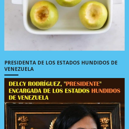
PRESIDENTA DE LOS ESTADOS HUNDIDOS DE
VENEZUELA