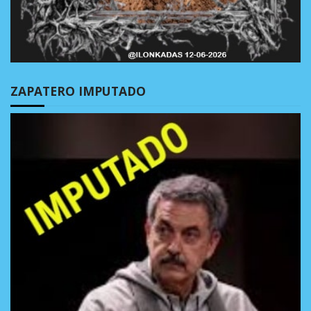
ZAPATERO IMPUTADO