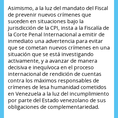
Asimismo, a la luz del mandato del Fiscal
de prevenir nuevos crímenes que
suceden en situaciones bajo la
jurisdicción de la CPI, insta a la Fiscalía de
la Corte Penal Internacional a emitir de
inmediato una advertencia para evitar
que se cometan nuevos crímenes en una
situación que se está investigando
activamente, y a avanzar de manera
decisiva e inequívoca en el proceso
internacional de rendición de cuentas
contra los máximos responsables de
crímenes de lesa humanidad cometidos
en Venezuela a la luz del incumplimiento
por parte del Estado venezolano de sus
obligaciones de complementariedad.