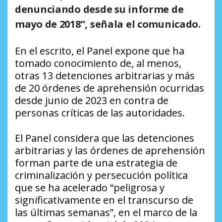
denunciando desde su informe de
mayo de 2018”, señala el comunicado.
En el escrito, el Panel expone que ha
tomado conocimiento de, al menos,
otras 13 detenciones arbitrarias y más
de 20 órdenes de aprehensión ocurridas
desde junio de 2023 en contra de
personas críticas de las autoridades.
El Panel considera que las detenciones
arbitrarias y las órdenes de aprehensión
forman parte de una estrategia de
criminalización y persecución política
que se ha acelerado “peligrosa y
significativamente en el transcurso de
las últimas semanas”, en el marco de la