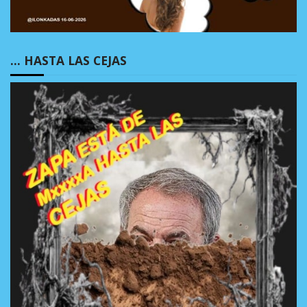
… HASTA LAS CEJAS