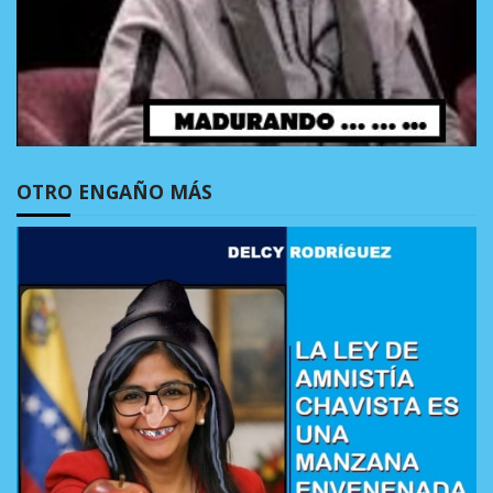
OTRO ENGAÑO MÁS