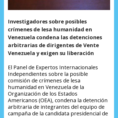
Investigadores sobre posibles
crímenes de lesa humanidad en
Venezuela
condena las detenciones
arbitrarias de dirigentes de Vente
Venezuela y exigen su liberación
El Panel de Expertos Internacionales
Independientes sobre la posible
comisión de crímenes de lesa
humanidad en Venezuela de la
Organización de los Estados
Americanos (OEA), condena la detención
arbitraria de integrantes del equipo de
campaña de la candidata presidencial de