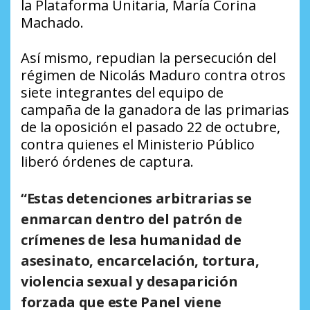
la Plataforma Unitaria, María Corina
Machado.
Así mismo, repudian la persecución del
régimen de Nicolás Maduro contra otros
siete integrantes del equipo de
campaña de la ganadora de las primarias
de la oposición el pasado 22 de octubre,
contra quienes el Ministerio Público
liberó órdenes de captura.
“Estas detenciones arbitrarias se
enmarcan dentro del patrón de
crímenes de lesa humanidad de
asesinato, encarcelación, tortura,
violencia sexual y desaparición
forzada que este Panel viene