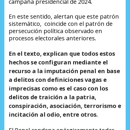
campaña presidencial de 2024.
En este sentido, alertan que este patrón
sistemático, coincide con el patrón de
persecución política observado en
procesos electorales anteriores.
En el texto, explican que todos estos
hechos se configuran mediante el
recurso a la imputación penal en base
a delitos con definiciones vagas e
imprecisas como es el caso con los
delitos de traición a la patria,
conspiración, asociación, terrorismo e
incitación al odio, entre otros.