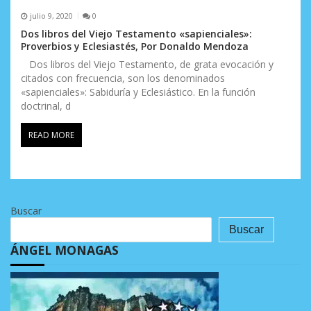
julio 9, 2020
0
Dos libros del Viejo Testamento «sapienciales»:
Proverbios y Eclesiastés, Por Donaldo Mendoza
Dos libros del Viejo Testamento, de grata evocación y
citados con frecuencia, son los denominados
«sapienciales»: Sabiduría y Eclesiástico. En la función
doctrinal, d
READ MORE
Buscar
Buscar
ÁNGEL MONAGAS