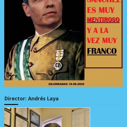
Director: Andrés Laya