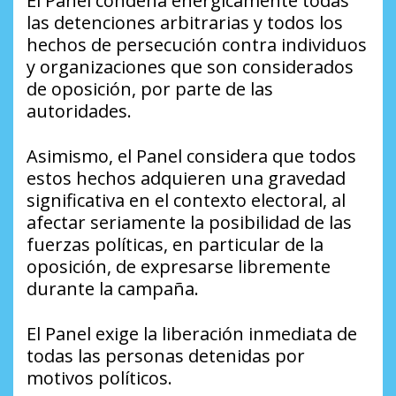
El Panel condena enérgicamente todas
las detenciones arbitrarias y todos los
hechos de persecución contra individuos
y organizaciones que son considerados
de oposición, por parte de las
autoridades.
Asimismo, el Panel considera que todos
estos hechos adquieren una gravedad
significativa en el contexto electoral, al
afectar seriamente la posibilidad de las
fuerzas políticas, en particular de la
oposición, de expresarse libremente
durante la campaña.
El Panel exige la liberación inmediata de
todas las personas detenidas por
motivos políticos.