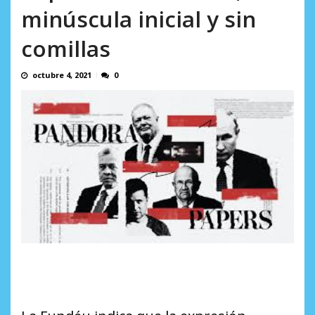
AGOSTO 10, 2026
minúscula inicial y sin
comillas
octubre 4, 2021
0