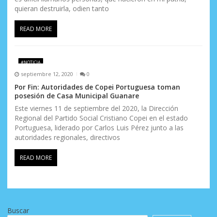
quieran destruirla, odien tanto
READ MORE
#NOTICIA
septiembre 12, 2020
0
Por Fin: Autoridades de Copei Portuguesa toman
posesión de Casa Municipal Guanare
Este viernes 11 de septiembre del 2020, la Dirección
Regional del Partido Social Cristiano Copei en el estado
Portuguesa, liderado por Carlos Luis Pérez junto a las
autoridades regionales, directivos
READ MORE
Buscar