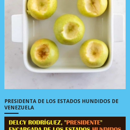
PRESIDENTA DE LOS ESTADOS HUNDIDOS DE
VENEZUELA