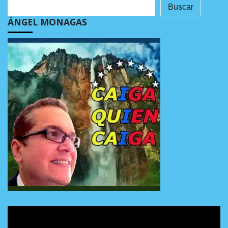
Buscar
ÁNGEL MONAGAS