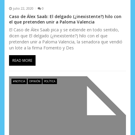
julio 22, 2020
0
Caso de Álex Saab: El delgado (¿inexistente?) hilo con
el que pretenden unir a Paloma Valencia
El Caso de Álex Saab pica y se extiende en todo sentido,
dicen que El delgado (¿inexistente?) hilo con el que
pretenden unir a Paloma Valencia, la senadora que vendió
un lote a la firma Fomento y Des
READ MORE
#NOTICIA
OPINIÓN
POLÍTICA