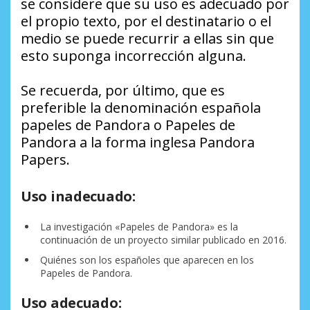
se considere que su uso es adecuado por
el propio texto, por el destinatario o el
medio se puede recurrir a ellas sin que
esto suponga incorrección alguna.
Se recuerda, por último, que es
preferible la denominación española
papeles de Pandora o Papeles de
Pandora a la forma inglesa Pandora
Papers.
Uso inadecuado:
La investigación «Papeles de Pandora» es la
continuación de un proyecto similar publicado en 2016.
Quiénes son los españoles que aparecen en los
Papeles de Pandora.
Uso adecuado: