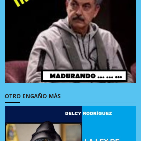
OTRO ENGAÑO MÁS