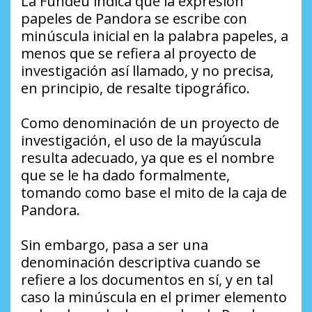
La Fundéu indica que la expresión
papeles de Pandora se escribe con
minúscula inicial en la palabra papeles, a
menos que se refiera al proyecto de
investigación así llamado, y no precisa,
en principio, de resalte tipográfico.
Como denominación de un proyecto de
investigación, el uso de la mayúscula
resulta adecuado, ya que es el nombre
que se le ha dado formalmente,
tomando como base el mito de la caja de
Pandora.
Sin embargo, pasa a ser una
denominación descriptiva cuando se
refiere a los documentos en sí, y en tal
caso la minúscula en el primer elemento