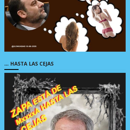
… HASTA LAS CEJAS