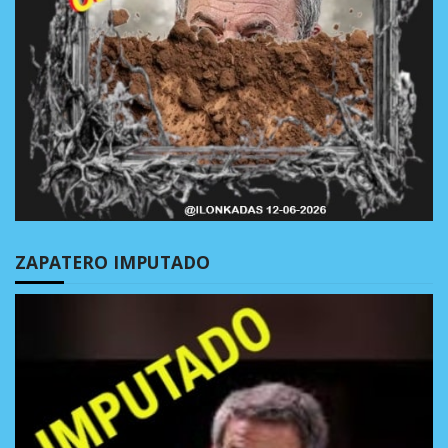
ZAPATERO IMPUTADO