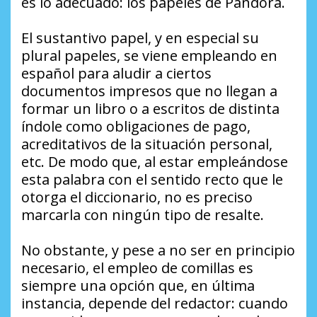
es lo adecuado: los papeles de Pandora.
El sustantivo papel, y en especial su
plural papeles, se viene empleando en
español para aludir a ciertos
documentos impresos que no llegan a
formar un libro o a escritos de distinta
índole como obligaciones de pago,
acreditativos de la situación personal,
etc. De modo que, al estar empleándose
esta palabra con el sentido recto que le
otorga el diccionario, no es preciso
marcarla con ningún tipo de resalte.
No obstante, y pese a no ser en principio
necesario, el empleo de comillas es
siempre una opción que, en última
instancia, depende del redactor: cuando