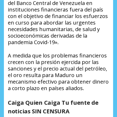
del Banco Central de Venezuela en
instituciones financieras fuera del país
con el objetivo de financiar los esfuerzos
en curso para abordar las urgentes
necesidades humanitarias, de salud y
socioeconómicas derivadas de la
pandemia Covid-19».
A medida que los problemas financieros
crecen con la presión ejercida por las
sanciones y el precio actual del petróleo,
el oro resulta para Maduro un
mecanismo efectivo para obtener dinero
a corto plazo en países aliados.
Caiga Quien Caiga Tu fuente de
noticias SIN CENSURA