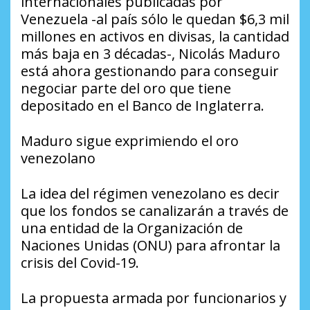
internacionales publicadas por
Venezuela -al país sólo le quedan $6,3 mil
millones en activos en divisas, la cantidad
más baja en 3 décadas-, Nicolás Maduro
está ahora gestionando para conseguir
negociar parte del oro que tiene
depositado en el Banco de Inglaterra.
Maduro sigue exprimiendo el oro
venezolano
La idea del régimen venezolano es decir
que los fondos se canalizarán a través de
una entidad de la Organización de
Naciones Unidas (ONU) para afrontar la
crisis del Covid-19.
La propuesta armada por funcionarios y