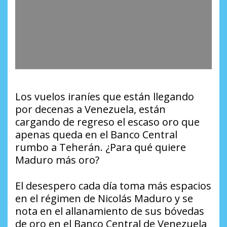
Los vuelos iraníes que están llegando
por decenas a Venezuela, están
cargando de regreso el escaso oro que
apenas queda en el Banco Central
rumbo a Teherán. ¿Para qué quiere
Maduro más oro?
El desespero cada día toma más espacios
en el régimen de Nicolás Maduro y se
nota en el allanamiento de sus bóvedas
de oro en el Banco Central de Venezuela