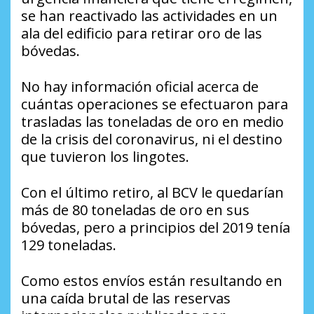
se han reactivado las actividades en un
ala del edificio para retirar oro de las
bóvedas.
No hay información oficial acerca de
cuántas operaciones se efectuaron para
trasladas las toneladas de oro en medio
de la crisis del coronavirus, ni el destino
que tuvieron los lingotes.
Con el último retiro, al BCV le quedarían
más de 80 toneladas de oro en sus
bóvedas, pero a principios del 2019 tenía
129 toneladas.
Como estos envíos están resultando en
una caída brutal de las reservas