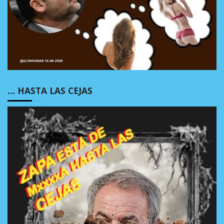
… HASTA LAS CEJAS