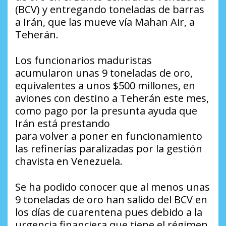
(BCV) y entregando toneladas de barras
a Irán, que las mueve vía Mahan Air, a
Teherán.
Los funcionarios maduristas
acumularon unas 9 toneladas de oro,
equivalentes a unos $500 millones, en
aviones con destino a Teherán este mes,
como pago por la presunta ayuda que
Irán está prestando
para volver a poner en funcionamiento
las refinerías paralizadas por la gestión
chavista en Venezuela.
Se ha podido conocer que al menos unas
9 toneladas de oro han salido del BCV en
los días de cuarentena pues debido a la
urgencia financiera que tiene el régimen,