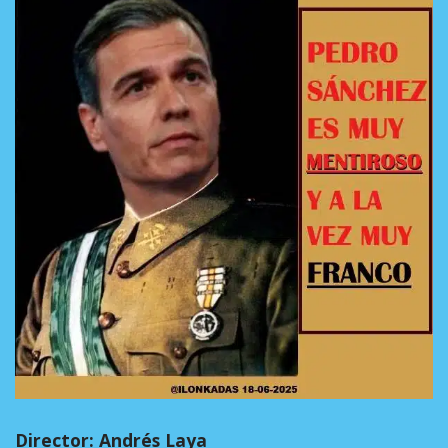
Director: Andrés Laya