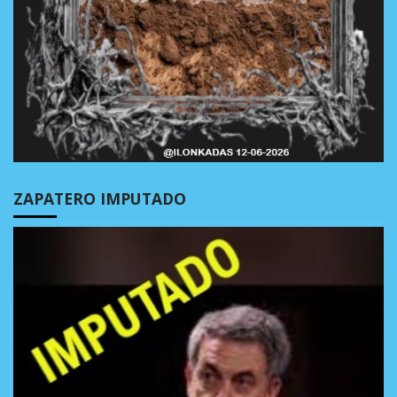
ZAPATERO IMPUTADO