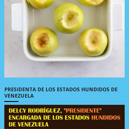
PRESIDENTA DE LOS ESTADOS HUNDIDOS DE
VENEZUELA