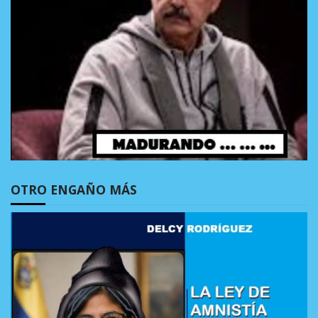
OTRO ENGAÑO MÁS