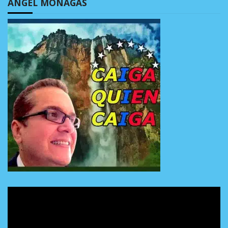
ÁNGEL MONAGAS