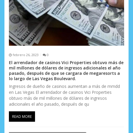
febrero 26, 2023
0
El arrendador de casinos Vici Properties obtuvo más de
mil millones de dólares de ingresos adicionales el año
pasado, después de que se cargara de megaresorts a
lo largo de Las Vegas Boulevard.
Ingresos de dueño de casinos aumentan a más de mmdd
en Las Vegas El arrendador de casinos Vici Properties
obtuvo más de mil millones de dólares de ingresos
adicionales el año pasado, después de qu
READ MORE