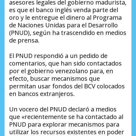
asesores legales del gobierno madurista,
es que el banco inglés venda parte del
oro y le entregue el dinero al Programa
de Naciones Unidas para el Desarrollo
(PNUD), según ha trascendido en medios
de prensa.
El PNUD respondió a un pedido de
comentarios, que han sido contactados
por el gobierno venezolano para, en
efecto, buscar mecanismos que
permitan usar fondos del BCV colocados
en bancos extranjeros.
Un vocero del PNUD declaró a medios
que «recientemente se ha contactado al
PNUD para explorar mecanismos para
utilizar los recursos existentes en poder