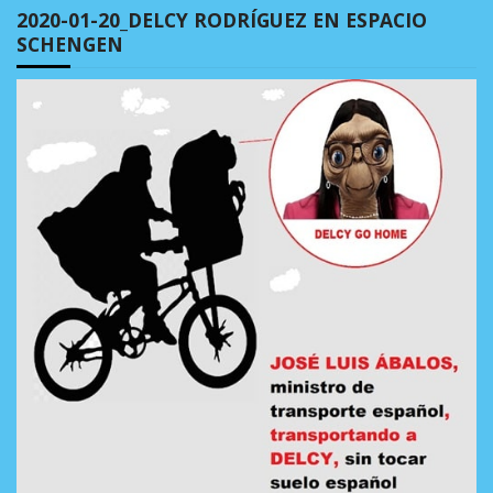
2020-01-20_DELCY RODRÍGUEZ EN ESPACIO
SCHENGEN