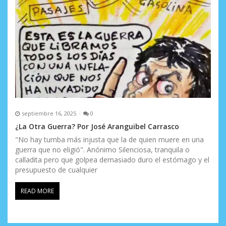
septiembre 16, 2025
0
¿La Otra Guerra? Por José Aranguibel Carrasco
"No hay tumba más injusta que la de quien muere en una
guerra que no eligió". Anónimo Silenciosa, tranquila o
calladita pero que golpea demasiado duro el estómago y el
presupuesto de cualquier
READ MORE