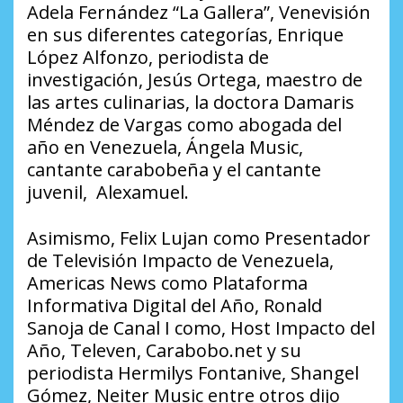
Adela Fernández “La Gallera”, Venevisión
en sus diferentes categorías, Enrique
López Alfonzo, periodista de
investigación, Jesús Ortega, maestro de
las artes culinarias, la doctora Damaris
Méndez de Vargas como abogada del
año en Venezuela, Ángela Music,
cantante carabobeña y el cantante
juvenil, Alexamuel.
Asimismo, Felix Lujan como Presentador
de Televisión Impacto de Venezuela,
Americas News como Plataforma
Informativa Digital del Año, Ronald
Sanoja de Canal I como, Host Impacto del
Año, Televen, Carabobo.net y su
periodista Hermilys Fontanive, Shangel
Gómez, Neiter Music entre otros dijo