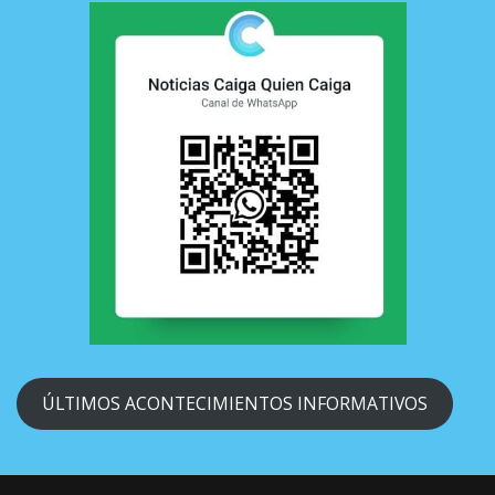
ÚLTIMOS ACONTECIMIENTOS INFORMATIVOS