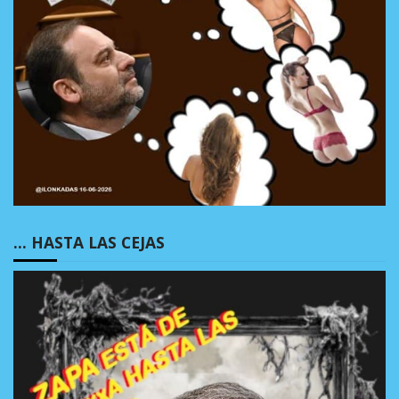
… HASTA LAS CEJAS