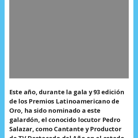
Este año, durante la gala y 93 edición
de los Premios Latinoamericano de
Oro, ha sido nominado a este
galardón, el conocido
locutor Pedro
Salazar
, como Cantante y Productor