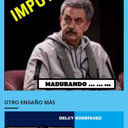
OTRO ENGAÑO MÁS