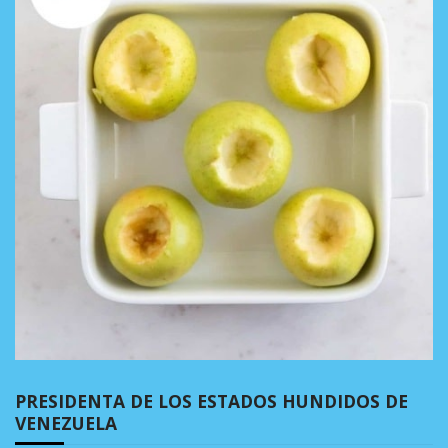
PRESIDENTA DE LOS ESTADOS HUNDIDOS DE
VENEZUELA