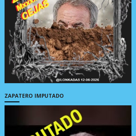
ZAPATERO IMPUTADO