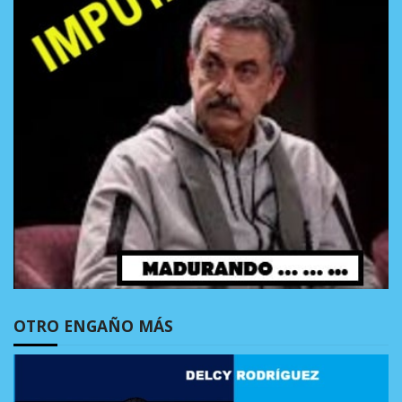
OTRO ENGAÑO MÁS