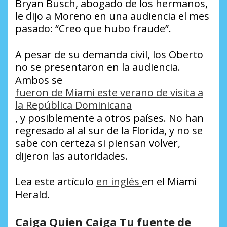
Bryan Busch, abogado de los hermanos,
le dijo a Moreno en una audiencia el mes
pasado: “Creo que hubo fraude”.
A pesar de su demanda civil, los Oberto
no se presentaron en la audiencia.
Ambos se
fueron de Miami este verano de visita a
la República Dominicana
, y posiblemente a otros países. No han
regresado al al sur de la Florida, y no se
sabe con certeza si piensan volver,
dijeron las autoridades.
Lea este artículo
en inglés
en el Miami
Herald.
Caiga Quien Caiga Tu fuente de