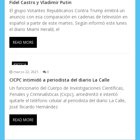
Fidel Castro y Vladimir Putin
El grupo Votantes Republicanos Contra Trump emitirá un
anuncio con esa comparación en cadenas de televisión en
español a partir de este martes. Según informó este lunes
el diario Miami Herald, el
READ MORE
#NOTICIA
marzo 22, 2021
0
CICPC intimidó a periodista del diario La Calle
Un funcionario del Cuerpo de Investigaciones Científicas,
Penales y Criminalísticas (Cicpc), amedrentó e intentó
quitarle el teléfono celular al periodista del diario La Calle,
José Ricardo Hernández
READ MORE