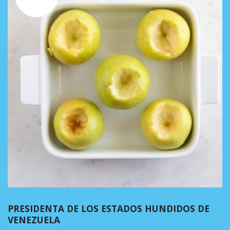
PRESIDENTA DE LOS ESTADOS HUNDIDOS DE
VENEZUELA