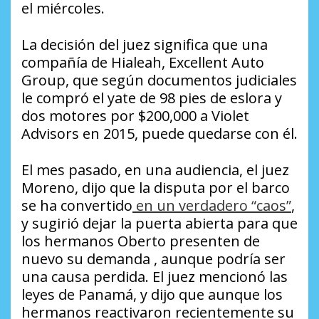
el miércoles.
La decisión del juez significa que una
compañía de Hialeah, Excellent Auto
Group, que según documentos judiciales
le compró el yate de 98 pies de eslora y
dos motores por $200,000 a Violet
Advisors en 2015, puede quedarse con él.
El mes pasado, en una audiencia, el juez
Moreno, dijo que la disputa por el barco
se ha convertido
en un verdadero “caos”
,
y sugirió dejar la puerta abierta para que
los hermanos Oberto presenten de
nuevo su demanda , aunque podría ser
una causa perdida. El juez mencionó las
leyes de Panamá, y dijo que aunque los
hermanos reactivaron recientemente su