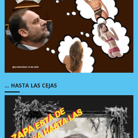
… HASTA LAS CEJAS