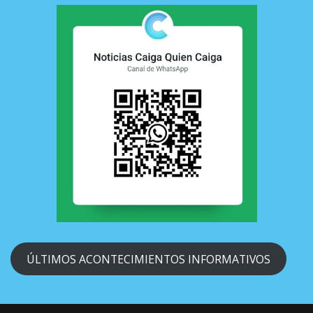
ÚLTIMOS ACONTECIMIENTOS INFORMATIVOS