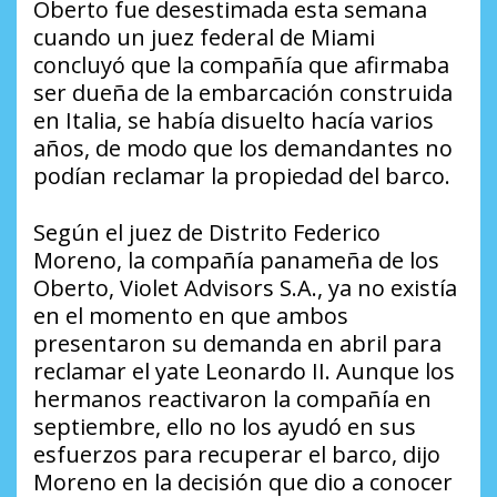
Oberto fue desestimada esta semana
cuando un juez federal de Miami
concluyó que la compañía que afirmaba
ser dueña de la embarcación construida
en Italia, se había disuelto hacía varios
años, de modo que los demandantes no
podían reclamar la propiedad del barco.
Según el juez de Distrito Federico
Moreno, la compañía panameña de los
Oberto, Violet Advisors S.A., ya no existía
en el momento en que ambos
presentaron su demanda en abril para
reclamar el yate Leonardo II. Aunque los
hermanos reactivaron la compañía en
septiembre, ello no los ayudó en sus
esfuerzos para recuperar el barco, dijo
Moreno en la decisión que dio a conocer