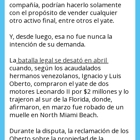
compañía, podrían hacerlo solamente
con el propósito de vender cualquier
otro activo final, entre otros el yate.
Y, desde luego, esa no fue nunca la
intención de su demanda.
La
batalla legal se desató en abril
cuando, según los acaudalados
hermanos venezolanos, Ignacio y Luis
Oberto, compraron el yate de dos
motores Leonardo II por $2 millones y lo
trajeron al sur de la Florida, donde,
afirmaron, en marzo fue robado de un
muelle en North Miami Beach.
Durante la disputa, la reclamación de los
Oberto sobre la propiedad de la