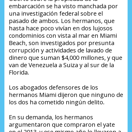
embarcación se ha visto manchada por
una investigación federal sobre el
pasado de ambos. Los hermanos, que
hasta hace poco vivían en dos lujosos
condominios con vista al mar en Miami
Beach, son investigados por presunta
corrupción y actividades de lavado de
dinero que suman $4,000 millones, y que
van de Venezuela a Suiza y al sur de la
Florida.
Los abogados defensores de los
hermanos Miami dijeron que ninguno de
los dos ha cometido ningún delito.
En su demanda, los hermanos
argumentaron que compraron el yate
en el 2013, y ese mismo año lo llevaron a