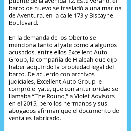
puente de la avenida 12. Este verano, el
barco de nuevo se trasladó a una marina
de Aventura, en la calle 173 y Biscayne
Boulevard.
En la demanda de los Oberto se
menciona tanto al yate como a algunos
acusados, entre ellos Excellent Auto
Group, la compañía de Hialeah que dijo
haber adquirido la propiedad legal del
barco. De acuerdo con archivos
judiciales, Excellent Auto Group le
compró el yate, que con anterioridad se
llamaba “The Round,” a Violet Advisors
en el 2015, pero los hermanos y sus
abogados afirman que el documento de
venta es fabricado.