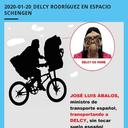
2020-01-20_DELCY RODRÍGUEZ EN ESPACIO
SCHENGEN