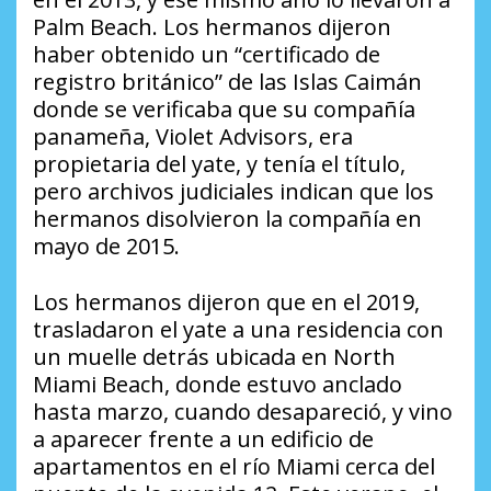
Palm Beach. Los hermanos dijeron
haber obtenido un “certificado de
registro británico” de las Islas Caimán
donde se verificaba que su compañía
panameña, Violet Advisors, era
propietaria del yate, y tenía el título,
pero archivos judiciales indican que los
hermanos disolvieron la compañía en
mayo de 2015.
Los hermanos dijeron que en el 2019,
trasladaron el yate a una residencia con
un muelle detrás ubicada en North
Miami Beach, donde estuvo anclado
hasta marzo, cuando desapareció, y vino
a aparecer frente a un edificio de
apartamentos en el río Miami cerca del