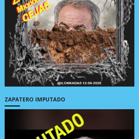
ZAPATERO IMPUTADO