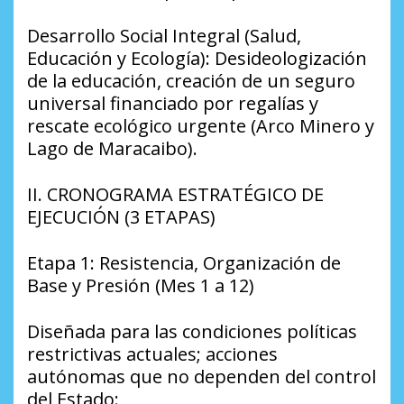
​Desarrollo Social Integral (Salud,
Educación y Ecología): Desideologización
de la educación, creación de un seguro
universal financiado por regalías y
rescate ecológico urgente (Arco Minero y
Lago de Maracaibo).
​II. CRONOGRAMA ESTRATÉGICO DE
EJECUCIÓN (3 ETAPAS)
​Etapa 1: Resistencia, Organización de
Base y Presión (Mes 1 a 12)
​Diseñada para las condiciones políticas
restrictivas actuales; acciones
autónomas que no dependen del control
del Estado: