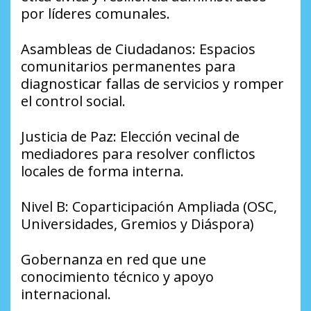
por líderes comunales.
​Asambleas de Ciudadanos: Espacios
comunitarios permanentes para
diagnosticar fallas de servicios y romper
el control social.
​Justicia de Paz: Elección vecinal de
mediadores para resolver conflictos
locales de forma interna.
​Nivel B: Coparticipación Ampliada (OSC,
Universidades, Gremios y Diáspora)
​Gobernanza en red que une
conocimiento técnico y apoyo
internacional.