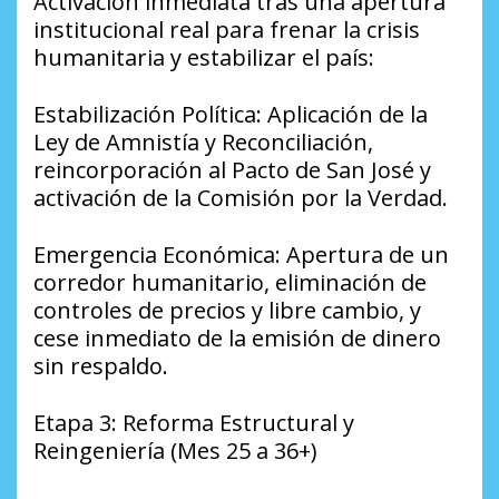
​Activación inmediata tras una apertura
institucional real para frenar la crisis
humanitaria y estabilizar el país:
​Estabilización Política: Aplicación de la
Ley de Amnistía y Reconciliación,
reincorporación al Pacto de San José y
activación de la Comisión por la Verdad.
​Emergencia Económica: Apertura de un
corredor humanitario, eliminación de
controles de precios y libre cambio, y
cese inmediato de la emisión de dinero
sin respaldo.
​Etapa 3: Reforma Estructural y
Reingeniería (Mes 25 a 36+)