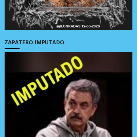
ZAPATERO IMPUTADO