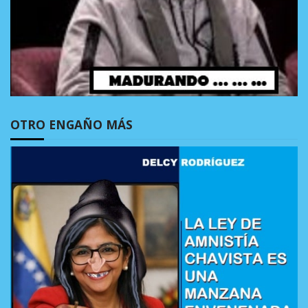
OTRO ENGAÑO MÁS