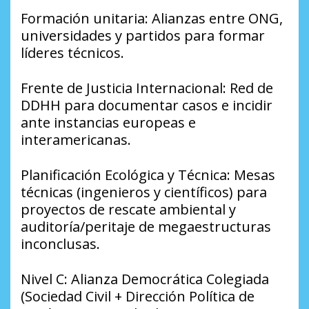
​Formación unitaria: Alianzas entre ONG,
universidades y partidos para formar
líderes técnicos.
​Frente de Justicia Internacional: Red de
DDHH para documentar casos e incidir
ante instancias europeas e
interamericanas.
​Planificación Ecológica y Técnica: Mesas
técnicas (ingenieros y científicos) para
proyectos de rescate ambiental y
auditoría/peritaje de megaestructuras
inconclusas.
​Nivel C: Alianza Democrática Colegiada
(Sociedad Civil + Dirección Política de