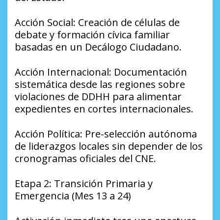
​Acción Social: Creación de células de
debate y formación cívica familiar
basadas en un Decálogo Ciudadano.
​Acción Internacional: Documentación
sistemática desde las regiones sobre
violaciones de DDHH para alimentar
expedientes en cortes internacionales.
​Acción Política: Pre-selección autónoma
de liderazgos locales sin depender de los
cronogramas oficiales del CNE.
​Etapa 2: Transición Primaria y
Emergencia (Mes 13 a 24)