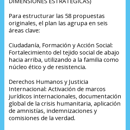
DIMENSIONES ESTRATÉGICAS)
​Para estructurar las 58 propuestas
originales, el plan las agrupa en seis
áreas clave:
​Ciudadanía, Formación y Acción Social:
Fortalecimiento del tejido social de abajo
hacia arriba, utilizando a la familia como
núcleo ético y de resistencia.
​Derechos Humanos y Justicia
Internacional: Activación de marcos
jurídicos internacionales, documentación
global de la crisis humanitaria, aplicación
de amnistías, indemnizaciones y
comisiones de la verdad.