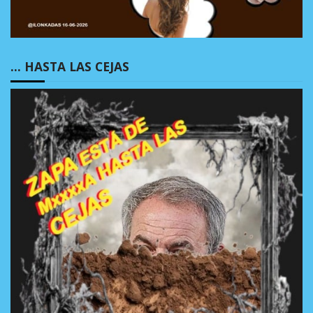
… HASTA LAS CEJAS