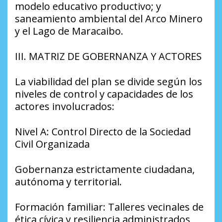
modelo educativo productivo; y
saneamiento ambiental del Arco Minero
y el Lago de Maracaibo.
​III. MATRIZ DE GOBERNANZA Y ACTORES
​La viabilidad del plan se divide según los
niveles de control y capacidades de los
actores involucrados:
​Nivel A: Control Directo de la Sociedad
Civil Organizada
​Gobernanza estrictamente ciudadana,
autónoma y territorial.
​Formación familiar: Talleres vecinales de
ética cívica y resiliencia administrados