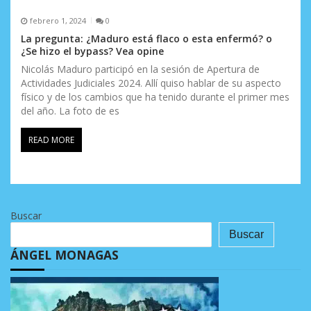
febrero 1, 2024
0
La pregunta: ¿Maduro está flaco o esta enfermó? o
¿Se hizo el bypass? Vea opine
Nicolás Maduro participó en la sesión de Apertura de
Actividades Judiciales 2024. Allí quiso hablar de su aspecto
físico y de los cambios que ha tenido durante el primer mes
del año. La foto de es
READ MORE
Buscar
Buscar
ÁNGEL MONAGAS