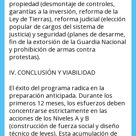
propiedad (desmontaje de controles,
garantías a la inversión, reforma de la
Ley de Tierras), reforma judicial (elección
popular de cargos del sistema de
justicia) y seguridad (planes de desarme,
fin de la extorsión de la Guardia Nacional
y prohibición de armas contra
protestas).
​IV. CONCLUSIÓN Y VIABILIDAD
​El éxito del programa radica en la
preparación anticipada. Durante los
primeros 12 meses, los esfuerzos deben
concentrarse estrictamente en las
acciones de los Niveles A y B
(construcción de fuerza social y diseño
técnico de leyes). Esta acumulación de