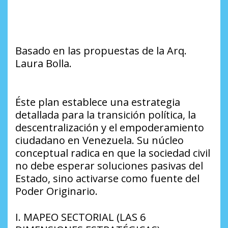
Basado en las propuestas de la Arq.
Laura Bolla.
​Éste plan establece una estrategia
detallada para la transición política, la
descentralización y el empoderamiento
ciudadano en Venezuela. Su núcleo
conceptual radica en que la sociedad civil
no debe esperar soluciones pasivas del
Estado, sino activarse como fuente del
Poder Originario.
​I. MAPEO SECTORIAL (LAS 6