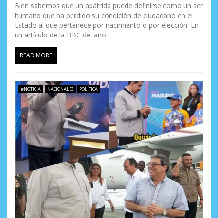
Bien sabemos que un apátrida puede definirse como un ser
humano que ha perdido su condición de ciudadano en el
Estado al que pertenece por nacimiento o por elección. En
un artículo de la BBC del año
READ MORE
#NOTICIA
NACIONALES
POLÍTICA