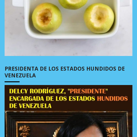
PRESIDENTA DE LOS ESTADOS HUNDIDOS DE
VENEZUELA