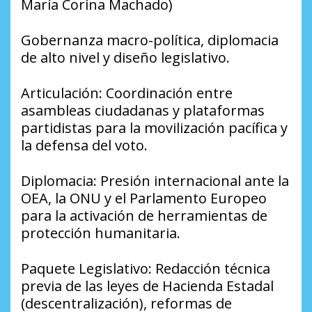
María Corina Machado)
​Gobernanza macro-política, diplomacia
de alto nivel y diseño legislativo.
​Articulación: Coordinación entre
asambleas ciudadanas y plataformas
partidistas para la movilización pacífica y
la defensa del voto.
​Diplomacia: Presión internacional ante la
OEA, la ONU y el Parlamento Europeo
para la activación de herramientas de
protección humanitaria.
​Paquete Legislativo: Redacción técnica
previa de las leyes de Hacienda Estadal
(descentralización), reformas de