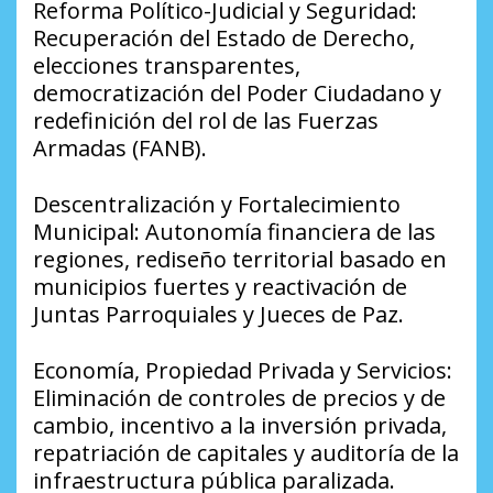
​Reforma Político-Judicial y Seguridad:
Recuperación del Estado de Derecho,
elecciones transparentes,
democratización del Poder Ciudadano y
redefinición del rol de las Fuerzas
Armadas (FANB).
​Descentralización y Fortalecimiento
Municipal: Autonomía financiera de las
regiones, rediseño territorial basado en
municipios fuertes y reactivación de
Juntas Parroquiales y Jueces de Paz.
​Economía, Propiedad Privada y Servicios:
Eliminación de controles de precios y de
cambio, incentivo a la inversión privada,
repatriación de capitales y auditoría de la
infraestructura pública paralizada.