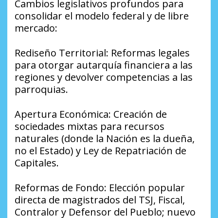
​Cambios legislativos profundos para
consolidar el modelo federal y de libre
mercado:
​Rediseño Territorial: Reformas legales
para otorgar autarquía financiera a las
regiones y devolver competencias a las
parroquias.
​Apertura Económica: Creación de
sociedades mixtas para recursos
naturales (donde la Nación es la dueña,
no el Estado) y Ley de Repatriación de
Capitales.
​Reformas de Fondo: Elección popular
directa de magistrados del TSJ, Fiscal,
Contralor y Defensor del Pueblo; nuevo