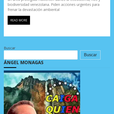
biodiversidad venezolana. Piden acciones urgentes para
frenar la devastación ambiental
READ MORE
Buscar
Buscar
ÁNGEL MONAGAS