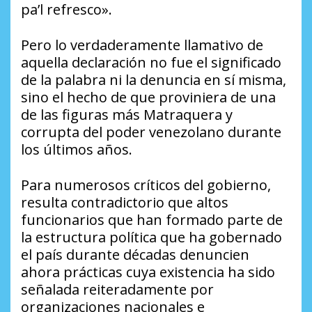
pa’l refresco».
Pero lo verdaderamente llamativo de
aquella declaración no fue el significado
de la palabra ni la denuncia en sí misma,
sino el hecho de que proviniera de una
de las figuras más Matraquera y
corrupta del poder venezolano durante
los últimos años.
Para numerosos críticos del gobierno,
resulta contradictorio que altos
funcionarios que han formado parte de
la estructura política que ha gobernado
el país durante décadas denuncien
ahora prácticas cuya existencia ha sido
señalada reiteradamente por
organizaciones nacionales e