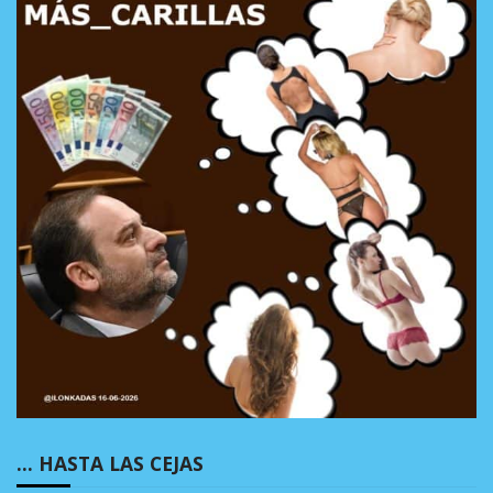
… HASTA LAS CEJAS