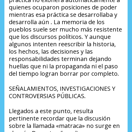
quienes ocuparon posiciones de poder
mientras esa práctica se desarrollaba y
desarrolla aún . La memoria de los
pueblos suele ser mucho más resistente
que los discursos políticos. Y aunque
algunos intenten reescribir la historia,
los hechos, las decisiones y las
responsabilidades terminan dejando
huellas que ni la propaganda ni el paso
del tiempo logran borrar por completo.
SEÑALAMIENTOS, INVESTIGACIONES Y
CONTROVERSIAS PÚBLICAS.
Llegados a este punto, resulta
pertinente recordar que la discusión
sobre la llamada «matraca» no surge en