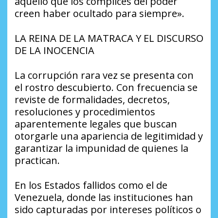
aquello que los cómplices del poder
creen haber ocultado para siempre».
LA REINA DE LA MATRACA Y EL DISCURSO
DE LA INOCENCIA
La corrupción rara vez se presenta con
el rostro descubierto. Con frecuencia se
reviste de formalidades, decretos,
resoluciones y procedimientos
aparentemente legales que buscan
otorgarle una apariencia de legitimidad y
garantizar la impunidad de quienes la
practican.
En los Estados fallidos como el de
Venezuela, donde las instituciones han
sido capturadas por intereses políticos o