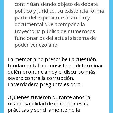
continúan siendo objeto de debate
político y jurídico, su existencia forma
parte del expediente histórico y
documental que acompaña la
trayectoria pública de numerosos
funcionarios del actual sistema de
poder venezolano.
La memoria no prescribe La cuestión
fundamental no consiste en determinar
quién pronuncia hoy el discurso más
severo contra la corrupción.
La verdadera pregunta es otra:
¿Quiénes tuvieron durante años la
responsabilidad de combatir esas
prácticas y sencillamente no la