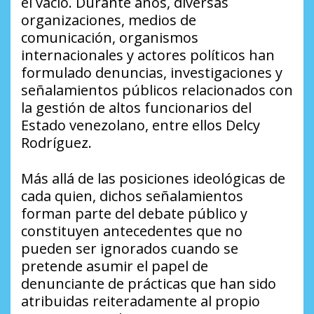
el vacío. Durante años, diversas
organizaciones, medios de
comunicación, organismos
internacionales y actores políticos han
formulado denuncias, investigaciones y
señalamientos públicos relacionados con
la gestión de altos funcionarios del
Estado venezolano, entre ellos Delcy
Rodríguez.
Más allá de las posiciones ideológicas de
cada quien, dichos señalamientos
forman parte del debate público y
constituyen antecedentes que no
pueden ser ignorados cuando se
pretende asumir el papel de
denunciante de prácticas que han sido
atribuidas reiteradamente al propio