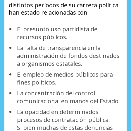
distintos períodos de su carrera política
han estado relacionadas con:
El presunto uso partidista de
recursos públicos.
La falta de transparencia en la
administración de fondos destinados
a organismos estatales.
El empleo de medios públicos para
fines políticos.
La concentración del control
comunicacional en manos del Estado.
La opacidad en determinados
procesos de contratación pública.
Si bien muchas de estas denuncias