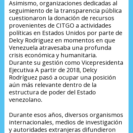
Asimismo, organizaciones dedicadas al
seguimiento de la transparencia pública
cuestionaron la donación de recursos
provenientes de CITGO a actividades
políticas en Estados Unidos por parte de
Delcy Rodriguez en momentos en que
Venezuela atravesaba una profunda
crisis económica y humanitaria.
Durante su gestión como Vicepresidenta
Ejecutiva A partir de 2018, Delcy
Rodríguez pasó a ocupar una posición
aún más relevante dentro de la
estructura de poder del Estado
venezolano.
Durante esos años, diversos organismos
internacionales, medios de investigación
y autoridades extranjeras difundieron