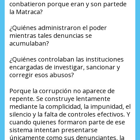
conbatieron porque eran y son partede
la Matraca?
¿Quiénes administraron el poder
mientras tales denuncias se
acumulaban?
¿Quiénes controlaban las instituciones
encargadas de investigar, sancionar y
corregir esos abusos?
Porque la corrupción no aparece de
repente. Se construye lentamente
mediante la complicidad, la impunidad, el
silencio y la falta de controles efectivos. Y
cuando quienes formaron parte de ese
sistema intentan presentarse
únicamente como sus denunciantes, la