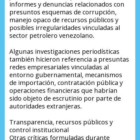
informes y denuncias relacionados con
presuntos esquemas de corrupción,
manejo opaco de recursos públicos y
posibles irregularidades vinculadas al
sector petrolero venezolano.
Algunas investigaciones periodísticas
también hicieron referencia a presuntas
redes empresariales vinculadas al
entorno gubernamental, mecanismos
de importación, contratación pública y
operaciones financieras que habrían
sido objeto de escrutinio por parte de
autoridades extranjeras.
Transparencia, recursos públicos y
control institucional
Otras críticas formuladas durante