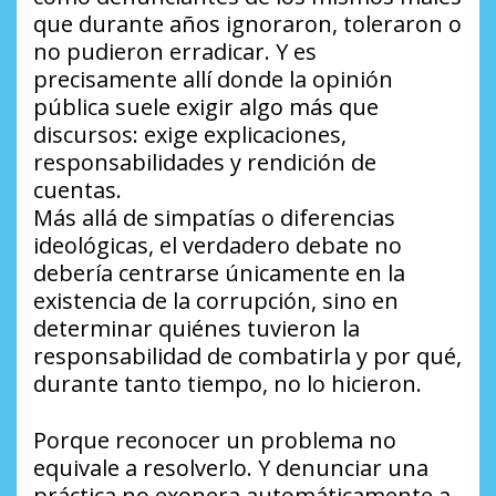
que durante años ignoraron, toleraron o
no pudieron erradicar. Y es
precisamente allí donde la opinión
pública suele exigir algo más que
discursos: exige explicaciones,
responsabilidades y rendición de
cuentas.
Más allá de simpatías o diferencias
ideológicas, el verdadero debate no
debería centrarse únicamente en la
existencia de la corrupción, sino en
determinar quiénes tuvieron la
responsabilidad de combatirla y por qué,
durante tanto tiempo, no lo hicieron.
Porque reconocer un problema no
equivale a resolverlo. Y denunciar una
práctica no exonera automáticamente a