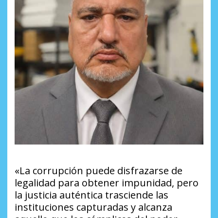
«La corrupción puede disfrazarse de
legalidad para obtener impunidad, pero
la justicia auténtica trasciende las
instituciones capturadas y alcanza