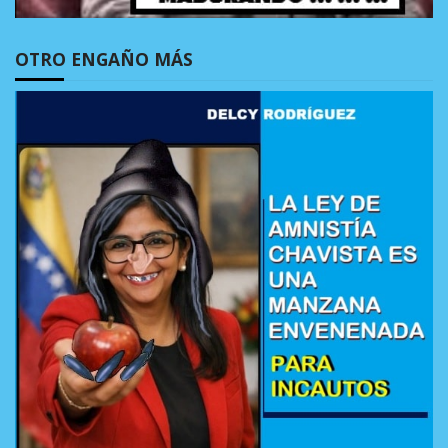
OTRO ENGAÑO MÁS