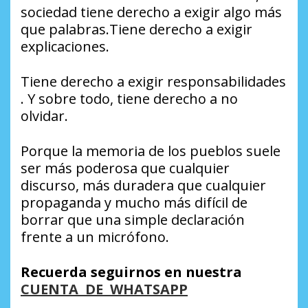
sociedad tiene derecho a exigir algo más
que palabras.Tiene derecho a exigir
explicaciones.
Tiene derecho a exigir responsabilidades
. Y sobre todo, tiene derecho a no
olvidar.
Porque la memoria de los pueblos suele
ser más poderosa que cualquier
discurso, más duradera que cualquier
propaganda y mucho más difícil de
borrar que una simple declaración
frente a un micrófono.
Recuerda seguirnos en nuestra
CUENTA DE WHATSAPP