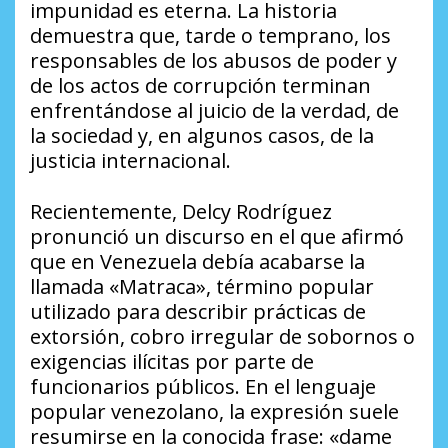
impunidad es eterna. La historia
demuestra que, tarde o temprano, los
responsables de los abusos de poder y
de los actos de corrupción terminan
enfrentándose al juicio de la verdad, de
la sociedad y, en algunos casos, de la
justicia internacional.
Recientemente, Delcy Rodríguez
pronunció un discurso en el que afirmó
que en Venezuela debía acabarse la
llamada «Matraca», término popular
utilizado para describir prácticas de
extorsión, cobro irregular de sobornos o
exigencias ilícitas por parte de
funcionarios públicos. En el lenguaje
popular venezolano, la expresión suele
resumirse en la conocida frase: «dame