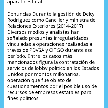
aparato estatal.
Denuncias Durante la gestión de Delcy
Rodríguez como Canciller y ministra de
Relaciones Exteriores (2014–2017)
Diversos medios y analistas han
señalado presuntas irregularidades
vinculadas a operaciones realizadas a
través de PDVSA y CITGO durante ese
período. Entre los casos más
mencionados figura la contratación de
servicios de lobby político en los Estados
Unidos por montos millonarios,
operación que fue objeto de
cuestionamientos por el posible uso de
recursos de empresas estatales para
fines políticos.