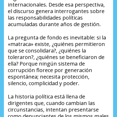
internacionales. Desde esa perspectiva,
el discurso genera interrogantes sobre
las responsabilidades políticas
acumuladas durante años de gestión.
La pregunta de fondo es inevitable: si la
«matraca» existe, ¿quiénes permitieron
que se consolidara?, ¿quiénes la
toleraron?, ¿quiénes se beneficiaron de
ella? Porque ningún sistema de
corrupción florece por generación
espontánea; necesita protección,
silencio, complicidad y poder.
La historia política está llena de
dirigentes que, cuando cambian las
circunstancias, intentan presentarse
como denunciantes de los mismos males