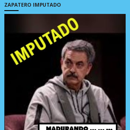
ZAPATERO IMPUTADO