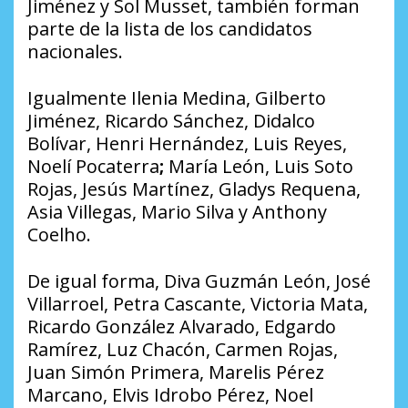
Jiménez y Sol Musset, también forman
parte de la lista de los candidatos
nacionales.
Igualmente Ilenia Medina, Gilberto
Jiménez, Ricardo Sánchez, Didalco
Bolívar, Henri Hernández, Luis Reyes,
Noelí Pocaterra
;
María León, Luis Soto
Rojas, Jesús Martínez, Gladys Requena,
Asia Villegas, Mario Silva y Anthony
Coelho.
De igual forma, Diva Guzmán León, José
Villarroel, Petra Cascante, Victoria Mata,
Ricardo González Alvarado, Edgardo
Ramírez, Luz Chacón, Carmen Rojas,
Juan Simón Primera, Marelis Pérez
Marcano, Elvis Idrobo Pérez, Noel