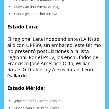
Rudy Carolina Puerta Arteaga
Carlos Jesús Pacheco Isava
Estado Lara:
El regional Lara Independiente (LAIN) se
alió con UPP89, sin embargo, este último
no presentó postulaciones a la lista
regional. Por el Psuv, los enchufados de
Francisco José Ameliach Orta, Willian
Rafael Gil Caldera y Alexis Rafael León
Gallardo.
Estado Mérida:
Jehyson José Guzmán Araque
Niloha Ivanis Delgado Tovar