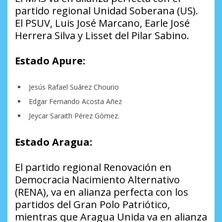
partido regional Unidad Soberana (US).
El PSUV, Luis José Marcano, Earle José
Herrera Silva y Lisset del Pilar Sabino.
Estado Apure:
Jesús Rafael Suárez Chourio
Edgar Fernando Acosta Añez
Jeycar Saraith Pérez Gómez.
Estado Aragua:
El partido regional Renovación en
Democracia Nacimiento Alternativo
(RENA), va en alianza perfecta con los
partidos del Gran Polo Patriótico,
mientras que Aragua Unida va en alianza