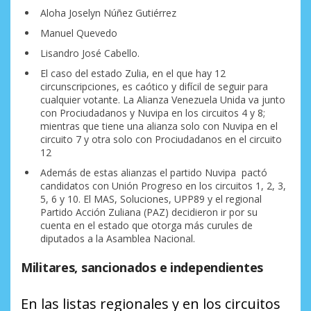
Aloha Joselyn Núñez Gutiérrez
Manuel Quevedo
Lisandro José Cabello.
El caso del estado Zulia, en el que hay 12
circunscripciones, es caótico y difícil de seguir para
cualquier votante. La Alianza Venezuela Unida va junto
con Prociudadanos y Nuvipa en los circuitos 4 y 8;
mientras que tiene una alianza solo con Nuvipa en el
circuito 7 y otra solo con Prociudadanos en el circuito
12
Además de estas alianzas el partido Nuvipa pactó
candidatos con Unión Progreso en los circuitos 1, 2, 3,
5, 6 y 10. El MAS, Soluciones, UPP89 y el regional
Partido Acción Zuliana (PAZ) decidieron ir por su
cuenta en el estado que otorga más curules de
diputados a la Asamblea Nacional.
Militares, sancionados e independientes
En las listas regionales y en los circuitos