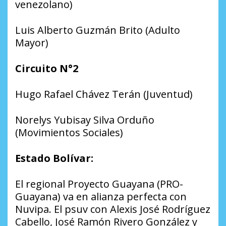
venezolano)
Luis Alberto Guzmán Brito (Adulto
Mayor)
Circuito N°2
Hugo Rafael Chávez Terán (Juventud)
Norelys Yubisay Silva Orduño
(Movimientos Sociales)
Estado Bolívar:
El regional Proyecto Guayana (PRO-
Guayana) va en alianza perfecta con
Nuvipa. El psuv con Alexis José Rodríguez
Cabello, José Ramón Rivero González y