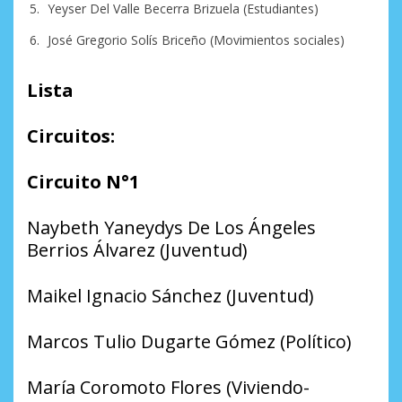
Yeyser Del Valle Becerra Brizuela (Estudiantes)
José Gregorio Solís Briceño (Movimientos sociales)
Lista
Circuitos:
Circuito N°1
Naybeth Yaneydys De Los Ángeles
Berrios Álvarez (Juventud)
Maikel Ignacio Sánchez (Juventud)
Marcos Tulio Dugarte Gómez (Político)
María Coromoto Flores (Viviendo-