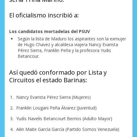
El oficialismo inscribió a:
Los candidatos mortadelas del PSUV
Según la lista de Maduro los aspirantes son la exmujer
de Hugo Chavez y alcaldesa viajera Nancy Evarista
Pérez Sierra, Franklin Peña y la profesora Yudis
Betancour.
Así quedó conformado por Lista y
Circuitos el estado Barinas:
Nancy Evarista Pérez Sierra (Mujeres)
Franklin Lougani Peña Álvarez (Juventud)
Yudis Navelis Betancourt Berrios (Adulto Mayor)
Ailin Maite García García (Partido Somos Venezuela)