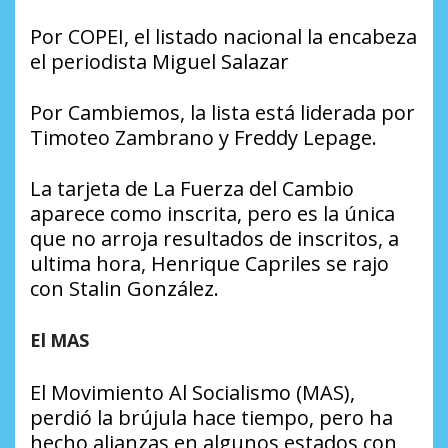
Por COPEI, el listado nacional la encabeza
el periodista Miguel Salazar
Por Cambiemos, la lista está liderada por
Timoteo Zambrano y Freddy Lepage.
La tarjeta de La Fuerza del Cambio
aparece como inscrita, pero es la única
que no arroja resultados de inscritos, a
ultima hora, Henrique Capriles se rajo
con Stalin González.
El MAS
El Movimiento Al Socialismo (MAS),
perdió la brújula hace tiempo, pero ha
hecho alianzas en algunos estados con