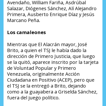
Avendaño, William Fariña, Asdrúbal
Salazar, Diógenes Sánchez, Alí Alejandro
Primera, Ausberto Enrique Díaz y Jesús
Marcano Peña.
Los camaleones
Mientras que El Alacrán mayor, José
Brito, a quien el TSJ le había dado la
dirección de Primero Justicia, que luego
se la quitó, aparece inscrito por la tarjeta
de Voluntad Popular y Primero
Venezuela, originalmente Acción
Ciudadana en Positivo (ACEP), pero que
el TSJ se la entregó a Brito, dejando
como a la guayabera a Griselda Sánchez,
fuera del juego político.