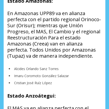
Estado Amazonas:
En Amazonas UPP89 va en alianza
perfecta con el partido regional Orinoco-
Sur (Orisur); mientras que Unión
Progreso, el MAS, El Cambio y el regional
Reestructuración Para el estado
Amazonas (Creea) van en alianza
perfecta. Todos Unidos por Amazonas
(Tupaz) va de manera independiente.
Alcides Orlando Sanz Torres
Imaru Coromoto González Salazar
Cristian José Ruíz López
Estado Anzoátegui:
El MAS va en alianza perfecta con el