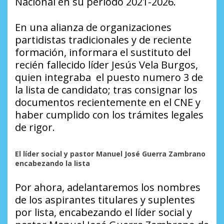
Nacional en su periodo 2021-2026.
En una alianza de organizaciones
partidistas tradicionales y de reciente
formación, informara el sustituto del
recién fallecido líder Jesús Vela Burgos,
quien integraba el puesto numero 3 de
la lista de candidato; tras consignar los
documentos recientemente en el CNE y
haber cumplido con los trámites legales
de rigor.
El líder social y pastor Manuel José Guerra Zambrano
encabezando la lista
Por ahora, adelantaremos los nombres
de los aspirantes titulares y suplentes
por lista, encabezando el líder social y