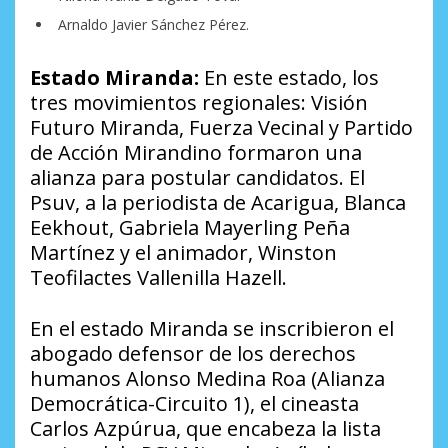
Arnaldo Javier Sánchez Pérez.
Estado Miranda:
En este estado, los
tres movimientos regionales: Visión
Futuro Miranda, Fuerza Vecinal y Partido
de Acción Mirandino formaron una
alianza para postular candidatos. El
Psuv, a la periodista de Acarigua, Blanca
Eekhout, Gabriela Mayerling Peña
Martínez y el animador, Winston
Teofilactes Vallenilla Hazell.
En el estado Miranda se inscribieron el
abogado defensor de los derechos
humanos Alonso Medina Roa (Alianza
Democrática-Circuito 1), el cineasta
Carlos Azpúrua, que encabeza la lista