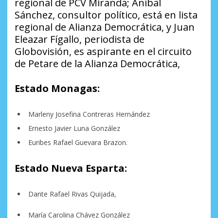
regional de PCV Miranda; Aníbal
Sánchez, consultor político, está en lista
regional de Alianza Democrática, y Juan
Eleazar Fígallo, periodista de
Globovisión, es aspirante en el circuito
de Petare de la Alianza Democrática,
Estado Monagas:
Marleny Josefina Contreras Hernández
Ernesto Javier Luna González
Euribes Rafael Guevara Brazon.
Estado Nueva Esparta:
Dante Rafael Rivas Quijada,
María Carolina Chávez González