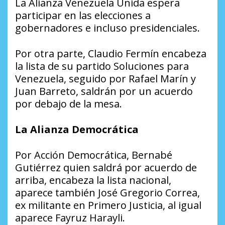
La Alianza Venezuela Unida espera
participar en las elecciones a
gobernadores e incluso presidenciales.
Por otra parte, Claudio Fermín encabeza
la lista de su partido Soluciones para
Venezuela, seguido por Rafael Marín y
Juan Barreto, saldrán por un acuerdo
por debajo de la mesa.
La Alianza Democrática
Por Acción Democrática, Bernabé
Gutiérrez quien saldrá por acuerdo de
arriba, encabeza la lista nacional,
aparece también José Gregorio Correa,
ex militante en Primero Justicia, al igual
aparece Fayruz Harayli.