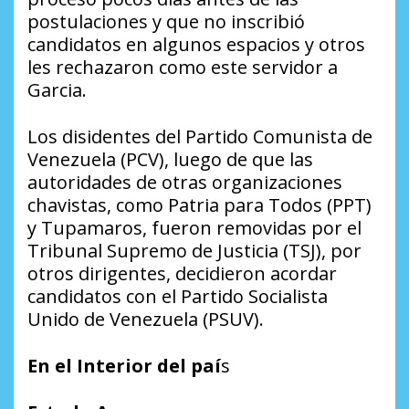
postulaciones y que no inscribió
candidatos en algunos espacios y otros
les rechazaron como este servidor a
Garcia.
Los disidentes del Partido Comunista de
Venezuela (PCV), luego de que las
autoridades de otras organizaciones
chavistas, como Patria para Todos (PPT)
y Tupamaros, fueron removidas por el
Tribunal Supremo de Justicia (TSJ), por
otros dirigentes, decidieron acordar
candidatos con el Partido Socialista
Unido de Venezuela (PSUV).
En el Interior del paí
s