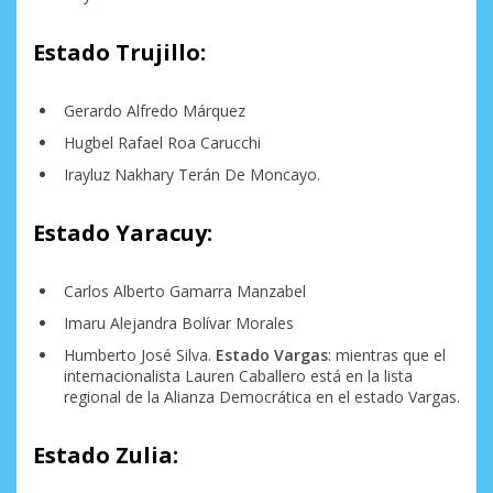
Estado Trujillo:
Gerardo Alfredo Márquez
Hugbel Rafael Roa Carucchi
Irayluz Nakhary Terán De Moncayo.
Estado Yaracuy:
Carlos Alberto Gamarra Manzabel
Imaru Alejandra Bolívar Morales
Humberto José Silva.
Estado Vargas
: mientras que el
internacionalista Lauren Caballero está en la lista
regional de la Alianza Democrática en el estado Vargas.
Estado Zulia: