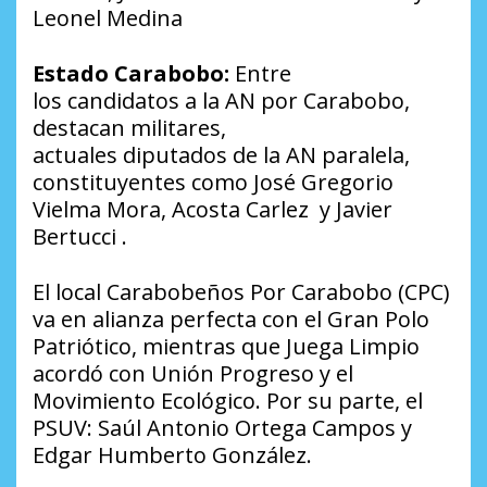
Leonel Medina
Estado Carabobo:
Entre
los
candidatos
a la AN por
Carabobo
,
destacan militares,
actuales
diputados
de la AN paralela,
constituyentes como José Gregorio
Vielma Mora,
Acosta Carlez
y
Javier
Bertucci
.
El local Carabobeños Por Carabobo (CPC)
va en alianza perfecta con el Gran Polo
Patriótico, mientras que Juega Limpio
acordó con Unión Progreso y el
Movimiento Ecológico. Por su parte, el
PSUV: Saúl Antonio Ortega Campos y
Edgar Humberto González.