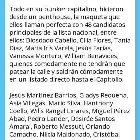
Todo en su bunker capitalino, hicieron
desde un penthouse, la maqueta que
ellos llaman perfecta con 48 candidatos
principales de la lista nacional, entre
ellos: Diosdado Cabello, Cilia Flores, Tania
Díaz, María Iris Varela, Jesús Farías,
Vanessa Montero, William Benavides,
quienes comodamente no tendrán que
patear la calle y saldrán cómodamente
en un listado directo hasta el Capitolio.
Jesús Martínez Barrios, Gladys Requena,
Asia Villegas, Mario Silva, Hanthony
Coello, Wills Rangel Linares, Miguel Pérez
Abad, Pedro Lander, Desirée Santos
Amaral, Roberto Messuti, Orlando
Camacho, Nilcia Maldonado, Cristóbal