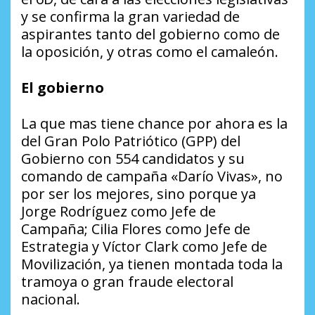
y se confirma la gran variedad de
aspirantes tanto del gobierno como de
la oposición, y otras como el camaleón.
El gobierno
La que mas tiene chance por ahora es la
del Gran Polo Patriótico (GPP) del
Gobierno con 554 candidatos y su
comando de campaña «Darío Vivas», no
por ser los mejores, sino porque ya
Jorge Rodríguez como Jefe de
Campaña;
Cilia Flores como Jefe de
Estrategia y Víctor Clark como Jefe de
Movilización, ya tienen montada toda la
tramoya o gran fraude electoral
nacional.