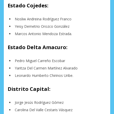
Estado Cojedes:
Nosliw Andreina Rodríguez Franco
Yeisy Demetrio Orozco González
Marcos Antonio Mendoza Estrada.
Estado Delta Amacuro:
Pedro Miguel Carreño Escobar
Yaritza Del Carmen Martínez Alvarado
Leonardo Humberto Chirinos Uribe.
Distrito Capital:
Jorge Jesús Rodríguez Gómez
Carolina Del Valle Cestaris Vásquez