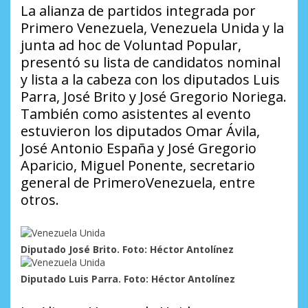
La alianza de partidos integrada por
Primero Venezuela, Venezuela Unida y la
junta ad hoc de Voluntad Popular,
presentó su lista de candidatos nominal
y lista a la cabeza con los diputados Luis
Parra, José Brito y José Gregorio Noriega.
También como asistentes al evento
estuvieron los diputados Omar Ávila,
José Antonio España y José Gregorio
Aparicio, Miguel Ponente, secretario
general de
Primero
Venezuela, entre
otros.
Diputado José Brito. Foto: Héctor Antolínez
Diputado Luis Parra. Foto: Héctor Antolínez