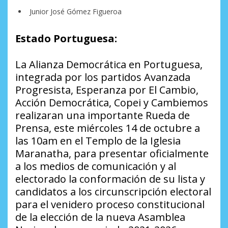
Junior José Gómez Figueroa
Estado Portuguesa:
La Alianza Democrática en Portuguesa,
integrada por los partidos Avanzada
Progresista, Esperanza por El Cambio,
Acción Democrática, Copei y Cambiemos
realizaran una importante Rueda de
Prensa, este miércoles 14 de octubre a
las 10am en el Templo de la Iglesia
Maranatha, para presentar oficialmente
a los medios de comunicación y al
electorado la conformación de su lista y
candidatos a los circunscripción electoral
para el venidero proceso constitucional
de la elección de la nueva Asamblea