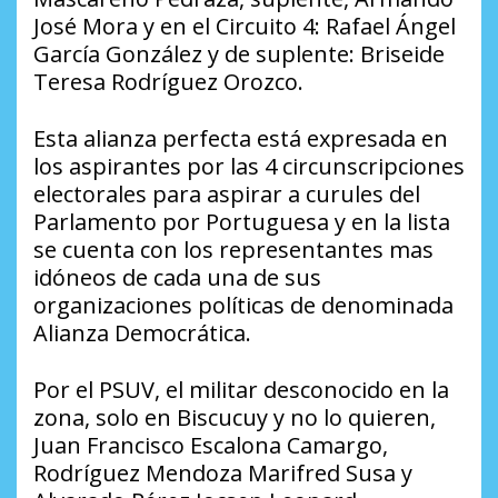
José Mora y en el Circuito 4: Rafael Ángel
García González y de suplente: Briseide
Teresa Rodríguez Orozco.
Esta alianza perfecta está expresada en
los aspirantes por las 4 circunscripciones
electorales para aspirar a curules del
Parlamento por Portuguesa y en la lista
se cuenta con los representantes mas
idóneos de cada una de sus
organizaciones políticas de denominada
Alianza Democrática.
Por el PSUV, el militar desconocido en la
zona, solo en Biscucuy y no lo quieren,
Juan Francisco Escalona Camargo,
Rodríguez Mendoza Marifred Susa y