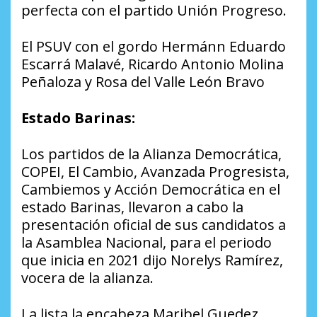
perfecta con el partido Unión Progreso.
El PSUV con el gordo Hermánn Eduardo
Escarrá Malavé, Ricardo Antonio Molina
Peñaloza y Rosa del Valle León Bravo
Estado Barinas:
Los partidos de la Alianza Democrática,
COPEI, El Cambio, Avanzada Progresista,
Cambiemos y Acción Democrática en el
estado Barinas, llevaron a cabo la
presentación oficial de sus candidatos a
la Asamblea Nacional, para el periodo
que inicia en 2021 dijo Norelys Ramírez,
vocera de la alianza.
La lista la encabeza Maribel Guedez