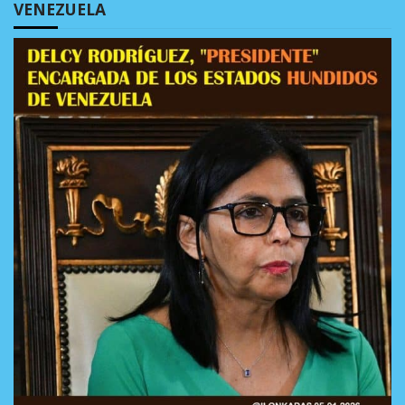
VENEZUELA