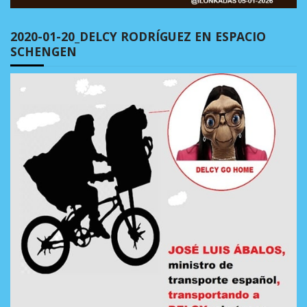
2020-01-20_DELCY RODRÍGUEZ EN ESPACIO
SCHENGEN