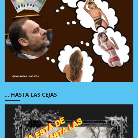
… HASTA LAS CEJAS