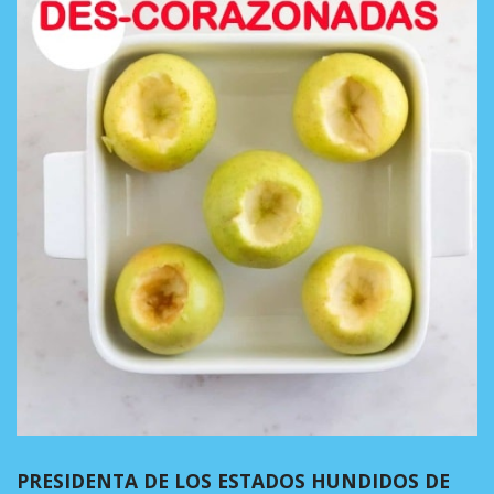
PRESIDENTA DE LOS ESTADOS HUNDIDOS DE