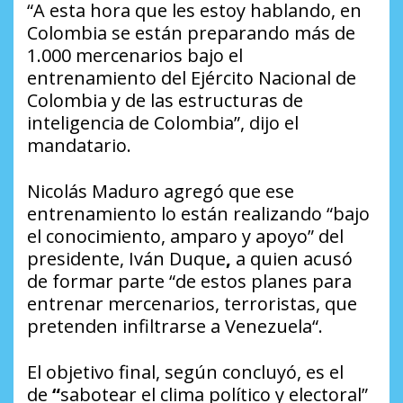
“A esta hora que les estoy hablando, en
Colombia se están preparando más de
1.000 mercenarios bajo el
entrenamiento del Ejército Nacional de
Colombia y de las estructuras de
inteligencia de Colombia”, dijo el
mandatario.
Nicolás Maduro agregó que
ese
entrenamiento lo están realizando “bajo
el conocimiento, amparo y apoyo” del
presidente, Iván Duque
,
a quien acusó
de formar parte “de estos planes para
entrenar mercenarios, terroristas, que
pretenden infiltrarse a Venezuela“.
El objetivo final, según concluyó, es el
de
“
sabotear el clima político y electoral”