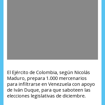
El Ejército de Colombia, según Nicolás
Maduro, prepara 1.000 mercenarios
para infiltrarse en Venezuela con apoyo
de Iván Duque, para que saboteen las
elecciones legislativas de diciembre.