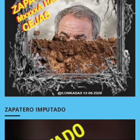
ZAPATERO IMPUTADO