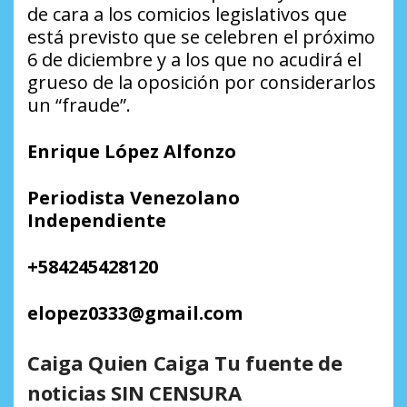
de cara a los comicios legislativos que
está previsto que se celebren el próximo
6 de diciembre y a los que no acudirá el
grueso de la oposición por considerarlos
un “fraude”.
Enrique López Alfonzo
Periodista Venezolano
Independiente
+584245428120
elopez0333@gmail.com
Caiga Quien Caiga Tu fuente de
noticias SIN CENSURA