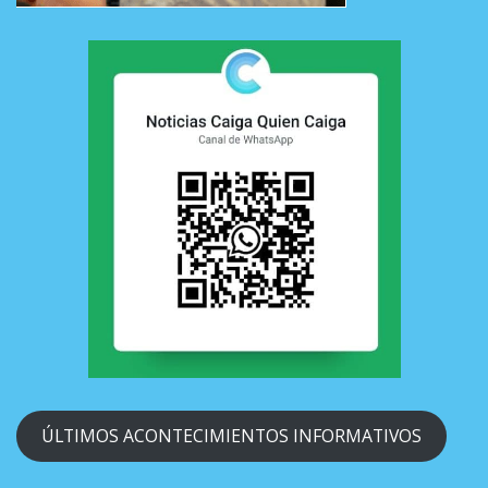
ÚLTIMOS ACONTECIMIENTOS INFORMATIVOS