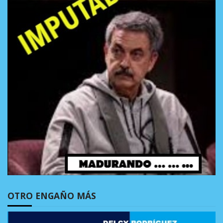
OTRO ENGAÑO MÁS