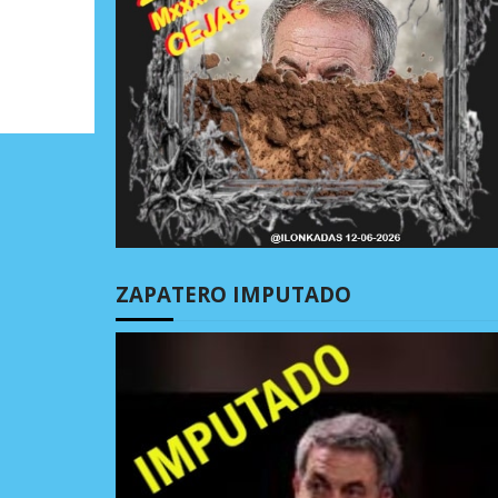
ZAPATERO IMPUTADO