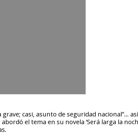
grave; casi, asunto de seguridad nacional”… asi 
abordó el tema en su novela ‘Será larga la noch
as.