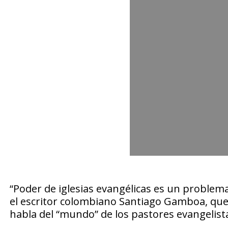
“Poder de iglesias evangélicas es un problema 
el escritor colombiano Santiago Gamboa, que 
habla del “mundo” de los pastores evangelist