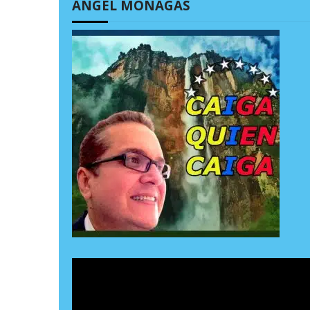
ÁNGEL MONAGAS