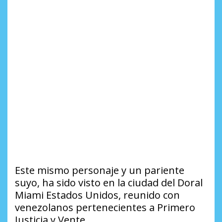
Este mismo personaje y un pariente
suyo, ha sido visto en la ciudad del Doral
Miami Estados Unidos, reunido con
venezolanos pertenecientes a Primero
Justicia y Vente.