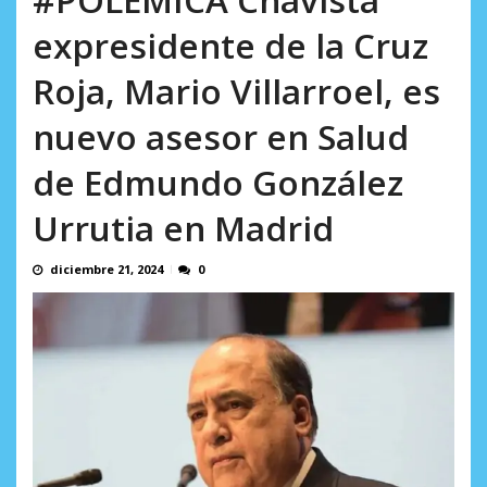
AGOSTO 8, 2026
expresidente de la Cruz
Roja, Mario Villarroel, es
nuevo asesor en Salud
de Edmundo González
Urrutia en Madrid
diciembre 21, 2024
0