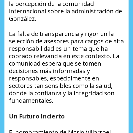
la percepción de la comunidad
internacional sobre la administración de
González.
La falta de transparencia y rigor en la
selección de asesores para cargos de alta
responsabilidad es un tema que ha
cobrado relevancia en este contexto. La
comunidad espera que se tomen
decisiones más informadas y
responsables, especialmente en
sectores tan sensibles como la salud,
donde la confianza y la integridad son
fundamentales.
Un Futuro Incierto
El nombramiento de Mario Villarroel