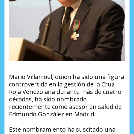
Mario Villarroel, quien ha sido una figura
controvertida en la gestión de la Cruz
Roja Venezolana durante más de cuatro
décadas, ha sido nombrado
recientemente como asesor en salud de
Edmundo González en Madrid.
Este nombramiento ha suscitado una