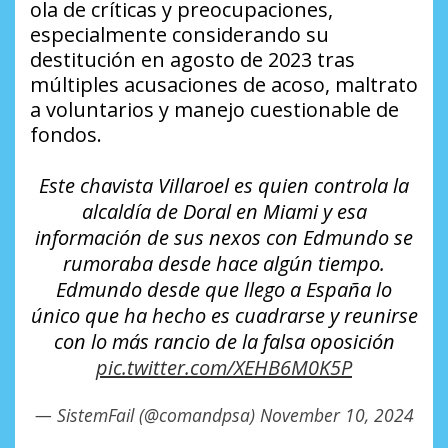
ola de críticas y preocupaciones,
especialmente considerando su
destitución en agosto de 2023 tras
múltiples acusaciones de acoso, maltrato
a voluntarios y manejo cuestionable de
fondos.
Este chavista Villaroel es quien controla la
alcaldía de Doral en Miami y esa
información de sus nexos con Edmundo se
rumoraba desde hace algún tiempo.
Edmundo desde que llego a España lo
único que ha hecho es cuadrarse y reunirse
con lo más rancio de la falsa oposición
pic.twitter.com/XEHB6M0K5P
— SistemFail (@comandpsa)
November 10, 2024