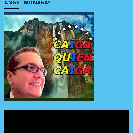
ÁNGEL MONAGAS