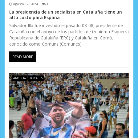
agosto 12, 2024
1
La presidencia de un socialista en Cataluña tiene un
alto costo para España
Salvador Illa fue investido el pasado 08-08, presidente de
Cataluña con el apoyo de los partidos de izquierda Esquerra
Republicana de Cataluña (ERC) y Cataluña en Comú,
conocido como Comuns (Comunes)
READ MORE
#NOTICIA
DEPORTES