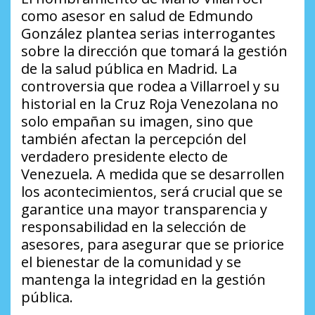
como asesor en salud de Edmundo
González plantea serias interrogantes
sobre la dirección que tomará la gestión
de la salud pública en Madrid. La
controversia que rodea a Villarroel y su
historial en la Cruz Roja Venezolana no
solo empañan su imagen, sino que
también afectan la percepción del
verdadero presidente electo de
Venezuela. A medida que se desarrollen
los acontecimientos, será crucial que se
garantice una mayor transparencia y
responsabilidad en la selección de
asesores, para asegurar que se priorice
el bienestar de la comunidad y se
mantenga la integridad en la gestión
pública.