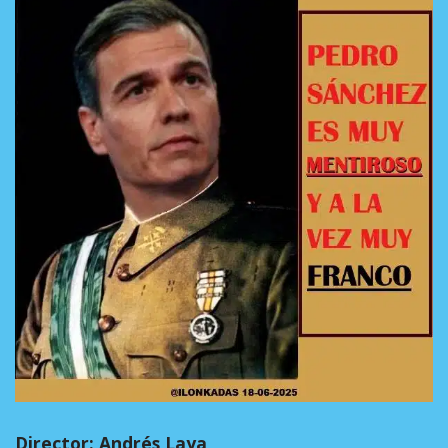
Director: Andrés Laya