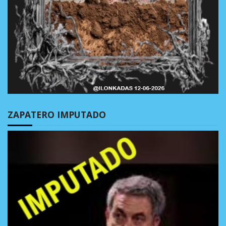
ZAPATERO IMPUTADO