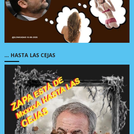
… HASTA LAS CEJAS