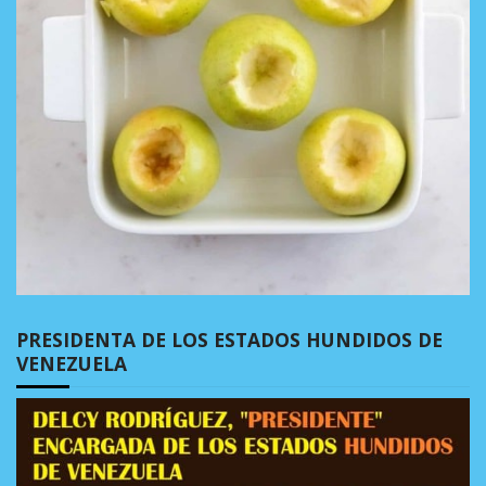
PRESIDENTA DE LOS ESTADOS HUNDIDOS DE
VENEZUELA