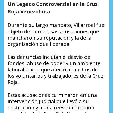
Un Legado Controversial en la Cruz
Roja Venezolana
Durante su largo mandato, Villarroel fue
objeto de numerosas acusaciones que
mancharon su reputación y la de la
organización que lideraba.
Las denuncias incluían el desvío de
fondos, abuso de poder y un ambiente
laboral tóxico que afectó a muchos de
los voluntarios y trabajadores de la Cruz
Roja.
Estas acusaciones culminaron en una
intervención judicial que llevó a su
destitución y a una reestructuración