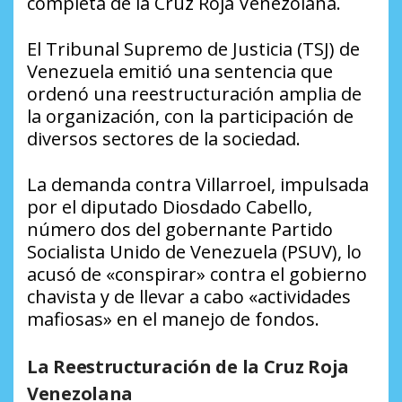
completa de la Cruz Roja Venezolana.
El Tribunal Supremo de Justicia (TSJ) de
Venezuela emitió una sentencia que
ordenó una reestructuración amplia de
la organización, con la participación de
diversos sectores de la sociedad.
La demanda contra Villarroel, impulsada
por el diputado Diosdado Cabello,
número dos del gobernante Partido
Socialista Unido de Venezuela (PSUV), lo
acusó de «conspirar» contra el gobierno
chavista y de llevar a cabo «actividades
mafiosas» en el manejo de fondos.
La Reestructuración de la Cruz Roja
Venezolana