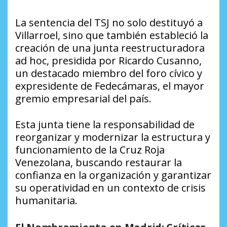
La sentencia del TSJ no solo destituyó a
Villarroel, sino que también estableció la
creación de una junta reestructuradora
ad hoc, presidida por Ricardo Cusanno,
un destacado miembro del foro cívico y
expresidente de Fedecámaras, el mayor
gremio empresarial del país.
Esta junta tiene la responsabilidad de
reorganizar y modernizar la estructura y
funcionamiento de la Cruz Roja
Venezolana, buscando restaurar la
confianza en la organización y garantizar
su operatividad en un contexto de crisis
humanitaria.