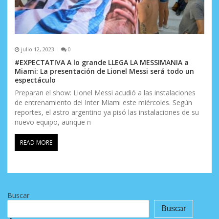
julio 12, 2023
0
#EXPECTATIVA A lo grande LLEGA LA MESSIMANIA a
Miami: La presentación de Lionel Messi será todo un
espectáculo
Preparan el show: Lionel Messi acudió a las instalaciones
de entrenamiento del Inter Miami este miércoles. Según
reportes, el astro argentino ya pisó las instalaciones de su
nuevo equipo, aunque n
READ MORE
Buscar
Buscar