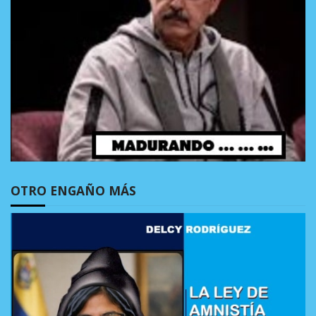
OTRO ENGAÑO MÁS