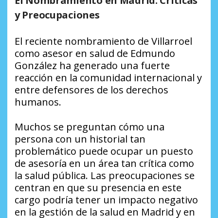
El Nombramiento en Madrid: Críticas
y Preocupaciones
El reciente nombramiento de Villarroel
como asesor en salud de Edmundo
González ha generado una fuerte
reacción en la comunidad internacional y
entre defensores de los derechos
humanos.
Muchos se preguntan cómo una
persona con un historial tan
problemático puede ocupar un puesto
de asesoría en un área tan crítica como
la salud pública. Las preocupaciones se
centran en que su presencia en este
cargo podría tener un impacto negativo
en la gestión de la salud en Madrid y en