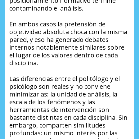
posicionamiento normativo termine
contaminando el análisis.
En ambos casos la pretensión de
objetividad absoluta choca con la misma
pared, y eso ha generado debates
internos notablemente similares sobre
el lugar de los valores dentro de cada
disciplina.
Las diferencias entre el politólogo y el
psicólogo son reales y no conviene
minimizarlas: la unidad de análisis, la
escala de los fenómenos y las
herramientas de intervención son
bastante distintas en cada disciplina. Sin
embargo, comparten similitudes
profundas: un mismo interés por las