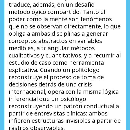
traduce, además, en un desafío
metodológico compartido. Tanto el
poder como la mente son fenómenos
que no se observan directamente, lo que
obliga a ambas disciplinas a generar
conceptos abstractos en variables
medibles, a triangular métodos
cualitativos y cuantitativos, y a recurrir al
estudio de caso como herramienta
explicativa. Cuando un politólogo
reconstruye el proceso de toma de
decisiones detrás de una crisis
internacional, opera con la misma lógica
inferencial que un psicólogo
reconstruyendo un patrón conductual a
partir de entrevistas clínicas: ambos
infieren estructuras invisibles a partir de
rastros observables.