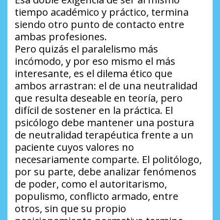
tiempo académico y práctico, termina
siendo otro punto de contacto entre
ambas profesiones.
Pero quizás el paralelismo más
incómodo, y por eso mismo el más
interesante, es el dilema ético que
ambos arrastran: el de una neutralidad
que resulta deseable en teoría, pero
difícil de sostener en la práctica. El
psicólogo debe mantener una postura
de neutralidad terapéutica frente a un
paciente cuyos valores no
necesariamente comparte. El politólogo,
por su parte, debe analizar fenómenos
de poder, como el autoritarismo,
populismo, conflicto armado, entre
otros, sin que su propio