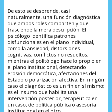
De esto se desprende, casi
naturalmente, una función diagnóstica
que ambos roles comparten y que
trasciende la mera descripción. El
psicólogo identifica patrones
disfuncionales en el plano individual,
como la ansiedad, distorsiones
cognitivas, conflictos no resueltos,
mientras el politólogo hace lo propio en
el plano institucional, detectando
erosión democrática, afectaciones del
Estado o polarización afectiva. En ningún
caso el diagnóstico es un fin en sí mismo:
es el insumo que habilita una
intervención posterior, terapéutica en
un caso, de política pública o asesoría
institucional en el otro.