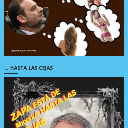
… HASTA LAS CEJAS