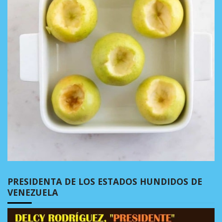
PRESIDENTA DE LOS ESTADOS HUNDIDOS DE
VENEZUELA