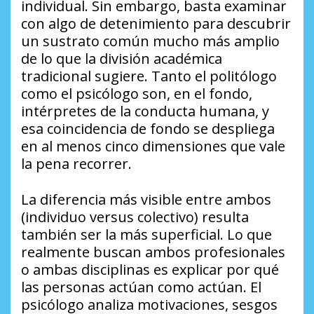
individual. Sin embargo, basta examinar
con algo de detenimiento para descubrir
un sustrato común mucho más amplio
de lo que la división académica
tradicional sugiere. Tanto el politólogo
como el psicólogo son, en el fondo,
intérpretes de la conducta humana, y
esa coincidencia de fondo se despliega
en al menos cinco dimensiones que vale
la pena recorrer.
La diferencia más visible entre ambos
(individuo versus colectivo) resulta
también ser la más superficial. Lo que
realmente buscan ambos profesionales
o ambas disciplinas es explicar por qué
las personas actúan como actúan. El
psicólogo analiza motivaciones, sesgos