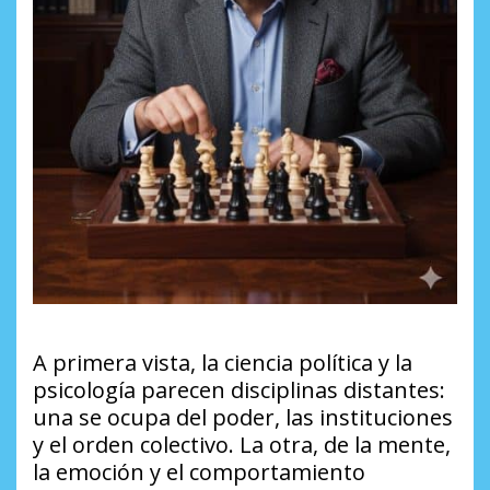
A primera vista, la ciencia política y la
psicología parecen disciplinas distantes:
una se ocupa del poder, las instituciones
y el orden colectivo. La otra, de la mente,
la emoción y el comportamiento