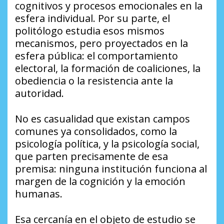
cognitivos y procesos emocionales en la
esfera individual. Por su parte, el
politólogo estudia esos mismos
mecanismos, pero proyectados en la
esfera pública: el comportamiento
electoral, la formación de coaliciones, la
obediencia o la resistencia ante la
autoridad.
No es casualidad que existan campos
comunes ya consolidados, como la
psicología política, y la psicología social,
que parten precisamente de esa
premisa: ninguna institución funciona al
margen de la cognición y la emoción
humanas.
Esa cercanía en el objeto de estudio se