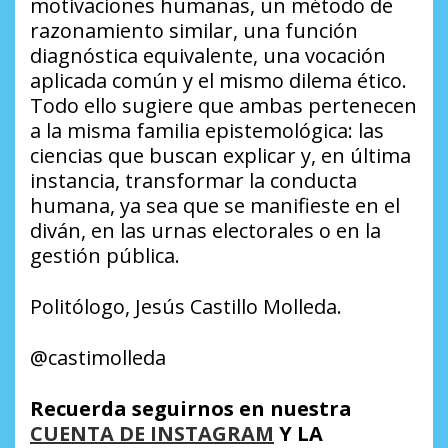
motivaciones humanas, un método de
razonamiento similar, una función
diagnóstica equivalente, una vocación
aplicada común y el mismo dilema ético.
Todo ello sugiere que ambas pertenecen
a la misma familia epistemológica: las
ciencias que buscan explicar y, en última
instancia, transformar la conducta
humana, ya sea que se manifieste en el
diván, en las urnas electorales o en la
gestión pública.
Politólogo, Jesús Castillo Molleda.
@castimolleda
Recuerda seguirnos en nuestra
CUENTA DE INSTAGRAM
Y LA