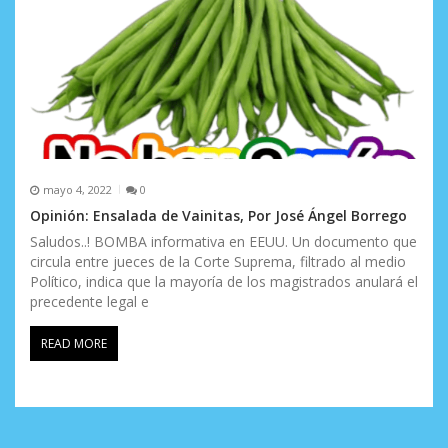
mayo 4, 2022
0
Opinión: Ensalada de Vainitas, Por José Ángel Borrego
Saludos..! BOMBA informativa en EEUU. Un documento que
circula entre jueces de la Corte Suprema, filtrado al medio
Político, indica que la mayoría de los magistrados anulará el
precedente legal e
READ MORE