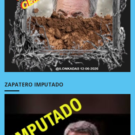
ZAPATERO IMPUTADO