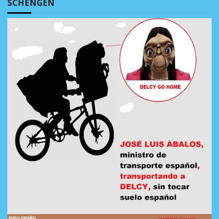
SCHENGEN