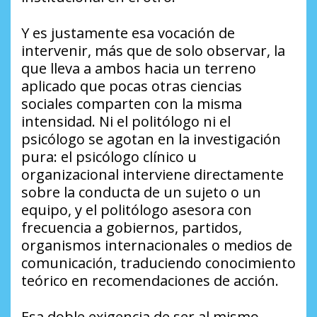
Y es justamente esa vocación de
intervenir, más que de solo observar, la
que lleva a ambos hacia un terreno
aplicado que pocas otras ciencias
sociales comparten con la misma
intensidad. Ni el politólogo ni el
psicólogo se agotan en la investigación
pura: el psicólogo clínico u
organizacional interviene directamente
sobre la conducta de un sujeto o un
equipo, y el politólogo asesora con
frecuencia a gobiernos, partidos,
organismos internacionales o medios de
comunicación, traduciendo conocimiento
teórico en recomendaciones de acción.
Esa doble exigencia de ser al mismo