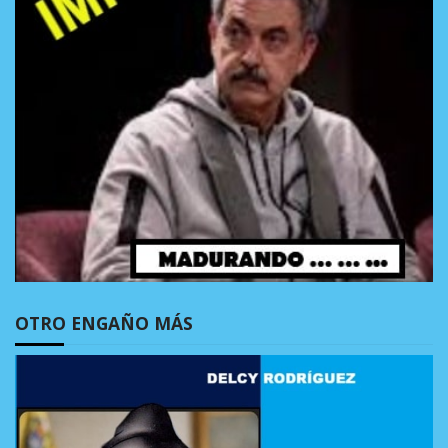
OTRO ENGAÑO MÁS