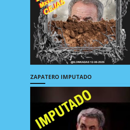
ZAPATERO IMPUTADO