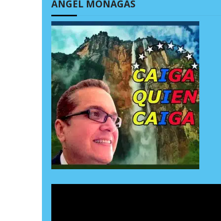
ÁNGEL MONAGAS