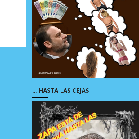
… HASTA LAS CEJAS