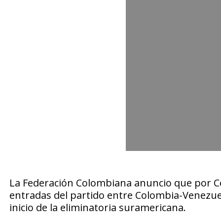
La Federación Colombiana anuncio que por Co
entradas del partido entre Colombia-Venezuela
inicio de la eliminatoria suramericana.