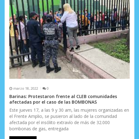
marzo 18, 2022
0
Barinas: Protestaron frente al CLEB comunidades
afectadas por el caso de las BOMBONAS
Este jueves 17, a las 9 y 30 am, las mujeres organizadas en
el Frente Amplio, se pusieron al lado de la comunidad
afectada por el insólito extravío de más de 32.000
bombonas de gas, entregada