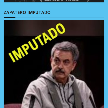
ZAPATERO IMPUTADO