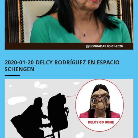
2020-01-20_DELCY RODRÍGUEZ EN ESPACIO
SCHENGEN