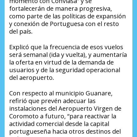
momento con Conviasa” y se
fortalecerán de manera progresiva,
como parte de las políticas de expansión
y conexión de Portuguesa con el resto
del país.
Explicó que la frecuencia de esos vuelos
será semanal (ida y vuelta), y aumentaría
la oferta en virtud de la demanda de
usuarios y de la seguridad operacional
del aeropuerto.
Con respecto al municipio Guanare,
refirió que prevén adecuar las
instalaciones del Aeropuerto Virgen de
Coromoto a futuro, “para reactivar la
actividad comercial desde la capital
portugueseña hacia otros destinos del