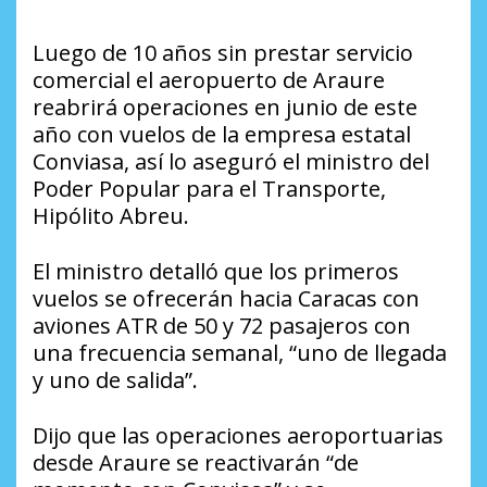
Luego de 10 años sin prestar servicio
comercial el aeropuerto de Araure
reabrirá operaciones en junio de este
año con vuelos de la empresa estatal
Conviasa, así lo aseguró el ministro del
Poder Popular para el Transporte,
Hipólito Abreu.
El ministro detalló que los primeros
vuelos se ofrecerán hacia Caracas con
aviones ATR de 50 y 72 pasajeros con
una frecuencia semanal, “uno de llegada
y uno de salida”.
Dijo que las operaciones aeroportuarias
desde Araure se reactivarán “de