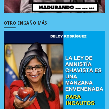
OTRO ENGAÑO MÁS