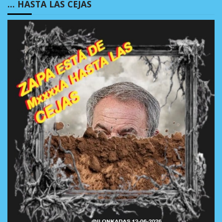
… HASTA LAS CEJAS