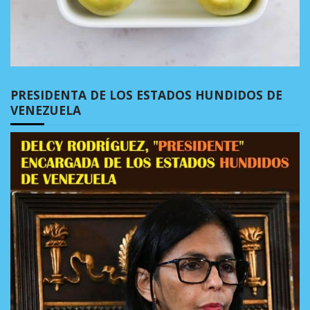
PRESIDENTA DE LOS ESTADOS HUNDIDOS DE
VENEZUELA