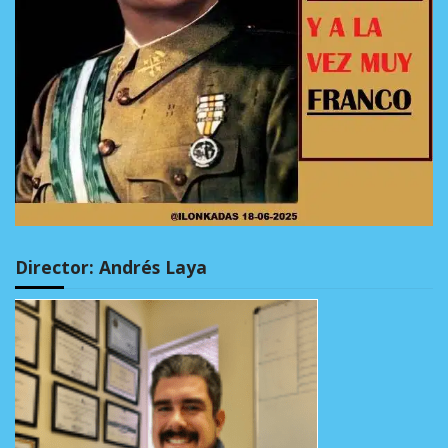
Director: Andrés Laya