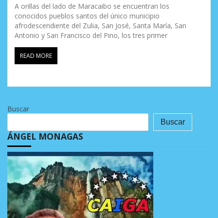
A orillas del lado de Maracaibo se encuentran los
conocidos pueblos santos del único municipio
afrodescendiente del Zulia, San José, Santa María, San
Antonio y San Francisco del Pino, los tres primer
READ MORE
Buscar
Buscar
ÁNGEL MONAGAS