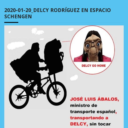
2020-01-20_DELCY RODRÍGUEZ EN ESPACIO
SCHENGEN