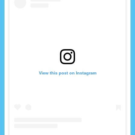
View this post on Instagram