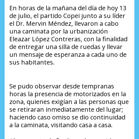
En horas de la mañana del día de hoy 13
de julio, el partido Copei junto a su líder
el Dr. Mervin Méndez, llevaron a cabo
una caminata por la urbanización
Eleazar López Contreras, con la finalidad
de entregar una silla de ruedas y llevar
un mensaje de esperanza a cada uno de
sus habitantes.
Se pudo observar desde tempranas
horas la presencia de motorizados en la
zona, quienes exigían a las personas que
se retiraran inmediatamente del lugar;
haciendo caso omiso se dio continuidad
a la caminata, visitando casa a casa.