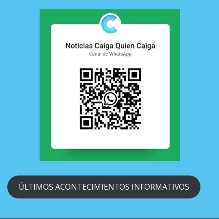
ÚLTIMOS ACONTECIMIENTOS INFORMATIVOS