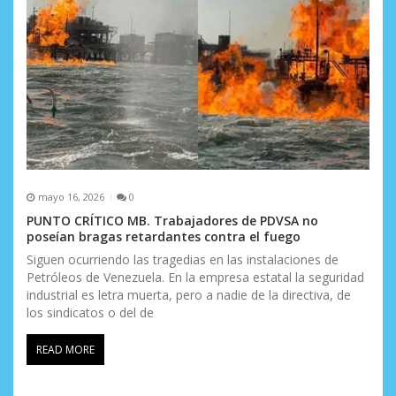
mayo 16, 2026
0
PUNTO CRÍTICO MB. Trabajadores de PDVSA no
poseían bragas retardantes contra el fuego
Siguen ocurriendo las tragedias en las instalaciones de
Petróleos de Venezuela. En la empresa estatal la seguridad
industrial es letra muerta, pero a nadie de la directiva, de
los sindicatos o del de
READ MORE