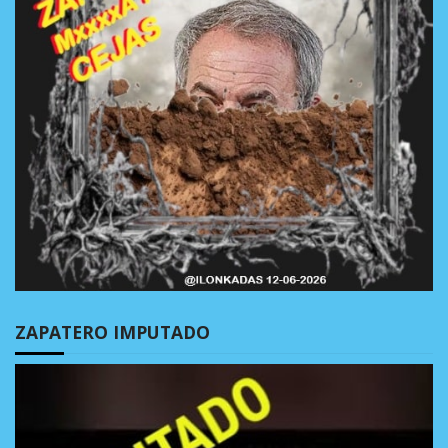
ZAPATERO IMPUTADO