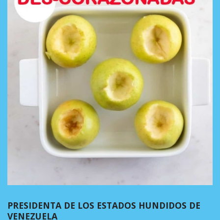
PRESIDENTA DE LOS ESTADOS HUNDIDOS DE
VENEZUELA