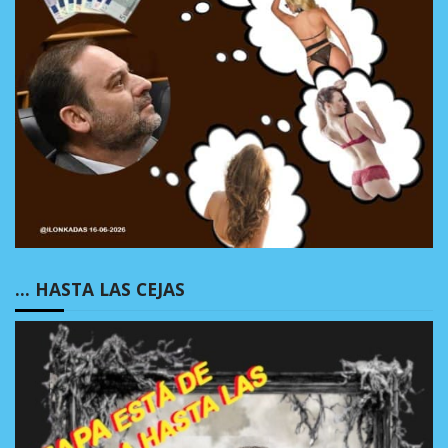
… HASTA LAS CEJAS