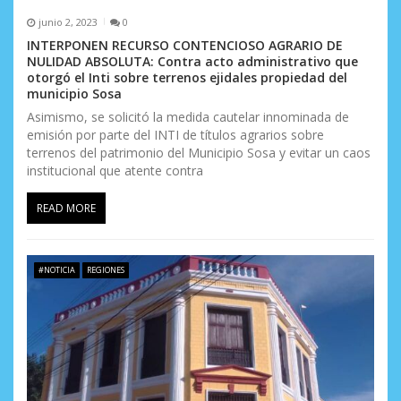
junio 2, 2023
0
INTERPONEN RECURSO CONTENCIOSO AGRARIO DE
NULIDAD ABSOLUTA: Contra acto administrativo que
otorgó el Inti sobre terrenos ejidales propiedad del
municipio Sosa
Asimismo, se solicitó la medida cautelar innominada de
emisión por parte del INTI de títulos agrarios sobre
terrenos del patrimonio del Municipio Sosa y evitar un caos
institucional que atente contra
READ MORE
#NOTICIA
REGIONES