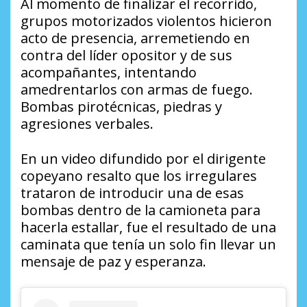
Al momento de finalizar el recorrido,
grupos motorizados violentos hicieron
acto de presencia, arremetiendo en
contra del líder opositor y de sus
acompañantes, intentando
amedrentarlos con armas de fuego.
Bombas pirotécnicas, piedras y
agresiones verbales.
En un video difundido por el dirigente
copeyano resalto que los irregulares
trataron de introducir una de esas
bombas dentro de la camioneta para
hacerla estallar, fue el resultado de una
caminata que tenía un solo fin llevar un
mensaje de paz y esperanza.