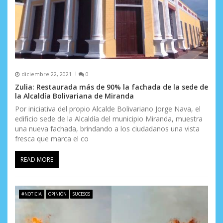
diciembre 22, 2021
0
Zulia: Restaurada más de 90% la fachada de la sede de
la Alcaldía Bolivariana de Miranda
Por iniciativa del propio Alcalde Bolivariano Jorge Nava, el
edificio sede de la Alcaldía del municipio Miranda, muestra
una nueva fachada, brindando a los ciudadanos una vista
fresca que marca el co
READ MORE
#NOTICIA
OPINIÓN
SUCESOS