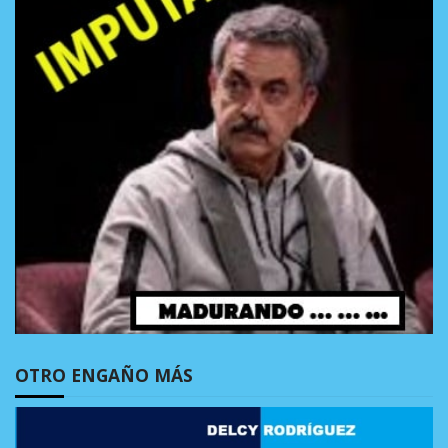
OTRO ENGAÑO MÁS