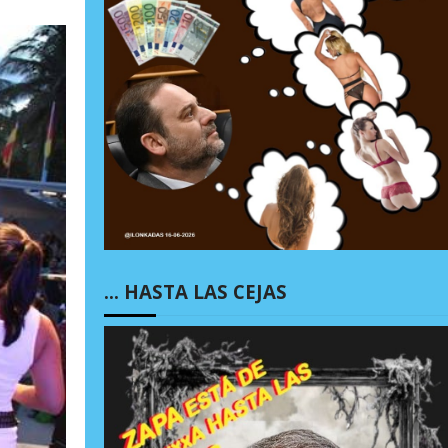
… HASTA LAS CEJAS