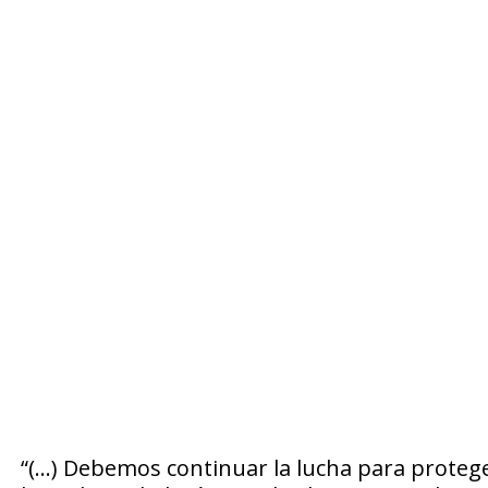
“(…) Debemos continuar la lucha para protege