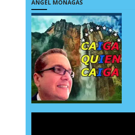
ÁNGEL MONAGAS