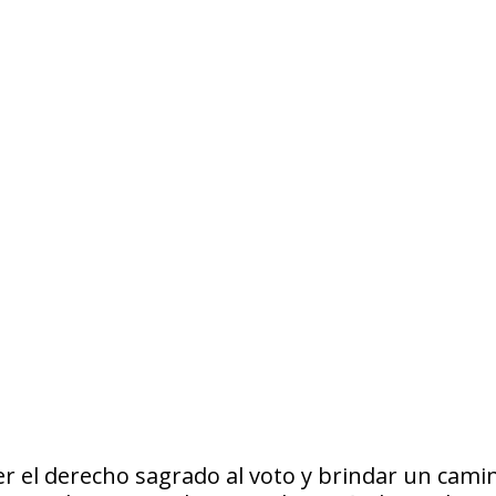
r el derecho sagrado al voto y brindar un cami