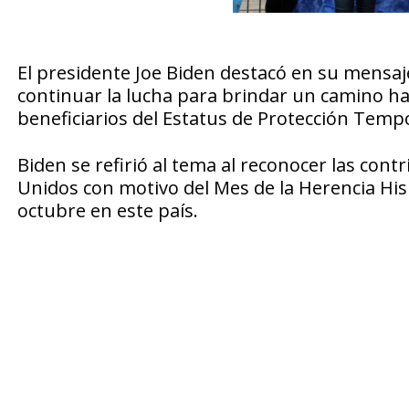
El presidente Joe Biden destacó en su mensaj
continuar la lucha para brindar un camino hac
beneficiarios del Estatus de Protección Temp
Biden se refirió al tema al reconocer las cont
Unidos con motivo del Mes de la Herencia His
octubre en este país.