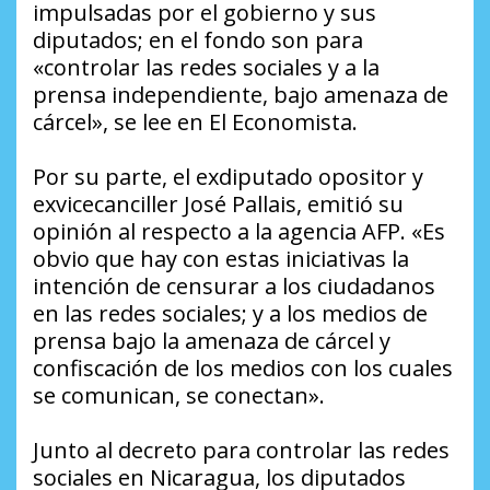
impulsadas por el gobierno y sus
diputados; en el fondo son para
«controlar las redes sociales y a la
prensa independiente, bajo amenaza de
cárcel», se lee en El Economista.
Por su parte, el exdiputado opositor y
exvicecanciller José Pallais, emitió su
opinión al respecto a la agencia AFP. «Es
obvio que hay con estas iniciativas la
intención de censurar a los ciudadanos
en las redes sociales; y a los medios de
prensa bajo la amenaza de cárcel y
confiscación de los medios con los cuales
se comunican, se conectan».
Junto al decreto para controlar las redes
sociales en Nicaragua, los diputados