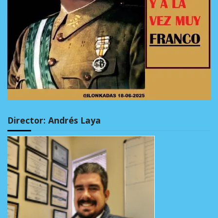
Director: Andrés Laya