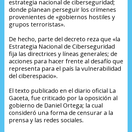
estrategia nacional de ciberseguridad;
donde planean perseguir los crímenes
provenientes de «gobiernos hostiles y
grupos terroristas».
De hecho, parte del decreto reza que «la
Estrategia Nacional de Ciberseguridad
fija las directrices y líneas generales; de
acciones para hacer frente al desafío que
representa para el país la vulnerabilidad
del ciberespacio».
El texto publicado en el diario oficial La
Gaceta, fue criticado por la oposición al
gobierno de Daniel Ortega; la cual
consideró una forma de censurar a la
prensa y las redes sociales.