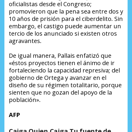
oficialistas desde el Congreso;
promovieron que la pena sea entre dos y
10 años de prisión para el ciberdelito. Sin
embargo, el castigo puede aumentar un
tercio de los anunciado si existen otros
agravantes.
De igual manera, Pallais enfatizó que
«éstos proyectos tienen el ánimo de ir
fortaleciendo la capacidad represiva; del
gobierno de Ortega y avanzar en el
diseño de su régimen totalitario, porque
sienten que no gozan del apoyo de la
población».
AFP
Caiga Quien Caiga Tu fuente de