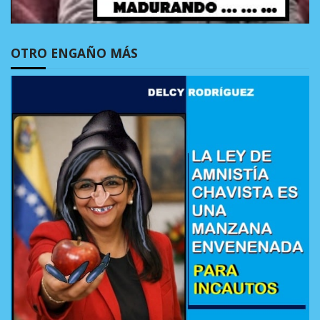
OTRO ENGAÑO MÁS