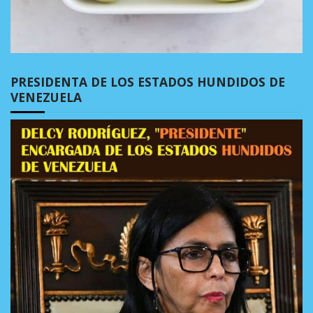
PRESIDENTA DE LOS ESTADOS HUNDIDOS DE
VENEZUELA