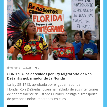
octubre 10, 2023
0
CONOZCA los detenidos por Ley Migratoria de Ron
DeSantis gobernador de La Florida
La ley SB 1718, aprobada por el gobernador de
Florida, Ron DeSantis, quien ha hablado de sus intenciones
de ser presidente de Estados Unidos, castiga el transporte
de personas indocumentadas en el es