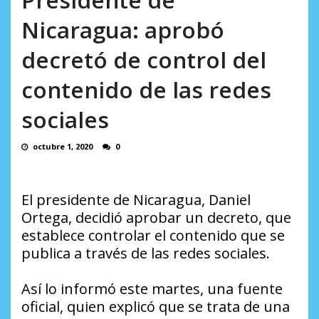
AGOSTO 8, 2026
Nicaragua: aprobó
decretó de control del
contenido de las redes
sociales
octubre 1, 2020
0
El presidente de Nicaragua, Daniel
Ortega, decidió aprobar un decreto, que
establece controlar el contenido que se
publica a través de las redes sociales.
Así lo informó este martes, una fuente
oficial, quien explicó que se trata de una