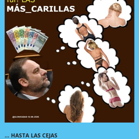
… HASTA LAS CEJAS