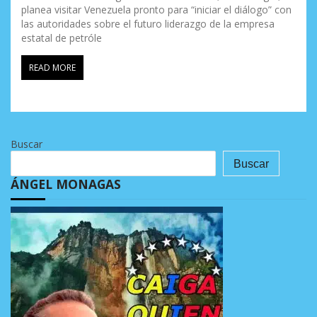
planea visitar Venezuela pronto para “iniciar el diálogo” con
las autoridades sobre el futuro liderazgo de la empresa
estatal de petróle
READ MORE
Buscar
Buscar
ÁNGEL MONAGAS