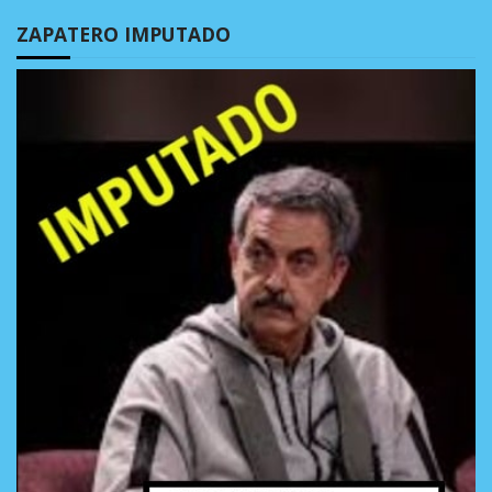
ZAPATERO IMPUTADO