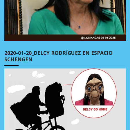
2020-01-20_DELCY RODRÍGUEZ EN ESPACIO
SCHENGEN