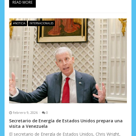
READ MORE
#NOTICIA
INTERNACIONALES
febrero 9, 2026
0
Secretario de Energía de Estados Unidos prepara una
visita a Venezuela
El secretario de Energía de Estados Unidos, Chris Wright,