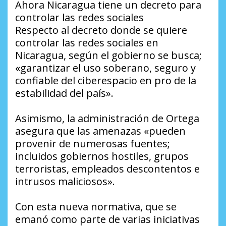
Ahora Nicaragua tiene un decreto para
controlar las redes sociales
Respecto al decreto donde se quiere
controlar las redes sociales en
Nicaragua, según el gobierno se busca;
«garantizar el uso soberano, seguro y
confiable del ciberespacio en pro de la
estabilidad del país».
Asimismo, la administración de Ortega
asegura que las amenazas «pueden
provenir de numerosas fuentes;
incluidos gobiernos hostiles, grupos
terroristas, empleados descontentos e
intrusos maliciosos».
Con esta nueva normativa, que se
emanó como parte de varias iniciativas