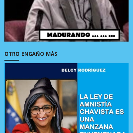
OTRO ENGAÑO MÁS