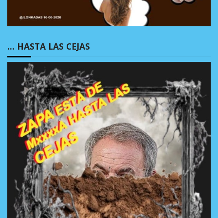
… HASTA LAS CEJAS