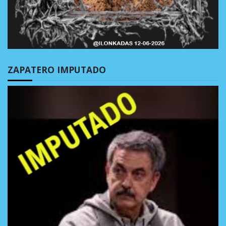
ZAPATERO IMPUTADO