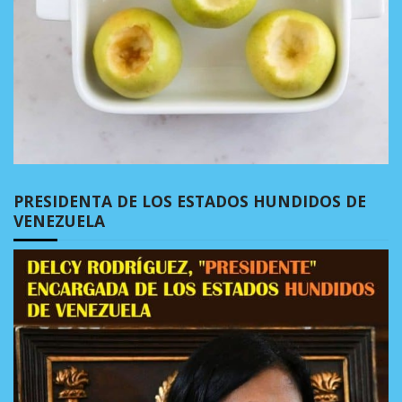
PRESIDENTA DE LOS ESTADOS HUNDIDOS DE
VENEZUELA