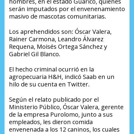
hombres, en el estado Guárico, quienes
serán imputados por el envenenamiento
masivo de mascotas comunitarias.
Los aprehendidos son: Óscar Valera,
Rainer Carmona, Leandro Álvarez
Requena, Moisés Ortega Sánchez y
Gabriel Gil Blanco.
El hecho criminal ocurrió en la
agropecuaria H&H, indicó Saab en un
hilo de su cuenta en Twitter.
Según el relato publicado por el
Ministerio Público, Óscar Valera, gerente
de la empresa Purolomo, junto a sus
empleados, les dieron comida
envenenada a los 12 caninos, los cuales