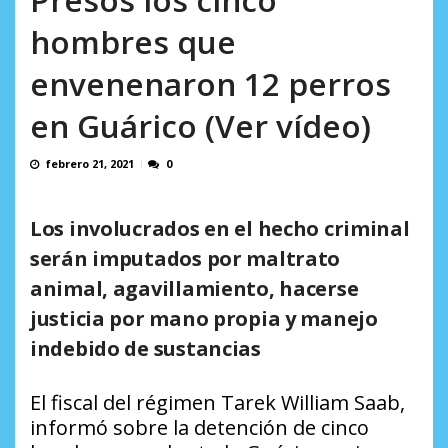
AGOSTO 5, 2026
hombres que
envenenaron 12 perros
en Guárico (Ver vídeo)
febrero 21, 2021
0
Los involucrados en el hecho criminal
serán imputados por maltrato
animal, agavillamiento, hacerse
justicia por mano propia y manejo
indebido de sustancias
El fiscal del régimen Tarek William Saab,
informó sobre la detención de cinco