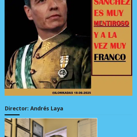
Director: Andrés Laya