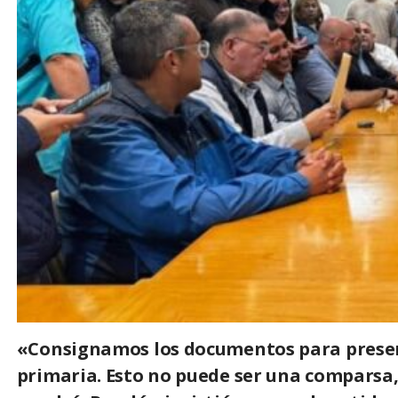
«Consignamos los documentos para preserva
primaria. Esto no puede ser una comparsa, 