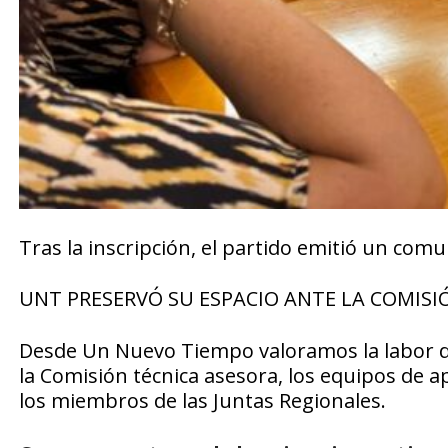
Tras la inscripción, el partido emitió un comu
UNT PRESERVÓ SU ESPACIO ANTE LA COMISI
Desde Un Nuevo Tiempo valoramos la labor de
la Comisión técnica asesora, los equipos de a
los miembros de las Juntas Regionales.