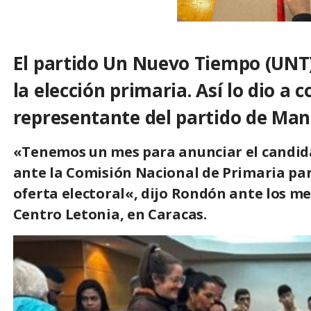
El partido Un Nuevo Tiempo (UNT)
la elección primaria.
Así lo dio a 
representante del partido de Man
«Tenemos un mes para anunciar el candidat
ante la Comisión Nacional de Primaria para
oferta electoral
«, dijo Rondón ante los m
Centro Letonia, en Caracas.