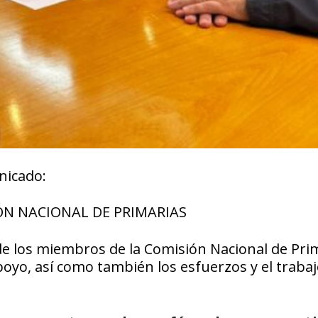
nicado:
ÓN NACIONAL DE PRIMARIAS
 los miembros de la Comisión Nacional de Prim
poyo, así como también los esfuerzos y el traba