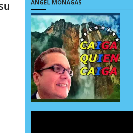
ÁNGEL MONAGAS
su