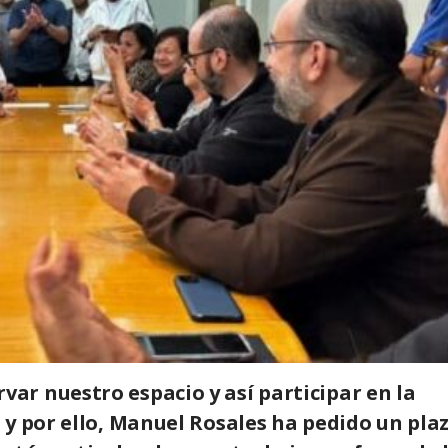
r nuestro espacio y así participar en la
y por ello, Manuel Rosales ha pedido un pla