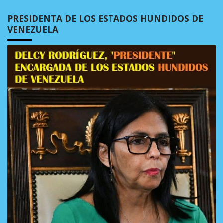
PRESIDENTA DE LOS ESTADOS HUNDIDOS DE
VENEZUELA