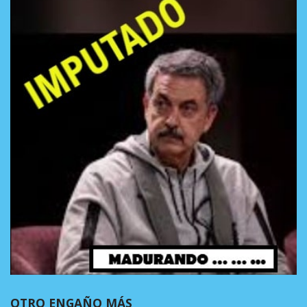
OTRO ENGAÑO MÁS