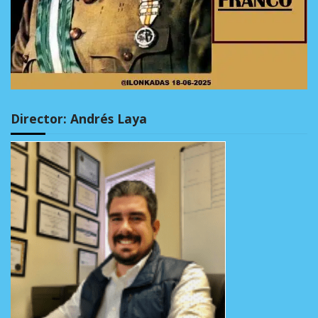
Director: Andrés Laya