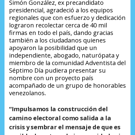
Simón González, ex precandidato
presidencial, agradeció a los equipos
regionales que con esfuerzo y dedicación
lograron recolectar cerca de 40 mil
firmas en todo el país, dando gracias
también a los ciudadanos quienes
apoyaron la posibilidad que un
independiente, abogado, naturópata y
miembro de la comunidad Adventista del
Séptimo Día pudiera presentar su
nombre con un proyecto país
acompañado de un grupo de honorables
venezolanos.
“Impulsamos la construcción del
camino electoral como salida a la
crisis y sembrar el mensaje de que es