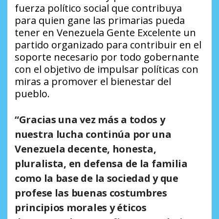
fuerza político social que contribuya
para quien gane las primarias pueda
tener en Venezuela Gente Excelente un
partido organizado para contribuir en el
soporte necesario por todo gobernante
con el objetivo de impulsar políticas con
miras a promover el bienestar del
pueblo.
“Gracias una vez más a todos y
nuestra lucha continúa por una
Venezuela decente, honesta,
pluralista, en defensa de la familia
como la base de la sociedad y que
profese las buenas costumbres
principios morales y éticos