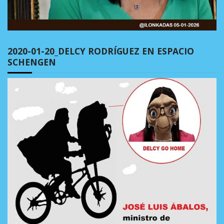
2020-01-20_DELCY RODRÍGUEZ EN ESPACIO
SCHENGEN