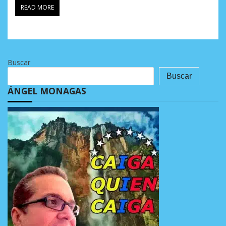
READ MORE
Buscar
Buscar
ÁNGEL MONAGAS