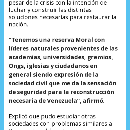
pesar de la crisis con la intención de
luchar y construir las distintas
soluciones necesarias para restaurar la
nación.
“Tenemos una reserva Moral con
líderes naturales provenientes de las
academias, universidades, gremios,
Ongs, iglesias y ciudadanos en
general siendo expresión de la
sociedad civil que me da la sensación
de seguridad para la reconstrucción
necesaria de Venezuela”, afirmó.
Explicó que pudo estudiar otras
sociedades con problemas similares a