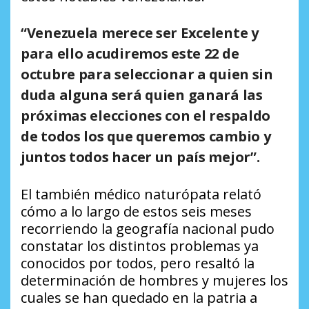
“Venezuela merece ser Excelente y
para ello acudiremos este 22 de
octubre para seleccionar a quien sin
duda alguna será quien ganará las
próximas elecciones con el respaldo
de todos los que queremos cambio y
juntos todos hacer un país mejor”.
El también médico naturópata relató
cómo a lo largo de estos seis meses
recorriendo la geografía nacional pudo
constatar los distintos problemas ya
conocidos por todos, pero resaltó la
determinación de hombres y mujeres los
cuales se han quedado en la patria a