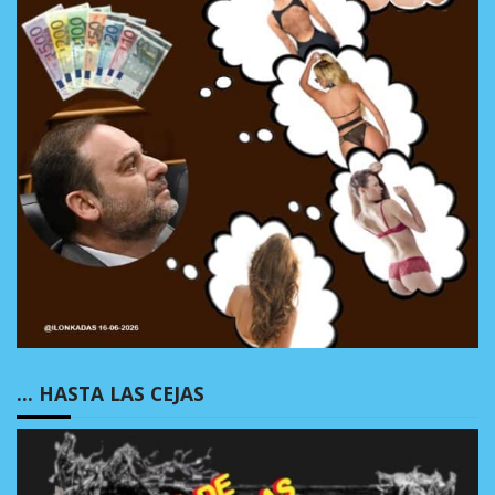
… HASTA LAS CEJAS