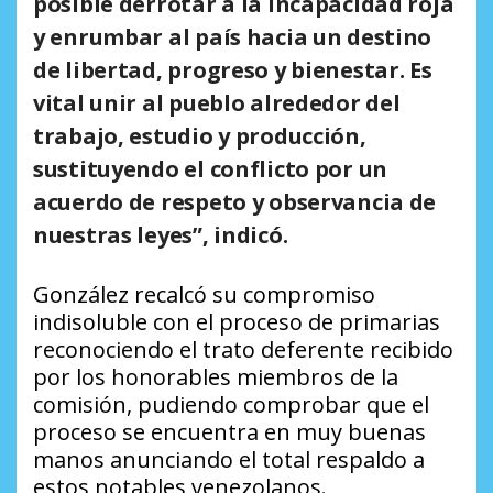
posible derrotar a la incapacidad roja
y enrumbar al país hacia un destino
de libertad, progreso y bienestar. Es
vital unir al pueblo alrededor del
trabajo, estudio y producción,
sustituyendo el conflicto por un
acuerdo de respeto y observancia de
nuestras leyes”, indicó.
González recalcó su compromiso
indisoluble con el proceso de primarias
reconociendo el trato deferente recibido
por los honorables miembros de la
comisión, pudiendo comprobar que el
proceso se encuentra en muy buenas
manos anunciando el total respaldo a
estos notables venezolanos.