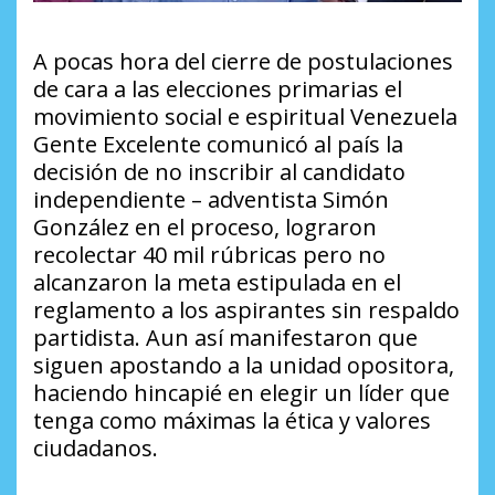
A pocas hora del cierre de postulaciones
de cara a las elecciones primarias el
movimiento social e espiritual Venezuela
Gente Excelente comunicó al país la
decisión de no inscribir al candidato
independiente – adventista Simón
González en el proceso, lograron
recolectar 40 mil rúbricas pero no
alcanzaron la meta estipulada en el
reglamento a los aspirantes sin respaldo
partidista. Aun así manifestaron que
siguen apostando a la unidad opositora,
haciendo hincapié en elegir un líder que
tenga como máximas la ética y valores
ciudadanos.