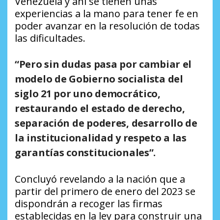
Venezuela y ahí se tienen unas
experiencias a la mano para tener fe en
poder avanzar en la resolución de todas
las dificultades.
“Pero sin dudas pasa por cambiar el
modelo de Gobierno socialista del
siglo 21 por uno democrático,
restaurando el estado de derecho,
separación de poderes, desarrollo de
la institucionalidad y respeto a las
garantías constitucionales”.
Concluyó revelando a la nación que a
partir del primero de enero del 2023 se
dispondrán a recoger las firmas
establecidas en la ley para construir una