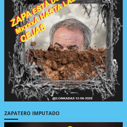
ZAPATERO IMPUTADO