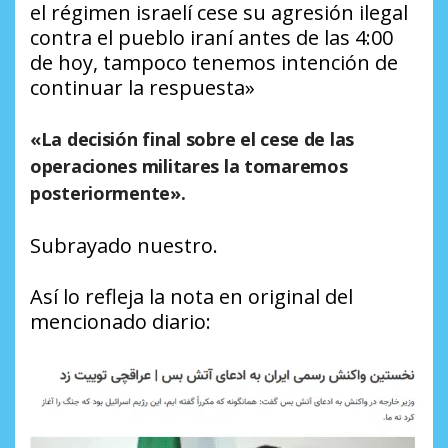
el régimen israelí cese su agresión ilegal
contra el pueblo iraní antes de las 4:00
de hoy, tampoco tenemos intención de
continuar la respuesta»
«La decisión final sobre el cese de las
operaciones militares la tomaremos
posteriormente».
Subrayado nuestro.
Así lo refleja la nota en original del
mencionado diario: