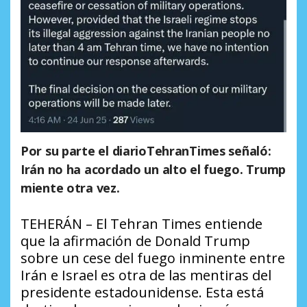
Por su parte el diarioTehranTimes señaló:
Irán no ha acordado un alto el fuego. Trump
miente otra vez.
TEHERÁN – El Tehran Times entiende
que la afirmación de Donald Trump
sobre un cese del fuego inminente entre
Irán e Israel es otra de las mentiras del
presidente estadounidense. Esta está