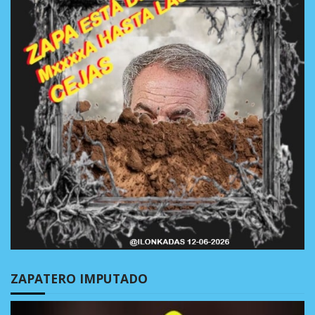
ZAPATERO IMPUTADO