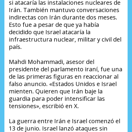
si atacaría las instalaciones nucleares de
Irán. También mantuvo conversaciones
indirectas con Irán durante dos meses.
Esto fue a pesar de que ya había
decidido que Israel atacaría la
infraestructura nuclear, militar y civil del
país.
Mahdi Mohammadi, asesor del
presidente del parlamento iraní, fue una
de las primeras figuras en reaccionar al
falso anuncio. «Estados Unidos e Israel
mienten. Quieren que Irán baje la
guardia para poder intensificar las
tensiones», escribió en X.
La guerra entre Irán e Israel comenzó el
13 de junio. Israel lanzó ataques sin