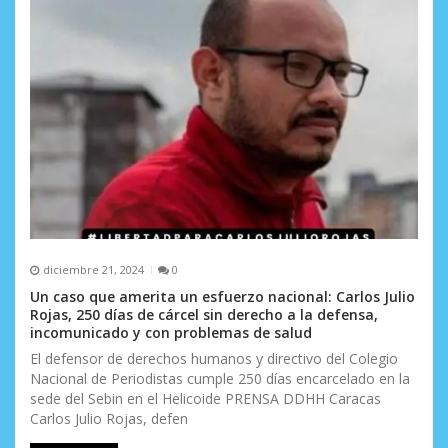
diciembre 21, 2024
0
Un caso que amerita un esfuerzo nacional: Carlos Julio
Rojas, 250 días de cárcel sin derecho a la defensa,
incomunicado y con problemas de salud
El defensor de derechos humanos y directivo del Colegio
Nacional de Periodistas cumple 250 días encarcelado en la
sede del Sebin en el Helicoide PRENSA DDHH Caracas
Carlos Julio Rojas, defen