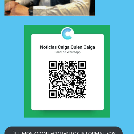
ÚLTIMOS ACONTECIMIENTOS INFORMATIVOS