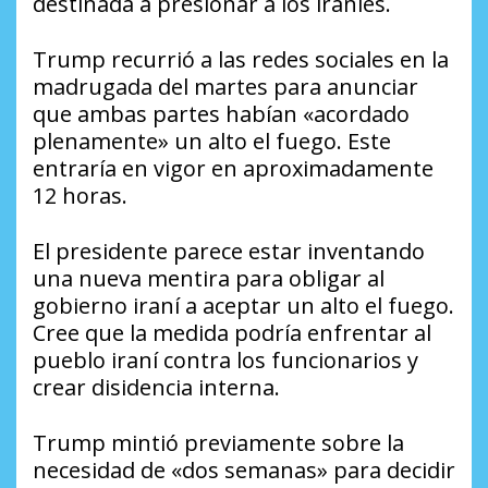
destinada a presionar a los iraníes.
Trump recurrió a las redes sociales en la
madrugada del martes para anunciar
que ambas partes habían «acordado
plenamente» un alto el fuego. Este
entraría en vigor en aproximadamente
12 horas.
El presidente parece estar inventando
una nueva mentira para obligar al
gobierno iraní a aceptar un alto el fuego.
Cree que la medida podría enfrentar al
pueblo iraní contra los funcionarios y
crear disidencia interna.
Trump mintió previamente sobre la
necesidad de «dos semanas» para decidir