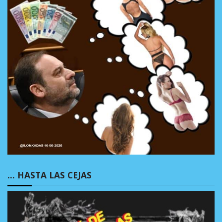
… HASTA LAS CEJAS