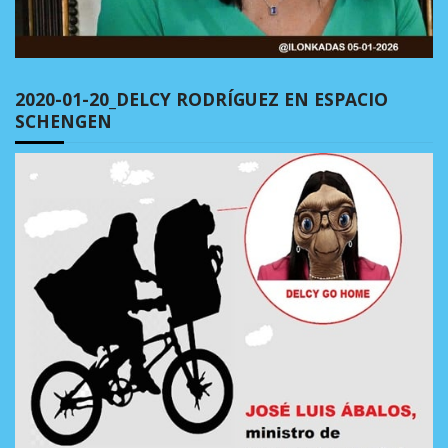
2020-01-20_DELCY RODRÍGUEZ EN ESPACIO
SCHENGEN