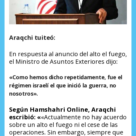
Araqchi tuiteó:
En respuesta al anuncio del alto el fuego,
el Ministro de Asuntos Exteriores dijo:
«Como hemos dicho repetidamente, fue el
régimen israelí el que inició la guerra, no
nosotros».
Según Hamshahri Online, Araqchi
escribió: «
«Actualmente no hay acuerdo
sobre un alto el fuego ni el cese de las
operaciones. Sin embargo, siempre que