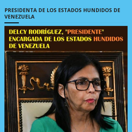
PRESIDENTA DE LOS ESTADOS HUNDIDOS DE
VENEZUELA