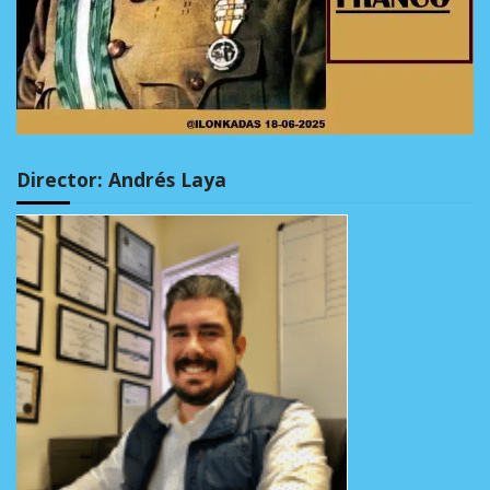
Director: Andrés Laya