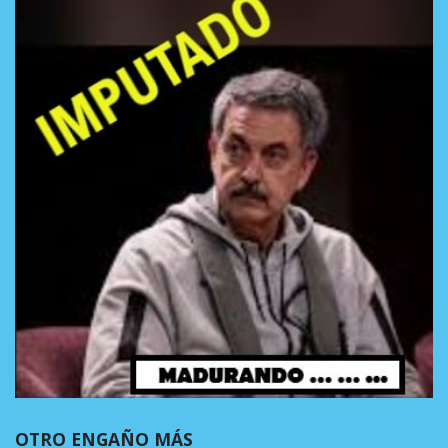
OTRO ENGAÑO MÁS