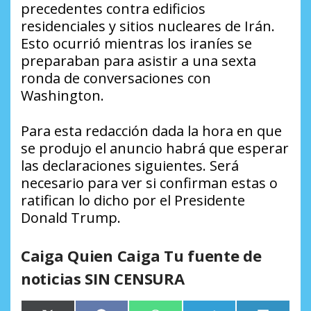
precedentes contra edificios
residenciales y sitios nucleares de Irán.
Esto ocurrió mientras los iraníes se
preparaban para asistir a una sexta
ronda de conversaciones con
Washington.
Para esta redacción dada la hora en que
se produjo el anuncio habrá que esperar
las declaraciones siguientes. Será
necesario para ver si confirman estas o
ratifican lo dicho por el Presidente
Donald Trump.
Caiga Quien Caiga Tu fuente de
noticias SIN CENSURA