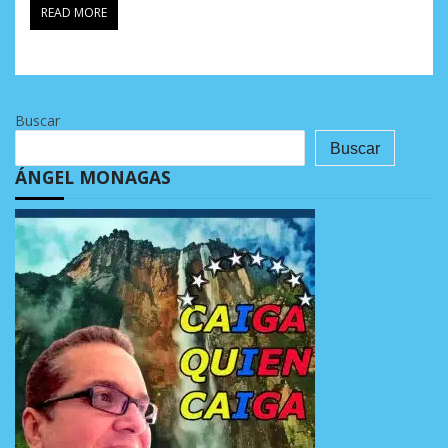
READ MORE
Buscar
Buscar
ÁNGEL MONAGAS