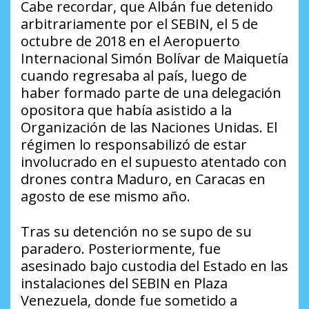
Cabe recordar, que Albán fue detenido
arbitrariamente por el SEBIN, el 5 de
octubre de 2018 en el Aeropuerto
Internacional Simón Bolívar de Maiquetía
cuando regresaba al país, luego de
haber formado parte de una delegación
opositora que había asistido a la
Organización de las Naciones Unidas. El
régimen lo responsabilizó de estar
involucrado en el supuesto atentado con
drones contra Maduro, en Caracas en
agosto de ese mismo año.
Tras su detención no se supo de su
paradero. Posteriormente, fue
asesinado bajo custodia del Estado en las
instalaciones del SEBIN en Plaza
Venezuela, donde fue sometido a