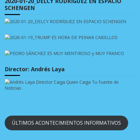
2020-01-20_DELCY RODRÍGUEZ EN ESPACIO
SCHENGEN
Director: Andrés Laya
ÚLTIMOS ACONTECIMIENTOS INFORMATIVOS