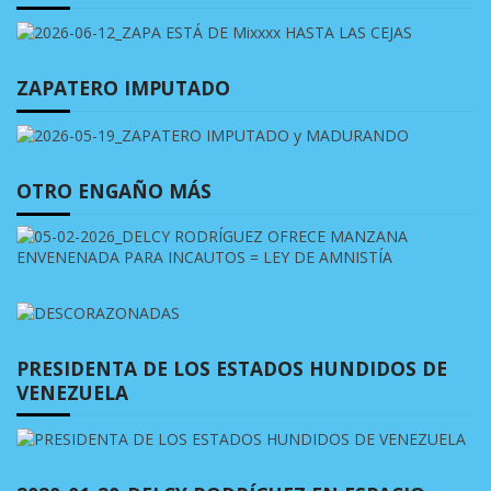
ZAPATERO IMPUTADO
OTRO ENGAÑO MÁS
PRESIDENTA DE LOS ESTADOS HUNDIDOS DE
VENEZUELA