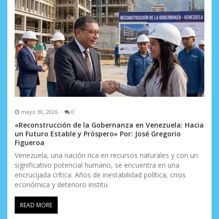
mayo 30, 2026
0
«Reconstrucción de la Gobernanza en Venezuela: Hacia
un Futuro Estable y Próspero» Por: José Gregorio
Figueroa
Venezuela, una nación rica en recursos naturales y con un
significativo potencial humano, se encuentra en una
encrucijada crítica. Años de inestabilidad política, crisis
económica y deterioro institu
READ MORE