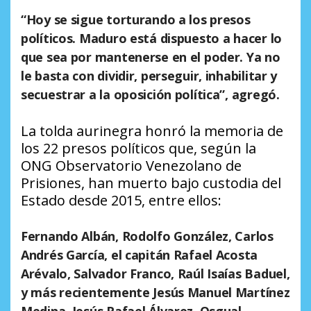
“Hoy se sigue torturando a los presos
políticos. Maduro está dispuesto a hacer lo
que sea por mantenerse en el poder. Ya no
le basta con dividir, perseguir, inhabilitar y
secuestrar a la oposición política”, agregó.
La tolda aurinegra honró la memoria de
los 22 presos políticos que, según la
ONG Observatorio Venezolano de
Prisiones, han muerto bajo custodia del
Estado desde 2015, entre ellos:
Fernando Albán, Rodolfo González, Carlos
Andrés García, el capitán Rafael Acosta
Arévalo, Salvador Franco, Raúl Isaías Baduel,
y más recientemente Jesús Manuel Martínez