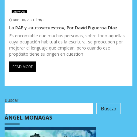
#NOTICIA
abril 10, 2021
0
La RAE y «autosecuestro», Por David Figueroa Díaz
Es encomiable que muchas personas, sobre todo aquellas
cuya ocupación habitual es la escritura, se preocupen por
mejorar el lenguaje que emplean; pero cuando ese
propósito tiene su origen en cuestion
READ MORE
Buscar
Buscar
ÁNGEL MONAGAS