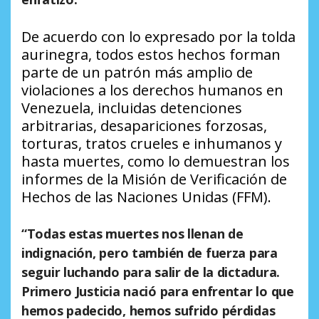
De acuerdo con lo expresado por la tolda
aurinegra, todos estos hechos forman
parte de un patrón más amplio de
violaciones a los derechos humanos en
Venezuela, incluidas detenciones
arbitrarias, desapariciones forzosas,
torturas, tratos crueles e inhumanos y
hasta muertes, como lo demuestran los
informes de la Misión de Verificación de
Hechos de las Naciones Unidas (FFM).
“Todas estas muertes nos llenan de
indignación, pero también de fuerza para
seguir luchando para salir de la dictadura.
Primero Justicia nació para enfrentar lo que
hemos padecido, hemos sufrido pérdidas