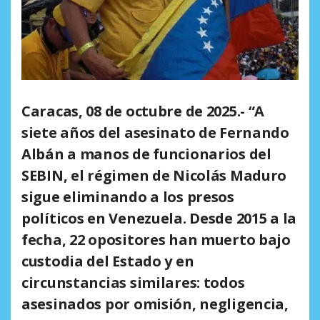
Caracas, 08 de octubre de 2025
.- “A
siete años del asesinato de Fernando
Albán a manos de funcionarios del
SEBIN, el régimen de Nicolás Maduro
sigue eliminando a los presos
políticos en Venezuela. Desde 2015 a la
fecha, 22 opositores han muerto bajo
custodia del Estado y en
circunstancias similares: todos
asesinados por omisión, negligencia,