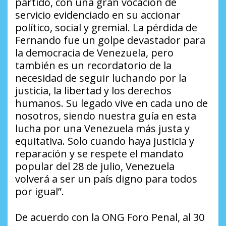
partido, con una gran vocación de
servicio evidenciado en su accionar
político, social y gremial. La pérdida de
Fernando fue un golpe devastador para
la democracia de Venezuela, pero
también es un recordatorio de la
necesidad de seguir luchando por la
justicia, la libertad y los derechos
humanos. Su legado vive en cada uno de
nosotros, siendo nuestra guía en esta
lucha por una Venezuela más justa y
equitativa. Solo cuando haya justicia y
reparación y se respete el mandato
popular del 28 de julio, Venezuela
volverá a ser un país digno para todos
por igual”.
De acuerdo con la ONG Foro Penal, al 30