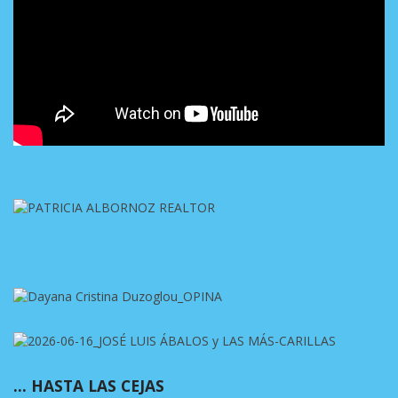
… HASTA LAS CEJAS