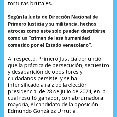
torturas brutales.
Según la Junta de Dirección Nacional de
Primero Justicia y su militancia, hechos
atroces como este solo pueden describirse
como un “crimen de lesa humanidad
cometido por el Estado venezolano”.
Al respecto, Primero Justicia denunció
que la práctica de persecución, secuestro
y desaparición de opositores y
ciudadanos persiste, y se ha
intensificado a raíz de la elección
presidencial de 28 de julio de 2024, en la
cual resultó ganador, con abrumadora
mayoría, el candidato de la oposición
Edmundo González Urrutia.