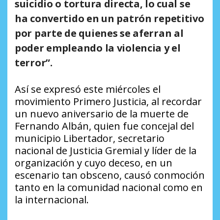
suicidio o tortura directa, lo cual se
ha convertido en un patrón repetitivo
por parte de quienes se aferran al
poder empleando la violencia y el
terror”.
Así se expresó este miércoles el
movimiento Primero Justicia, al recordar
un nuevo aniversario de la muerte de
Fernando Albán, quien fue concejal del
municipio Libertador, secretario
nacional de Justicia Gremial y líder de la
organización y cuyo deceso, en un
escenario tan obsceno, causó conmoción
tanto en la comunidad nacional como en
la internacional.