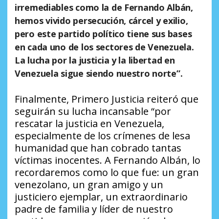
irremediables como la de Fernando Albán,
hemos vivido persecución, cárcel y exilio,
pero este partido político tiene sus bases
en cada uno de los sectores de Venezuela.
La lucha por la justicia y la libertad en
Venezuela sigue siendo nuestro norte”.
Finalmente, Primero Justicia reiteró que
seguirán su lucha incansable “por
rescatar la justicia en Venezuela,
especialmente de los crímenes de lesa
humanidad que han cobrado tantas
víctimas inocentes. A Fernando Albán, lo
recordaremos como lo que fue: un gran
venezolano, un gran amigo y un
justiciero ejemplar, un extraordinario
padre de familia y líder de nuestro