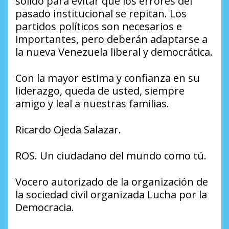
sólido para evitar que los errores del
pasado institucional se repitan. Los
partidos políticos son necesarios e
importantes, pero deberán adaptarse a
la nueva Venezuela liberal y democrática.
Con la mayor estima y confianza en su
liderazgo, queda de usted, siempre
amigo y leal a nuestras familias.
Ricardo Ojeda Salazar.
ROS. Un ciudadano del mundo como tú.
Vocero autorizado de la organización de
la sociedad civil organizada Lucha por la
Democracia.