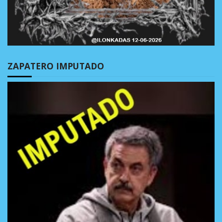
ZAPATERO IMPUTADO