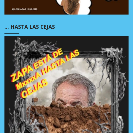
… HASTA LAS CEJAS