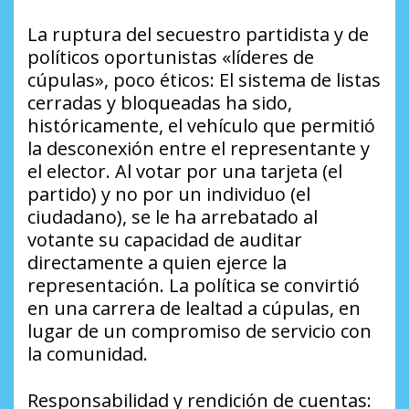
La ruptura del secuestro partidista y de
políticos oportunistas «líderes de
cúpulas», poco éticos: El sistema de listas
cerradas y bloqueadas ha sido,
históricamente, el vehículo que permitió
la desconexión entre el representante y
el elector. Al votar por una tarjeta (el
partido) y no por un individuo (el
ciudadano), se le ha arrebatado al
votante su capacidad de auditar
directamente a quien ejerce la
representación. La política se convirtió
en una carrera de lealtad a cúpulas, en
lugar de un compromiso de servicio con
la comunidad.
Responsabilidad y rendición de cuentas: