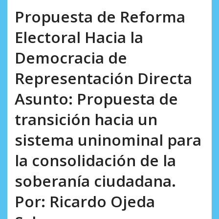
AGOSTO 8, 2026
Propuesta de Reforma
Electoral Hacia la
Democracia de
Representación Directa
Asunto: Propuesta de
transición hacia un
sistema uninominal para
la consolidación de la
soberanía ciudadana.
Por: Ricardo Ojeda