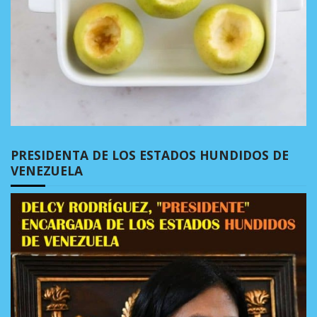
PRESIDENTA DE LOS ESTADOS HUNDIDOS DE
VENEZUELA