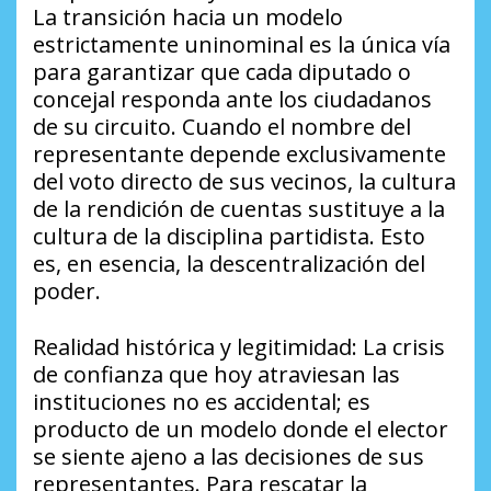
La transición hacia un modelo
estrictamente uninominal es la única vía
para garantizar que cada diputado o
concejal responda ante los ciudadanos
de su circuito. Cuando el nombre del
representante depende exclusivamente
del voto directo de sus vecinos, la cultura
de la rendición de cuentas sustituye a la
cultura de la disciplina partidista. Esto
es, en esencia, la descentralización del
poder.
Realidad histórica y legitimidad: La crisis
de confianza que hoy atraviesan las
instituciones no es accidental; es
producto de un modelo donde el elector
se siente ajeno a las decisiones de sus
representantes. Para rescatar la