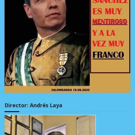
Director: Andrés Laya