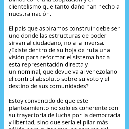
clientelismo que tanto daño han hecho a
nuestra nación.
El país que aspiramos construir debe ser
uno donde las estructuras de poder
sirvan al ciudadano, no a la inversa.
¿Existe dentro de su hoja de ruta una
visión para reformar el sistema hacia
esta representación directa y
uninominal, que devuelva al venezolano
el control absoluto sobre su voto y el
destino de sus comunidades?
Estoy convencido de que este
planteamiento no solo es coherente con
su trayectoria de lucha por la democracia
y libertad, sino que sería el pilar más