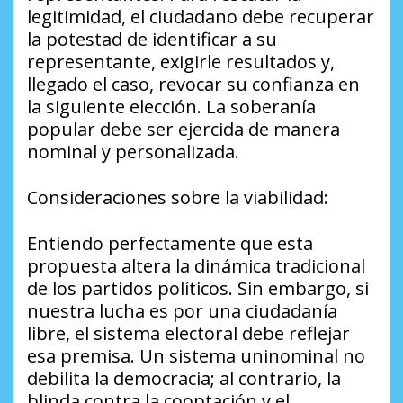
legitimidad, el ciudadano debe recuperar
la potestad de identificar a su
representante, exigirle resultados y,
llegado el caso, revocar su confianza en
la siguiente elección. La soberanía
popular debe ser ejercida de manera
nominal y personalizada.
Consideraciones sobre la viabilidad:
Entiendo perfectamente que esta
propuesta altera la dinámica tradicional
de los partidos políticos. Sin embargo, si
nuestra lucha es por una ciudadanía
libre, el sistema electoral debe reflejar
esa premisa. Un sistema uninominal no
debilita la democracia; al contrario, la
blinda contra la cooptación y el