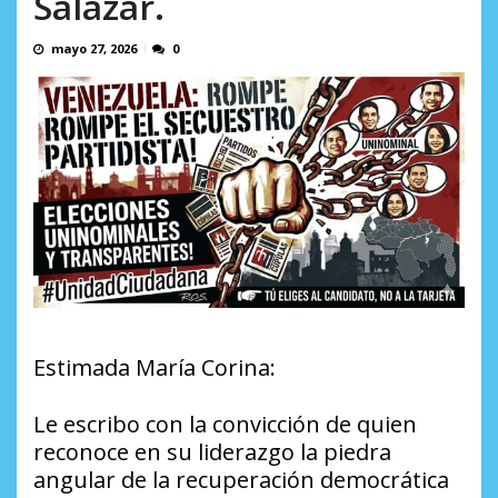
Salazar.
mayo 27, 2026
0
Estimada María Corina:
Le escribo con la convicción de quien
reconoce en su liderazgo la piedra
angular de la recuperación democrática