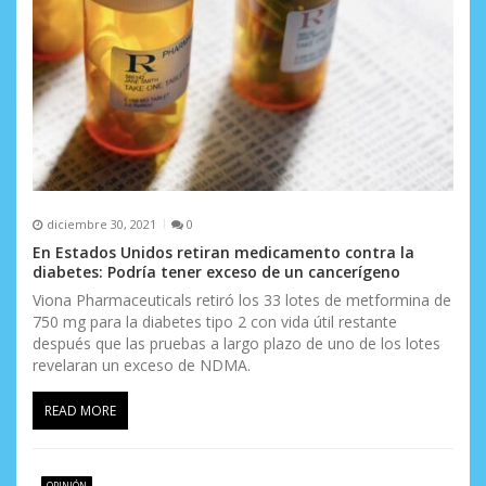
diciembre 30, 2021
0
En Estados Unidos retiran medicamento contra la
diabetes: Podría tener exceso de un cancerígeno
Viona Pharmaceuticals retiró los 33 lotes de metformina de
750 mg para la diabetes tipo 2 con vida útil restante
después que las pruebas a largo plazo de uno de los lotes
revelaran un exceso de NDMA.
READ MORE
OPINIÓN