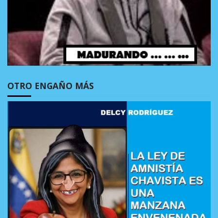
OTRO ENGAÑO MÁS