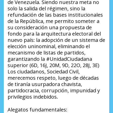
de Venezuela. Siendo nuestra meta no
solo la salida del régimen, sino la
refundación de las bases institucionales
de la República, me permito someter a
su consideración una propuesta de
fondo para la arquitectura electoral del
nuevo país: la adopción de un sistema de
elección uninominal, eliminando el
mecanismo de listas de partidos,
garantizando la #UnidadCiudadana
superior (6D, 16J, 20M, 9D, 22O, 28J, 3E)
Los ciudadanos, Sociedad Civil,
merecemos respeto, luego de décadas
de tiranía usurpadora chavista,
partidocracia, corrupción, impunidad y
privilegios indebidos.
Alegatos fundamentales: